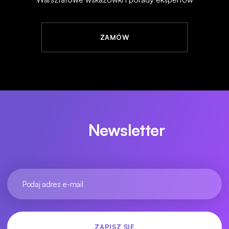
ZAMÓW
Newsletter