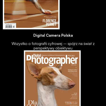
Digital Camera Polska
Wszystko o fotografii cyfrowej – spójrz na świat z
perspektywy obiektywu