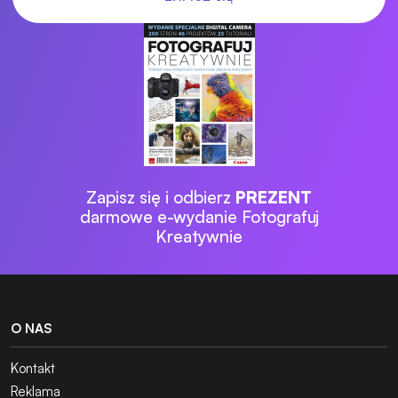
Zapisz się i odbierz
PREZENT
darmowe e-wydanie Fotografuj
Kreatywnie
O NAS
Kontakt
Reklama