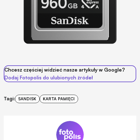
Chcesz częściej widzieć nasze artykuły w Google?
Dodaj Fotopolis do ulubionych źródeł
Tagi:
SANDISK
KARTA PAMIĘCI