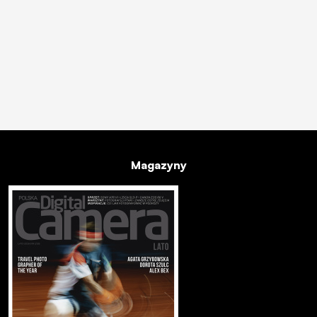
Magazyny