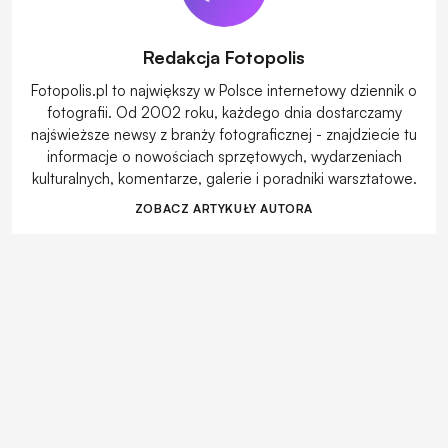
Redakcja Fotopolis
Fotopolis.pl to największy w Polsce internetowy dziennik o
fotografii. Od 2002 roku, każdego dnia dostarczamy
najświeższe newsy z branży fotograficznej - znajdziecie tu
informacje o nowościach sprzętowych, wydarzeniach
kulturalnych, komentarze, galerie i poradniki warsztatowe.
ZOBACZ ARTYKUŁY AUTORA