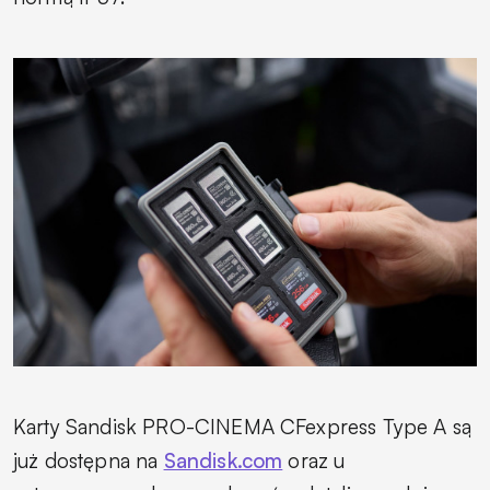
Karty Sandisk PRO-CINEMA CFexpress Type A są
już dostępna na
Sandisk.com
oraz u