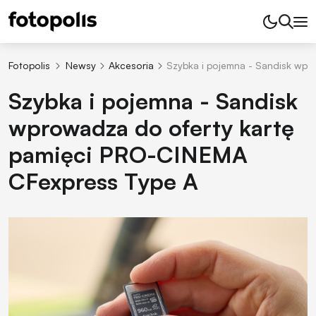
Fotopolis
Newsy
Akcesoria
Szybka i pojemna - Sandisk wpr
Szybka i pojemna - Sandisk
wprowadza do oferty kartę
pamięci PRO-CINEMA
CFexpress Type A