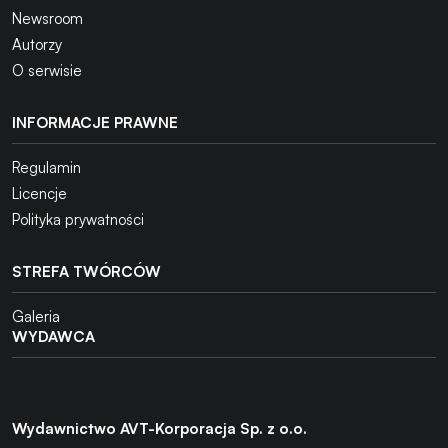
Newsroom
Autorzy
O serwisie
INFORMACJE PRAWNE
Regulamin
Licencje
Polityka prywatności
STREFA TWÓRCÓW
Galeria
WYDAWCA
Wydawnictwo AVT-Korporacja Sp. z o.o.