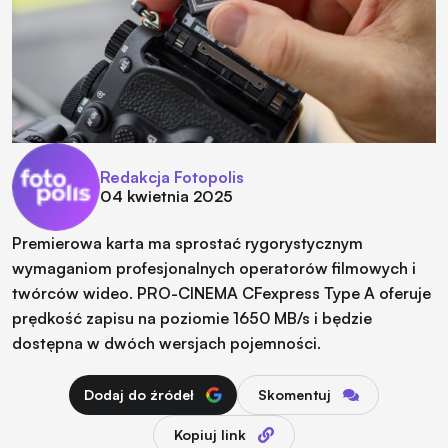
Redakcja Fotopolis
04 kwietnia 2025
Premierowa karta ma sprostać rygorystycznym
wymaganiom profesjonalnych operatorów filmowych i
twórców wideo. PRO-CINEMA CFexpress Type A oferuje
prędkość zapisu na poziomie 1650 MB/s i będzie
dostępna w dwóch wersjach pojemności.
Dodaj do źródeł
Skomentuj
Kopiuj link