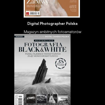
Digital Photographer Polska
Magazyn ambitnych fotoamatorów