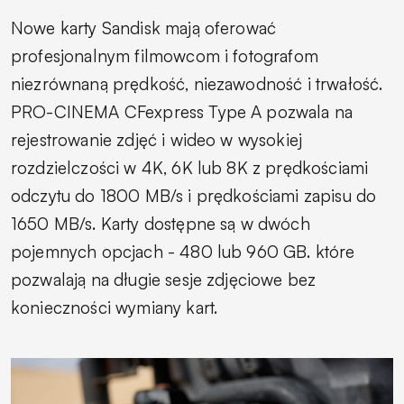
Nowe karty Sandisk mają oferować
profesjonalnym filmowcom i fotografom
niezrównaną prędkość, niezawodność i trwałość.
PRO-CINEMA CFexpress Type A pozwala na
rejestrowanie zdjęć i wideo w wysokiej
rozdzielczości w 4K, 6K lub 8K z prędkościami
odczytu do 1800 MB/s i prędkościami zapisu do
1650 MB/s. Karty dostępne są w dwóch
pojemnych opcjach - 480 lub 960 GB. które
pozwalają na długie sesje zdjęciowe bez
konieczności wymiany kart.