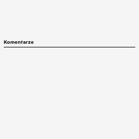
Komentarze