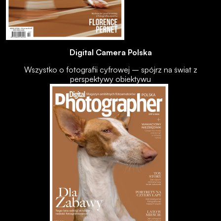
Digital Camera Polska
Wszystko o fotografii cyfrowej – spójrz na świat z
perspektywy obiektywu