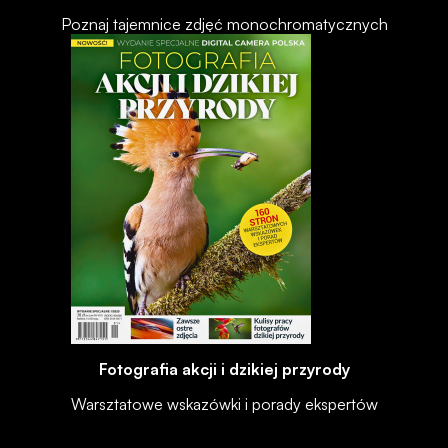
Poznaj tajemnice zdjęć monochromatycznych
Fotografia akcji i dzikiej przyrody
Warsztatowe wskazówki i porady ekspertów