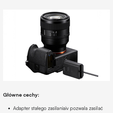
Główne cechy:
Adapter stałego zasilaniaiv pozwala zasilać