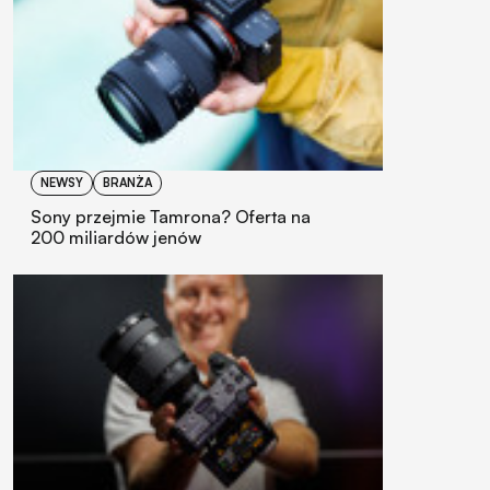
NEWSY
BRANŻA
Sony przejmie Tamrona? Oferta na
200 miliardów jenów