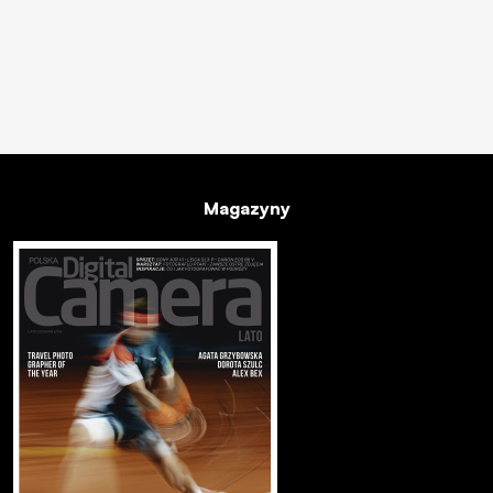
Magazyny