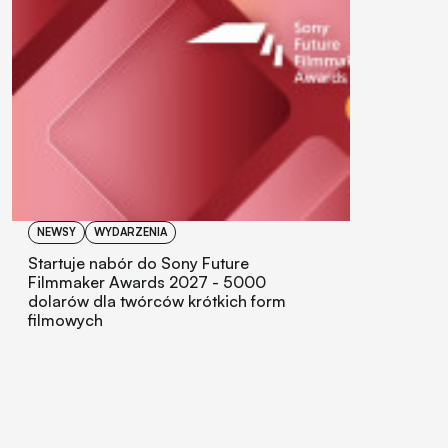
NEWSY
WYDARZENIA
Startuje nabór do Sony Future
Filmmaker Awards 2027 - 5000
dolarów dla twórców krótkich form
filmowych