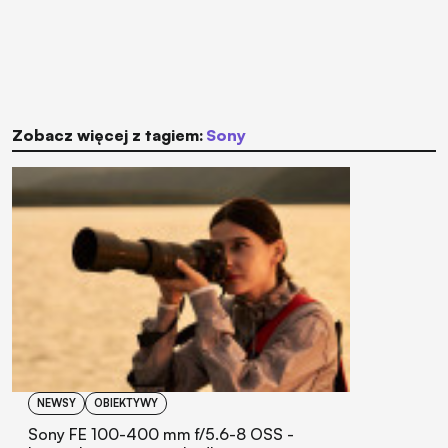
Zobacz więcej z tagiem:
Sony
NEWSY
OBIEKTYWY
Sony FE 100-400 mm f/5.6-8 OSS -