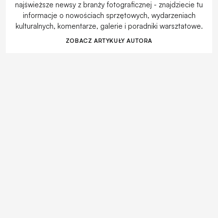
najświeższe newsy z branży fotograficznej - znajdziecie tu
informacje o nowościach sprzętowych, wydarzeniach
kulturalnych, komentarze, galerie i poradniki warsztatowe.
ZOBACZ ARTYKUŁY AUTORA