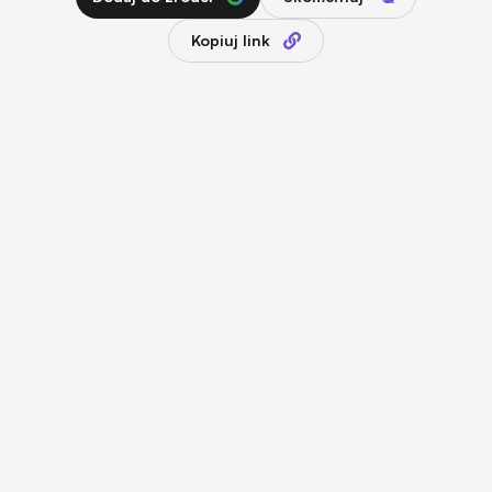
Kopiuj link