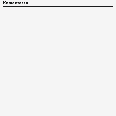
Komentarze