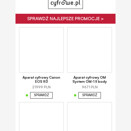
SPRAWDŹ NAJLEPSZE PROMOCJE >
Aparat cyfrowy Canon
Aparat cyfrowy OM
EOS R3
System OM-1 II body
21999 PLN
9671 PLN
SPRAWDŹ
SPRAWDŹ