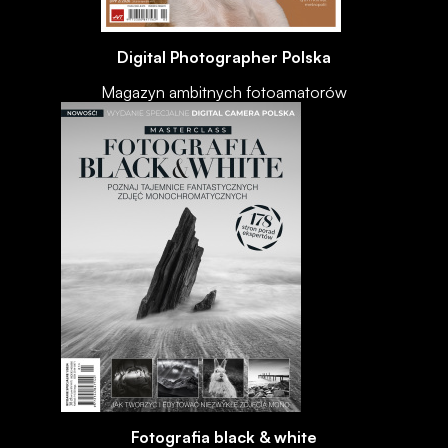
Digital Photographer Polska
Magazyn ambitnych fotoamatorów
Fotografia black & white