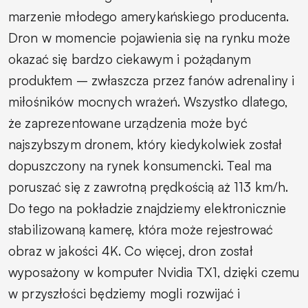
marzenie młodego amerykańskiego producenta.
Dron w momencie pojawienia się na rynku może
okazać się bardzo ciekawym i pożądanym
produktem – zwłaszcza przez fanów adrenaliny i
miłośników mocnych wrażeń. Wszystko dlatego,
że zaprezentowane urządzenia może być
najszybszym dronem, który kiedykolwiek został
dopuszczony na rynek konsumencki. Teal ma
poruszać się z zawrotną prędkością aż 113 km/h.
Do tego na pokładzie znajdziemy elektronicznie
stabilizowaną kamerę, która może rejestrować
obraz w jakości 4K. Co więcej, dron został
wyposażony w komputer Nvidia TX1, dzięki czemu
w przyszłości będziemy mogli rozwijać i