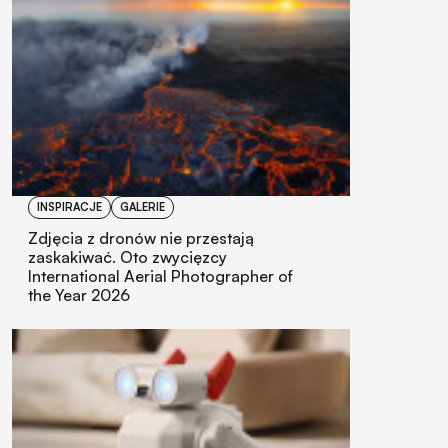
INSPIRACJE
GALERIE
Zdjęcia z dronów nie przestają
zaskakiwać. Oto zwycięzcy
International Aerial Photographer of
the Year 2026