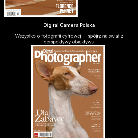
Digital Camera Polska
Wszystko o fotografii cyfrowej – spójrz na świat z
perspektywy obiektywu