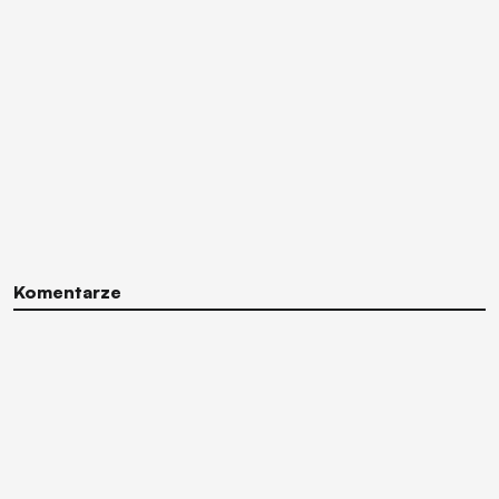
Komentarze