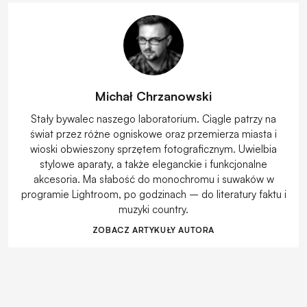
Michał Chrzanowski
Stały bywalec naszego laboratorium. Ciągle patrzy na
świat przez różne ogniskowe oraz przemierza miasta i
wioski obwieszony sprzętem fotograficznym. Uwielbia
stylowe aparaty, a także eleganckie i funkcjonalne
akcesoria. Ma słabość do monochromu i suwaków w
programie Lightroom, po godzinach – do literatury faktu i
muzyki country.
ZOBACZ ARTYKUŁY AUTORA