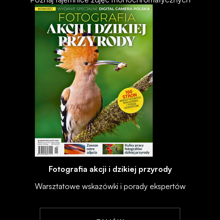
Fotografia akcji i dzikiej przyrody
Warsztatowe wskazówki i porady ekspertów