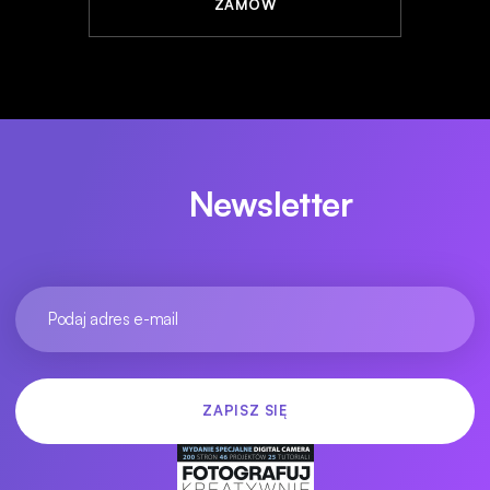
ZAMÓW
Newsletter