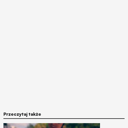
Przeczytaj także