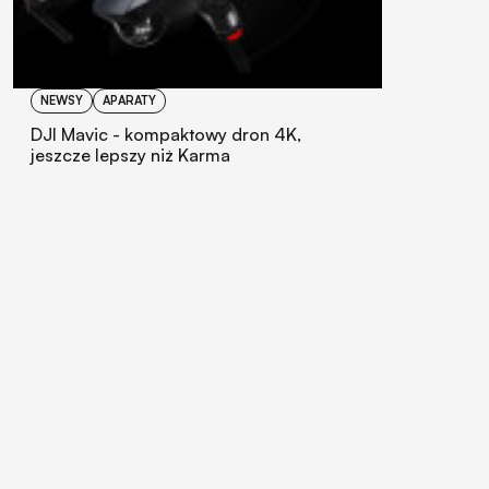
NEWSY
APARATY
DJI Mavic - kompaktowy dron 4K,
jeszcze lepszy niż Karma