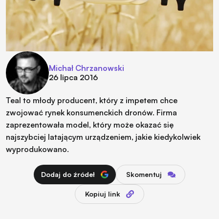
Michał Chrzanowski
26 lipca 2016
Teal to młody producent, który z impetem chce
zwojować rynek konsumenckich dronów. Firma
zaprezentowała model, który może okazać się
najszybciej latającym urządzeniem, jakie kiedykolwiek
wyprodukowano.
Dodaj do źródeł
Skomentuj
Kopiuj link