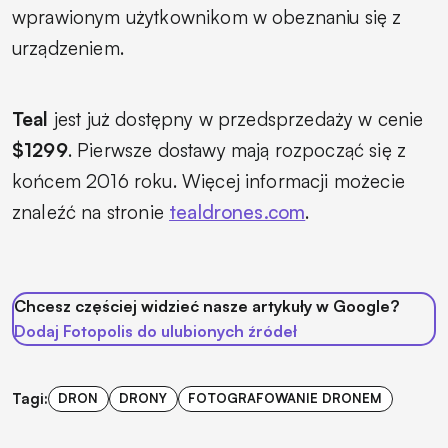
wprawionym użytkownikom w obeznaniu się z
urządzeniem.
Teal
jest już dostępny w przedsprzedaży w cenie
$1299
. Pierwsze dostawy mają rozpocząć się z
końcem 2016 roku. Więcej informacji możecie
znaleźć na stronie
tealdrones.com
.
Chcesz częściej widzieć nasze artykuły w Google?
Dodaj Fotopolis do ulubionych źródeł
Tagi:
DRON
DRONY
FOTOGRAFOWANIE DRONEM