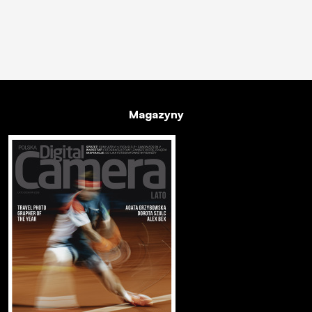
Magazyny