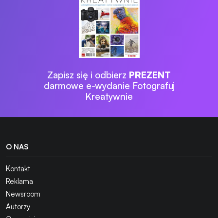
Zapisz się i odbierz
PREZENT
darmowe e-wydanie Fotografuj
Kreatywnie
O NAS
Kontakt
Reklama
Newsroom
Autorzy