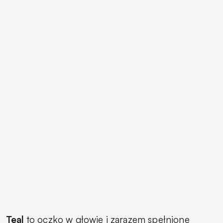
Teal
to oczko w głowie i zarazem spełnione