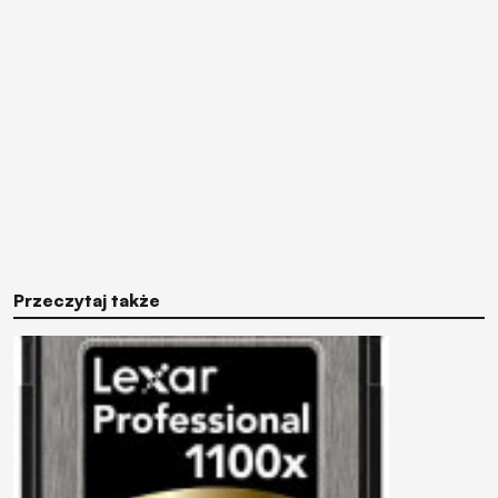
Przeczytaj także