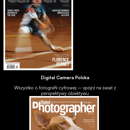
Digital Camera Polska
Wszystko o fotografii cyfrowej – spójrz na świat z
perspektywy obiektywu