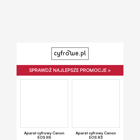
SPRAWDŹ NAJLEPSZE PROMOCJE >
Aparat cyfrowy Canon
Aparat cyfrowy Canon
EOS R5
EOS R3