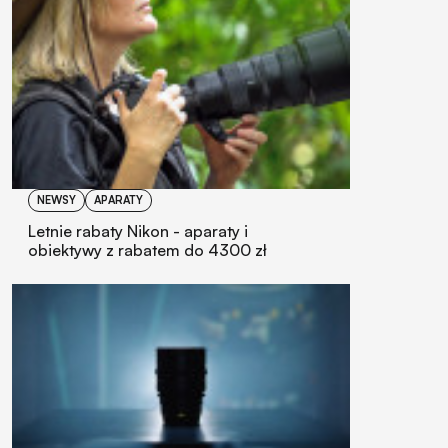
NEWSY
APARATY
Letnie rabaty Nikon - aparaty i
obiektywy z rabatem do 4300 zł