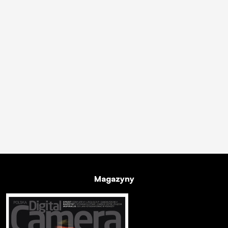
Magazyny