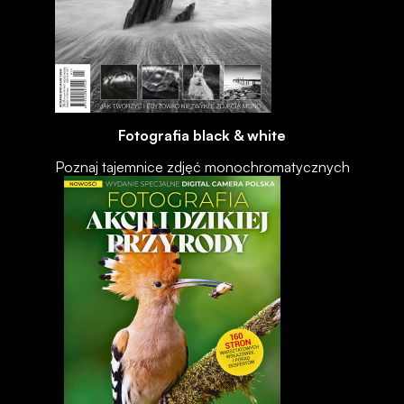
Fotografia black & white
Poznaj tajemnice zdjęć monochromatycznych