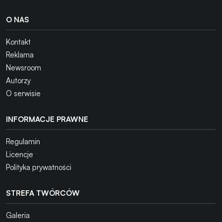
O NAS
Kontakt
Reklama
Newsroom
Autorzy
O serwisie
INFORMACJE PRAWNE
Regulamin
Licencje
Polityka prywatności
STREFA TWÓRCÓW
Galeria