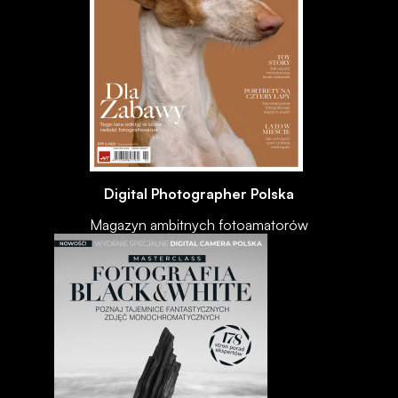
Digital Photographer Polska
Magazyn ambitnych fotoamatorów