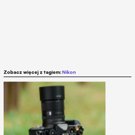
Zobacz więcej z tagiem:
Nikon