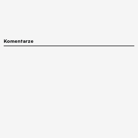
Komentarze