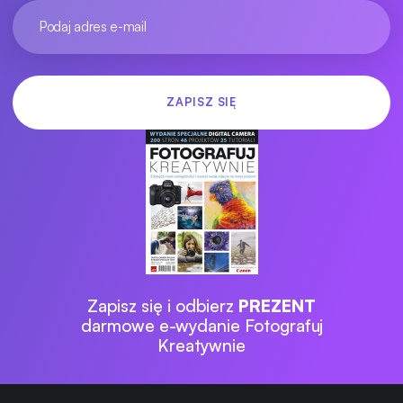
Zapisz się i odbierz
PREZENT
darmowe e-wydanie Fotografuj
Kreatywnie