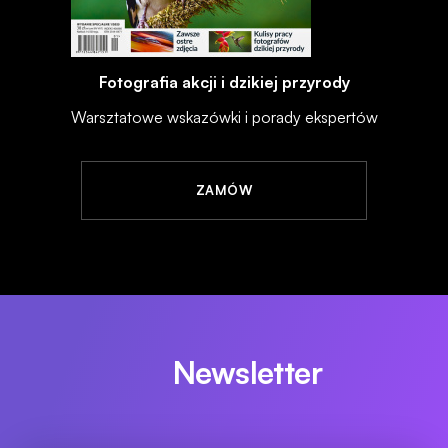
Fotografia akcji i dzikiej przyrody
Warsztatowe wskazówki i porady ekspertów
ZAMÓW
Newsletter