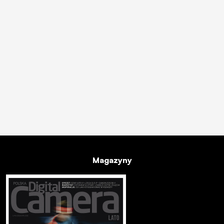
Magazyny