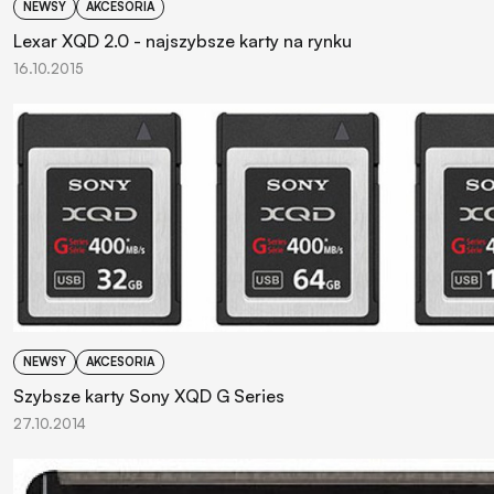
NEWSY
AKCESORIA
Lexar XQD 2.0 - najszybsze karty na rynku
16.10.2015
NEWSY
AKCESORIA
Szybsze karty Sony XQD G Series
27.10.2014