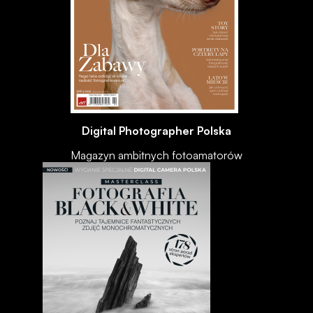
Digital Photographer Polska
Magazyn ambitnych fotoamatorów