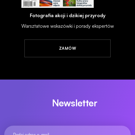
Fotografia akcji i dzikiej przyrody
Warsztatowe wskazówki i porady ekspertów
ZAMÓW
Newsletter