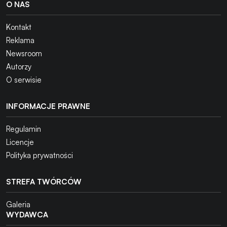
O NAS
Kontakt
Reklama
Newsroom
Autorzy
O serwisie
INFORMACJE PRAWNE
Regulamin
Licencje
Polityka prywatności
STREFA TWÓRCÓW
Galeria
WYDAWCA