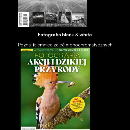
Fotografia black & white
Poznaj tajemnice zdjęć monochromatycznych