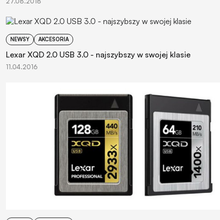
27.08.2018
NEWSY
AKCESORIA
Lexar XQD 2.0 USB 3.0 - najszybszy w swojej klasie
11.04.2016