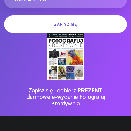
Zapisz się i odbierz
PREZENT
darmowe e-wydanie Fotografuj
Kreatywnie