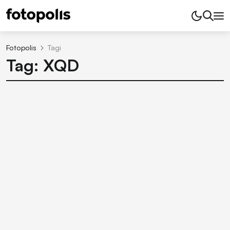
Fotopolis
Tagi
Tag: XQD