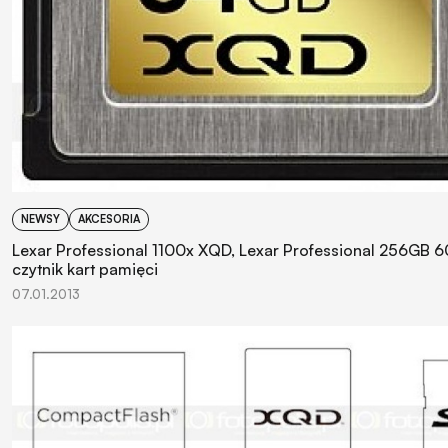
NEWSY
AKCESORIA
Lexar Professional 1100x XQD, Lexar Professional 256GB 
czytnik kart pamięci
07.01.2013