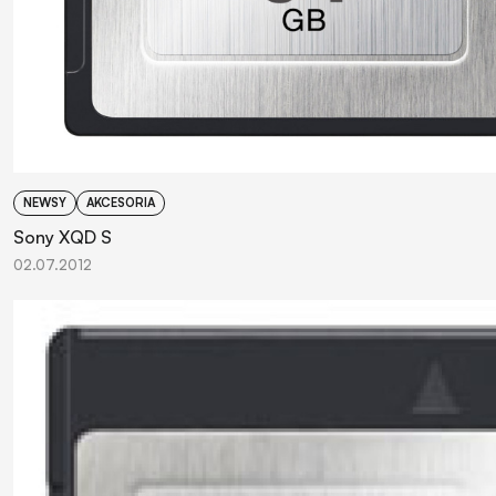
NEWSY
AKCESORIA
Sony XQD S
02.07.2012