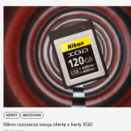
NEWSY
AKCESORIA
Nikon rozszerza swoją ofertę o karty XQD