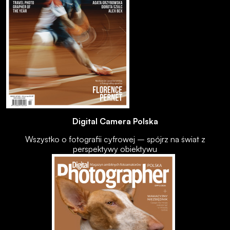
Digital Camera Polska
Wszystko o fotografii cyfrowej – spójrz na świat z
perspektywy obiektywu