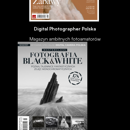
Digital Photographer Polska
Magazyn ambitnych fotoamatorów