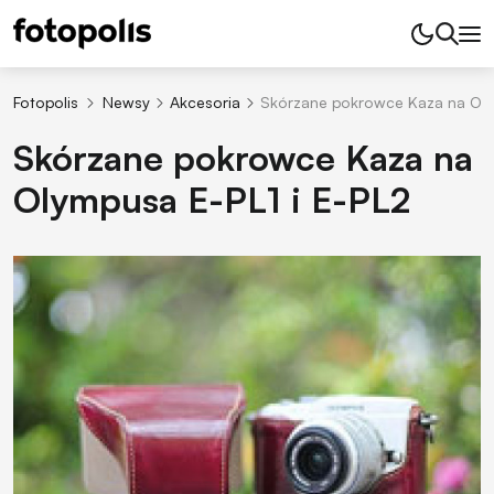
Fotopolis
Newsy
Akcesoria
Skórzane pokrowce Kaza na Olym
Skórzane pokrowce Kaza na
Olympusa E-PL1 i E-PL2