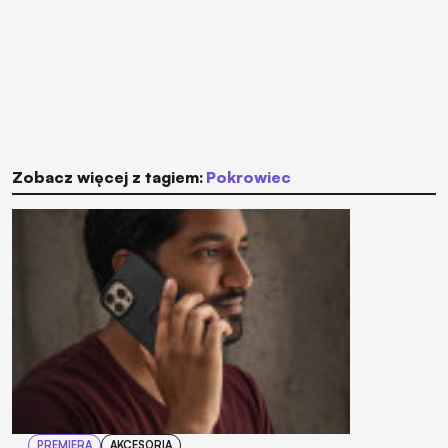
Zobacz więcej z tagiem:
pokrowiec
PREMIERA
AKCESORIA