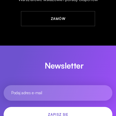
ZAMÓW
Newsletter