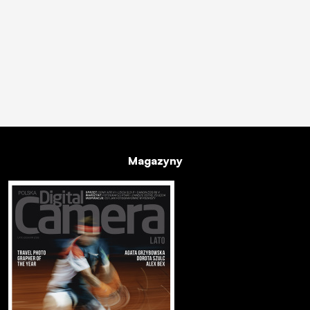
Magazyny