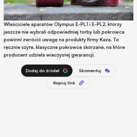
Właściciele aparatów Olympus E-PL1 i E-PL2, którzy
jeszcze nie wybrali odpowiedniej torby lub pokrowca
powinni zwrócić uwagę na produkty firmy Kaza. To
ręcznie szyte, klasyczne pokrowce skórzane, na które
producent udziela wieczystej gwarancji.
Dodaj do źródeł
Skomentuj
Kopiuj link