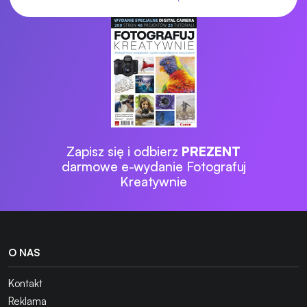
Zapisz się i odbierz
PREZENT
darmowe e-wydanie Fotografuj
Kreatywnie
O NAS
Kontakt
Reklama