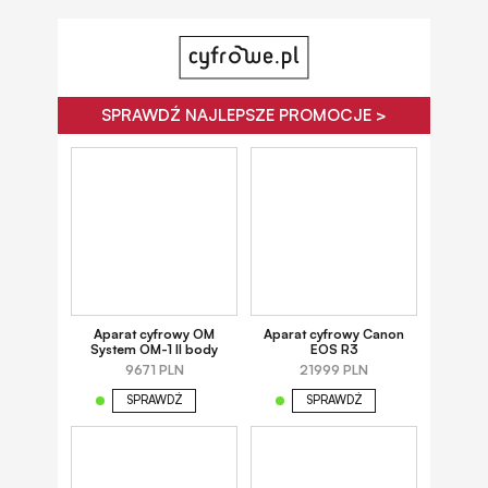
SPRAWDŹ NAJLEPSZE PROMOCJE >
Aparat cyfrowy OM
Aparat cyfrowy Canon
System OM-1 II body
EOS R3
9671 PLN
21999 PLN
SPRAWDŹ
SPRAWDŹ