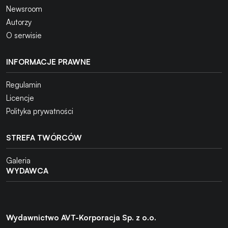
Newsroom
Autorzy
O serwisie
INFORMACJE PRAWNE
Regulamin
Licencje
Polityka prywatności
STREFA TWÓRCÓW
Galeria
WYDAWCA
Wydawnictwo AVT-Korporacja Sp. z o.o.