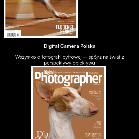
Digital Camera Polska
Wszystko o fotografii cyfrowej – spójrz na świat z
perspektywy obiektywu