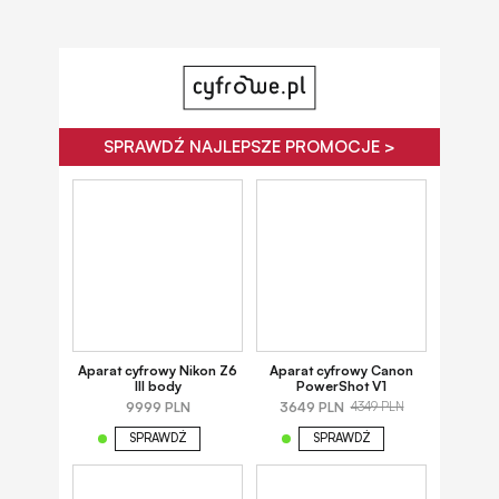
SPRAWDŹ NAJLEPSZE PROMOCJE >
Aparat cyfrowy Nikon Z6
Aparat cyfrowy Canon
III body
PowerShot V1
9999 PLN
3649 PLN
4349 PLN
SPRAWDŹ
SPRAWDŹ