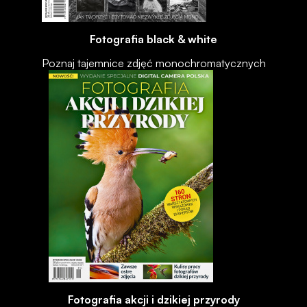
Fotografia black & white
Poznaj tajemnice zdjęć monochromatycznych
Fotografia akcji i dzikiej przyrody