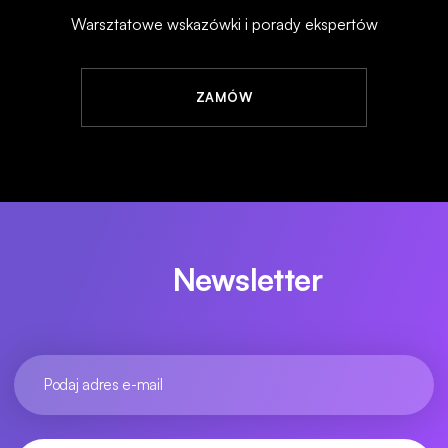
Warsztatowe wskazówki i porady ekspertów
ZAMÓW
Newsletter