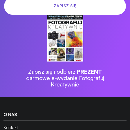
Zapisz się i odbierz
PREZENT
darmowe e-wydanie Fotografuj
Kreatywnie
O NAS
Kontakt