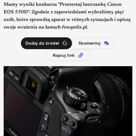
Mamy wyniki konkursu "Przetestuj lustrzankę Canon
EOS 550D". Zgodnie z zapowiedziami wybraliśmy pięć
osób, które sprawdzą aparat w różnych sytuacjach i opiszą
swoje wrażenia na łamach fotopolis.pl.
Dodaj do źródeł
Skomentuj
Kopiuj link