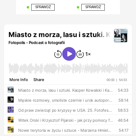
SPRAWDŹ
SPRAWDŹ