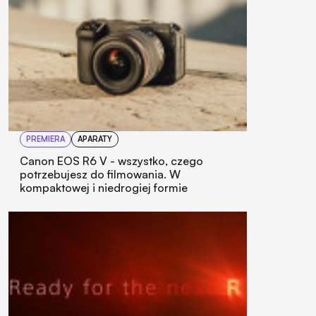
PREMIERA
APARATY
Canon EOS R6 V - wszystko, czego
potrzebujesz do filmowania. W
kompaktowej i niedrogiej formie