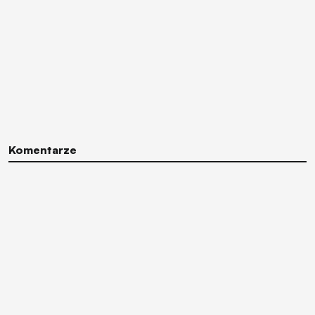
Komentarze