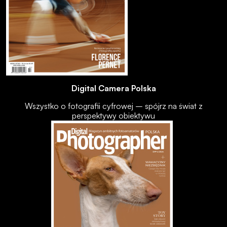
Digital Camera Polska
Wszystko o fotografii cyfrowej – spójrz na świat z
perspektywy obiektywu