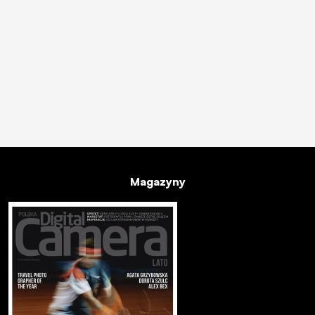
Magazyny