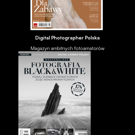
Digital Photographer Polska
Magazyn ambitnych fotoamatorów