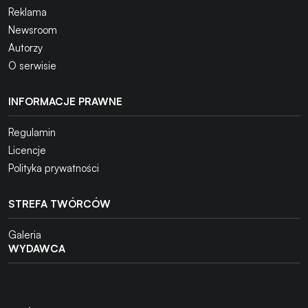
Reklama
Newsroom
Autorzy
O serwisie
INFORMACJE PRAWNE
Regulamin
Licencje
Polityka prywatności
STREFA TWÓRCÓW
Galeria
WYDAWCA