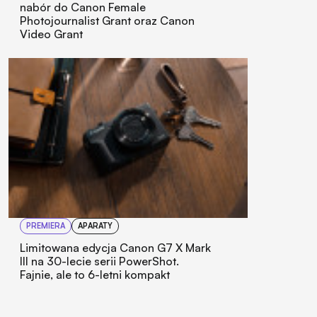
nabór do Canon Female
Photojournalist Grant oraz Canon
Video Grant
PREMIERA
APARATY
Limitowana edycja Canon G7 X Mark
III na 30-lecie serii PowerShot.
Fajnie, ale to 6-letni kompakt