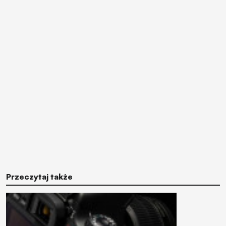
Przeczytaj także