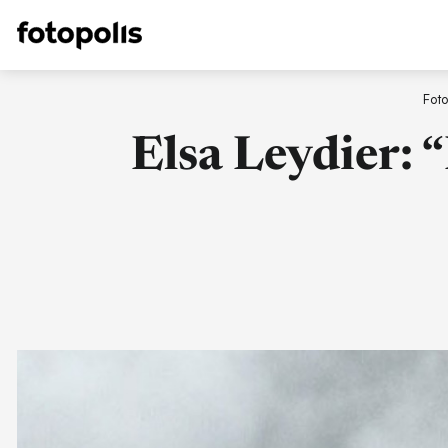
Foto
Elsa Leydier: 