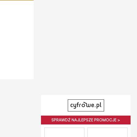
SPRAWDŹ NAJLEPSZE PROMOCJE >