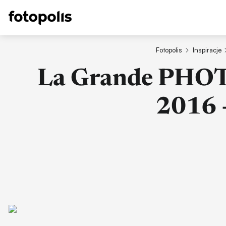
Fotopolis
Inspiracje
La Grande PHOTO
2016 -