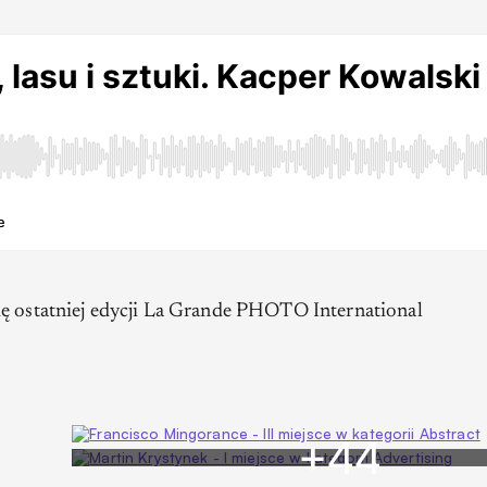
ię ostatniej edycji La Grande PHOTO International