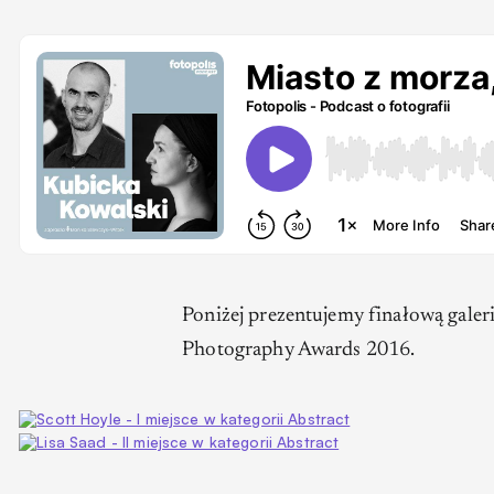
Poniżej prezentujemy finałową galer
Photography Awards 2016.