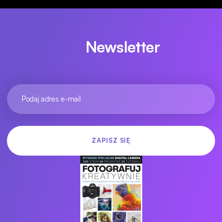
Newsletter