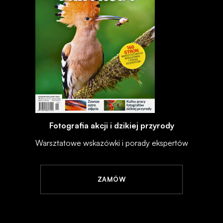
Fotografia akcji i dzikiej przyrody
Warsztatowe wskazówki i porady ekspertów
ZAMÓW