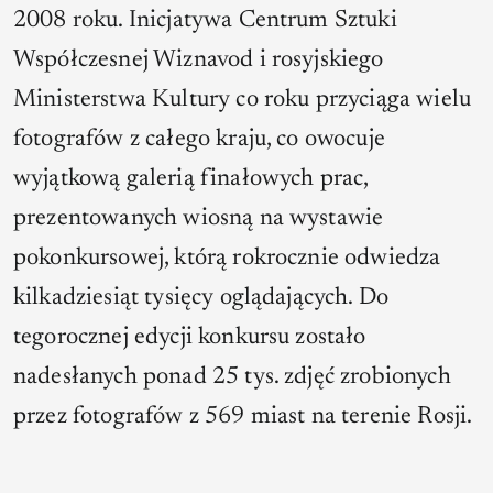
2008 roku. Inicjatywa Centrum Sztuki
Współczesnej Wiznavod i rosyjskiego
Ministerstwa Kultury co roku przyciąga wielu
fotografów z całego kraju, co owocuje
wyjątkową galerią finałowych prac,
prezentowanych wiosną na wystawie
pokonkursowej, którą rokrocznie odwiedza
kilkadziesiąt tysięcy oglądających. Do
tegorocznej edycji konkursu zostało
nadesłanych ponad 25 tys. zdjęć zrobionych
przez fotografów z 569 miast na terenie Rosji.