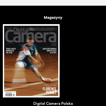
Magazyny
Digital Camera Polska