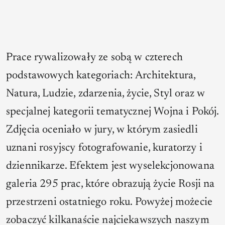
Prace rywalizowały ze sobą w czterech
podstawowych kategoriach:
Architektura
,
Natura
,
Ludzie, zdarzenia, życie
,
Styl
oraz w
specjalnej kategorii tematycznej
Wojna i Pokój
.
Zdjęcia oceniało w jury, w którym zasiedli
uznani rosyjscy fotografowanie, kuratorzy i
dziennikarze. Efektem jest wyselekcjonowana
galeria 295 prac, które obrazują życie Rosji na
przestrzeni ostatniego roku. Powyżej możecie
zobaczyć kilkanaście najciekawszych naszym