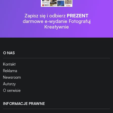
Zapisz się i odbierz
PREZENT
darmowe e-wydanie Fotografuj
Kreatywnie
O NAS
Kontakt
Reklama
Newsroom
Autorzy
O serwisie
INFORMACJE PRAWNE