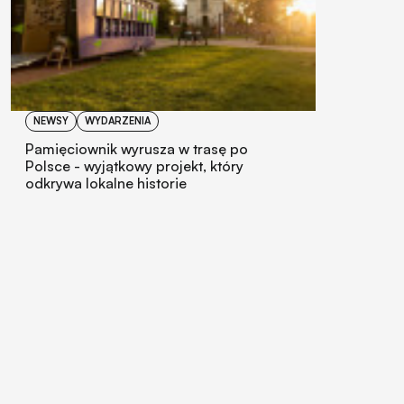
NEWSY
WYDARZENIA
Pamięciownik wyrusza w trasę po
Polsce - wyjątkowy projekt, który
odkrywa lokalne historie