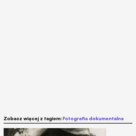
Zobacz więcej z tagiem:
fotografia dokumentalna