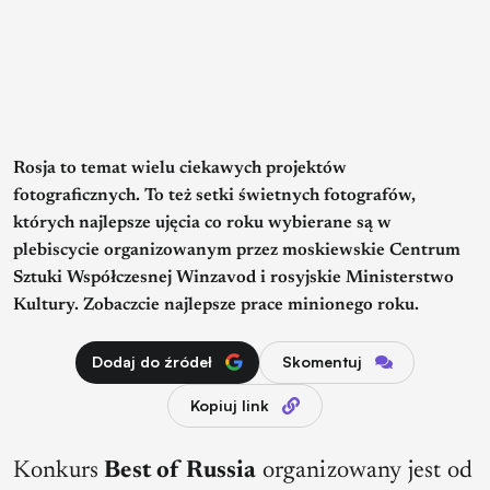
Rosja to temat wielu ciekawych projektów
fotograficznych. To też setki świetnych fotografów,
których najlepsze ujęcia co roku wybierane są w
plebiscycie organizowanym przez moskiewskie Centrum
Sztuki Współczesnej Winzavod i rosyjskie Ministerstwo
Kultury. Zobaczcie najlepsze prace minionego roku.
Dodaj do źródeł
Skomentuj
Kopiuj link
Konkurs
Best of Russia
organizowany jest od