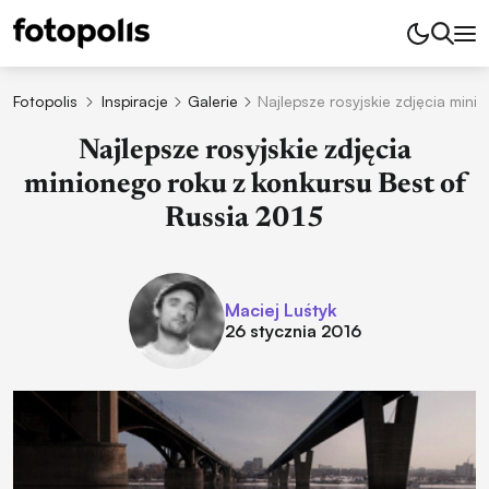
Fotopolis
Inspiracje
Galerie
Najlepsze rosyjskie zdjęcia mini
Najlepsze rosyjskie zdjęcia
minionego roku z konkursu Best of
Russia 2015
Maciej Luśtyk
26 stycznia 2016