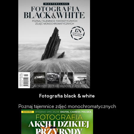
Fotografia black & white
Poznaj tajemnice zdjęć monochromatycznych