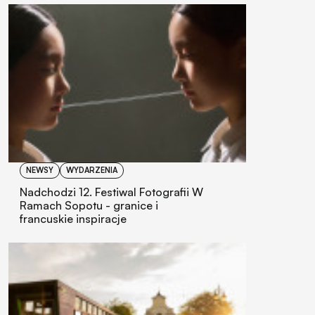
NEWSY
WYDARZENIA
Nadchodzi 12. Festiwal Fotografii W
Ramach Sopotu - granice i
francuskie inspiracje