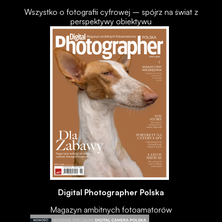
Wszystko o fotografii cyfrowej – spójrz na świat z
perspektywy obiektywu
Digital Photographer Polska
Magazyn ambitnych fotoamatorów