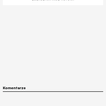
Komentarze