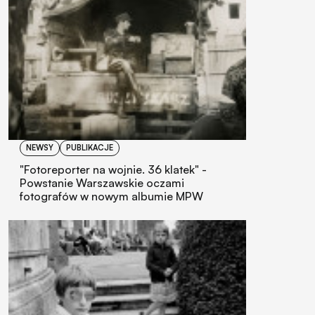
NEWSY
PUBLIKACJE
"Fotoreporter na wojnie. 36 klatek" -
Powstanie Warszawskie oczami
fotografów w nowym albumie MPW