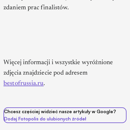
zdaniem prac finalistów.
Więcej informacji i wszystkie wyróżnione
zdjęcia znajdziecie pod adresem
bestofrussia.ru
.
Chcesz częściej widzieć nasze artykuły w Google?
Dodaj Fotopolis do ulubionych źródeł