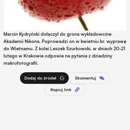
Marcin Kydryński dołączył do grona wykładowców
Akademii Nikona. Poprowadzi on w kwietniu br. wyprawę
do Wietnamu. Z kolei Leszek Szurkowski, w dniach 20-21
lutego w Krakowie odpowie na pytania z dziedziny
makrofotografii.
Dodaj do źródeł
Skomentuj
Kopiuj link