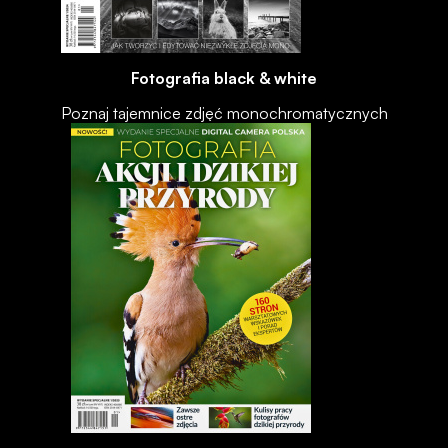
Fotografia black & white
Poznaj tajemnice zdjęć monochromatycznych