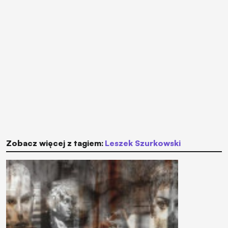
Zobacz więcej z tagiem:
Leszek Szurkowski