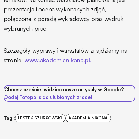
prezentacja i ocena wykonanych zdjęć,
połączone z poradą wykładowcy oraz wydruk
wybranych prac.
Szczegóły wyprawy i warsztatów znajdziemy na
stronie:
www.akademianikona.pl.
Chcesz częściej widzieć nasze artykuły w Google?
Dodaj Fotopolis do ulubionych źródeł
Tagi:
LESZEK SZURKOWSKI
AKADEMIA NIKONA