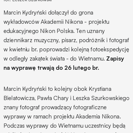
Marcin Kydryński dołączył do grona
wykładowców Akademii Nikona - projektu
edukacyjnego Nikon Polska. Ten uznany
dziennikarz muzyczny, pisarz, podróżnik i fotograf
w kwietniu br. poprowadzi kolejną fotoekspedycję
w odległy zakątek świata - do Wietnamu.
Zapisy
na wyprawę trwają do 26 lutego br.
Marcin Kydryński to kolejny obok Krystiana
Bielatowicza, Pawła Chary i Leszka Szurkowskiego
znany fotograf prowadzący fotograficzne
wyprawy w ramach projektu Akademia Nikona.
Podczas wyprawy do Wietnamu uczestnicy będą