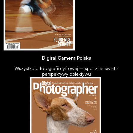
Digital Camera Polska
Wszystko o fotografii cyfrowej – spójrz na świat z
perspektywy obiektywu