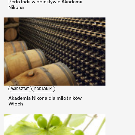
Perła Indii w obiektywie Akademii
Nikona
WARSZTAT
PORADNIKI
Akademia Nikona dla miłośników
Włoch