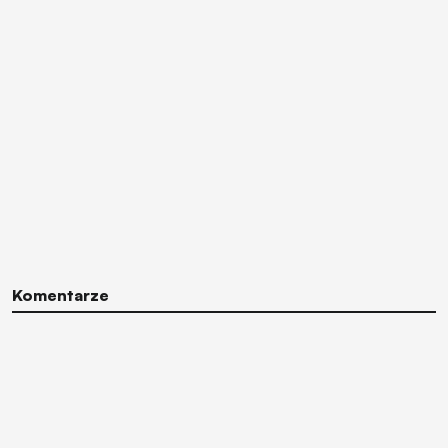
Komentarze