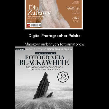
Digital Photographer Polska
Magazyn ambitnych fotoamatorów