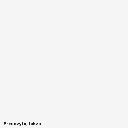
Przeczytaj także