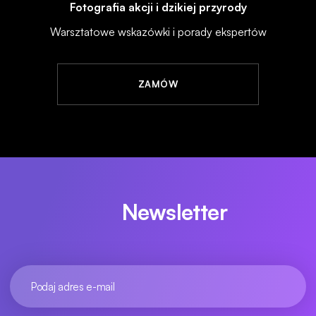
Fotografia akcji i dzikiej przyrody
Warsztatowe wskazówki i porady ekspertów
ZAMÓW
Newsletter