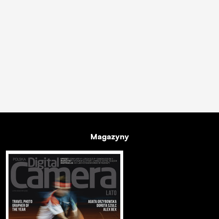
Magazyny