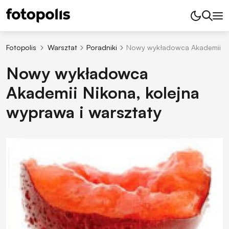
Fotopolis
Warsztat
Poradniki
Nowy wykładowca Akademii Nik
Nowy wykładowca
Akademii Nikona, kolejna
wyprawa i warsztaty