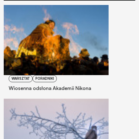
WARSZTAT
PORADNIKI
Wiosenna odsłona Akademii Nikona