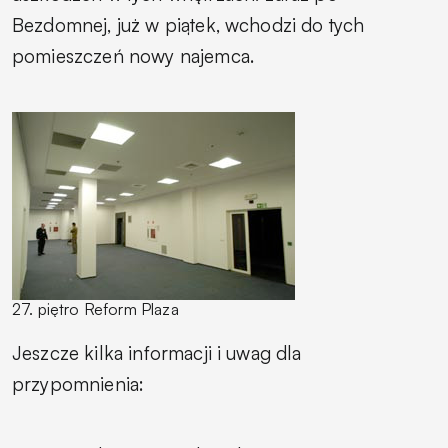
Bezdomnej, już w piątek, wchodzi do tych
pomieszczeń nowy najemca.
27. piętro Reform Plaza
Jeszcze kilka informacji i uwag dla
przypomnienia: