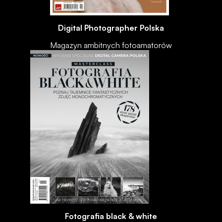
Digital Photographer Polska
Magazyn ambitnych fotoamatorów
Fotografia black & white