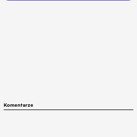
Komentarze