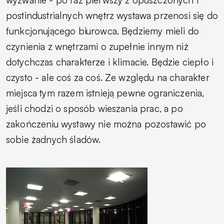
postindustrialnych wnętrz wystawa przenosi się do
funkcjonującego biurowca. Będziemy mieli do
czynienia z wnętrzami o zupełnie innym niż
dotychczas charakterze i klimacie. Będzie ciepło i
czysto - ale coś za coś. Ze względu na charakter
miejsca tym razem istnieją pewne ograniczenia,
jeśli chodzi o sposób wieszania prac, a po
zakończeniu wystawy nie można pozostawić po
sobie żadnych śladów.