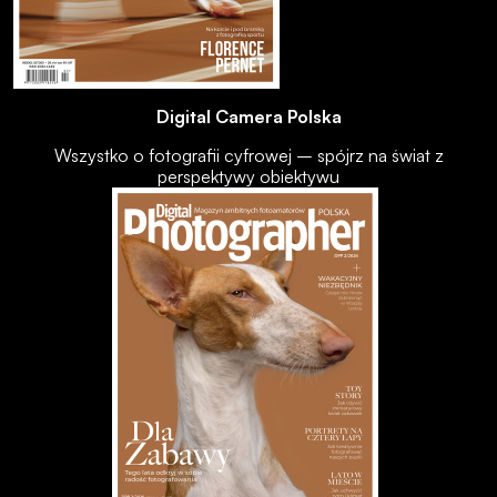
Digital Camera Polska
Wszystko o fotografii cyfrowej – spójrz na świat z
perspektywy obiektywu