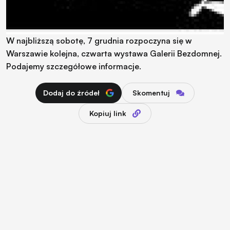
W najbliższą sobotę, 7 grudnia rozpoczyna się w
Warszawie kolejna, czwarta wystawa Galerii Bezdomnej.
Podajemy szczegółowe informacje.
Dodaj do źródeł
Skomentuj
Kopiuj link