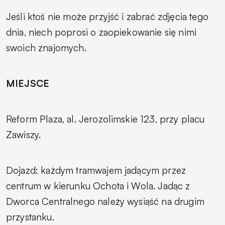
Jeśli ktoś nie może przyjść i zabrać zdjęcia tego
dnia, niech poprosi o zaopiekowanie się nimi
swoich znajomych.
MIEJSCE
Reform Plaza, al. Jerozolimskie 123, przy placu
Zawiszy.
Dojazd: każdym tramwajem jadącym przez
centrum w kierunku Ochota i Wola. Jadąc z
Dworca Centralnego należy wysiąść na drugim
przystanku.