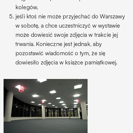
kolegów,
jeśli ktoś nie może przyjechać do Warszawy
w sobotę, a chce uczestniczyć w wystawie
może dowiesić swoje zdjęcia w trakcie jej
trwania. Konieczne jest jednak, aby
pozostawić wiadomość o tym, że się
dowiesiło zdjęcia w książce pamiątkowej.