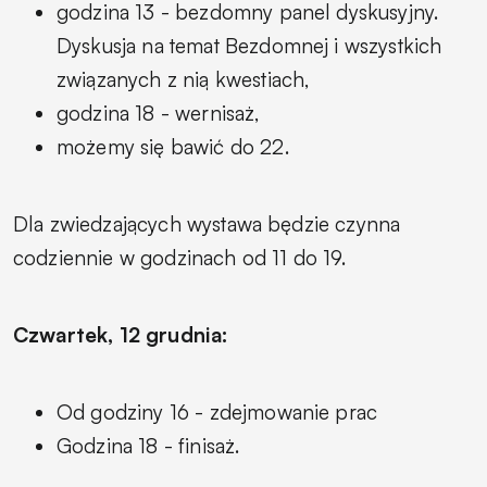
godzina 13 - bezdomny panel dyskusyjny.
Dyskusja na temat Bezdomnej i wszystkich
związanych z nią kwestiach,
godzina 18 - wernisaż,
możemy się bawić do 22.
Dla zwiedzających wystawa będzie czynna
codziennie w godzinach od 11 do 19.
Czwartek, 12 grudnia:
Od godziny 16 - zdejmowanie prac
Godzina 18 - finisaż.