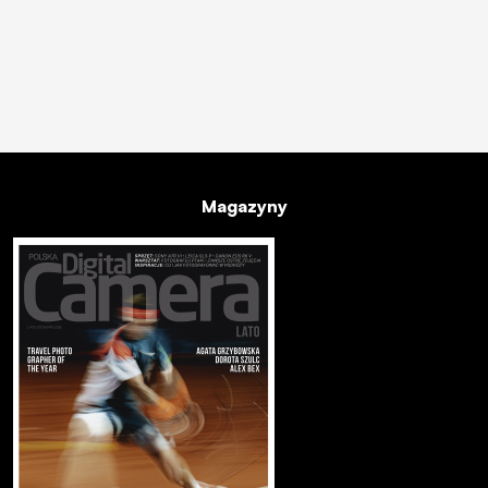
Magazyny