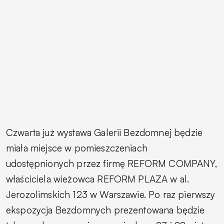
Czwarta już wystawa Galerii Bezdomnej będzie
miała miejsce w pomieszczeniach
udostępnionych przez firmę REFORM COMPANY,
właściciela wieżowca REFORM PLAZA w al.
Jerozolimskich 123 w Warszawie. Po raz pierwszy
ekspozycja Bezdomnych prezentowana będzie