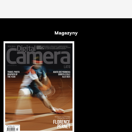
Magazyny