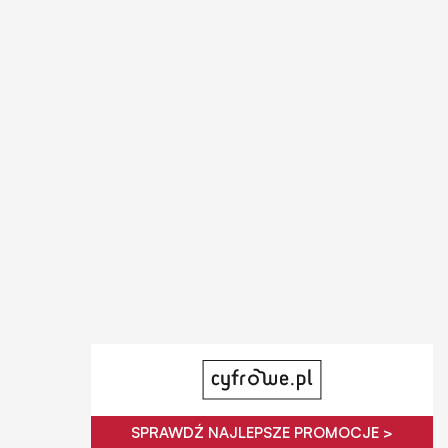
SPRAWDŹ NAJLEPSZE PROMOCJE >