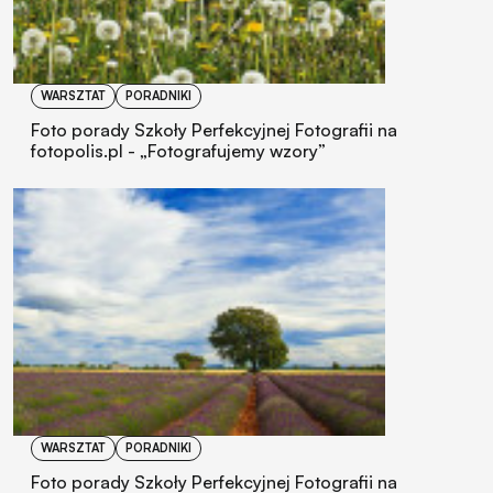
WARSZTAT
PORADNIKI
Foto porady Szkoły Perfekcyjnej Fotografii na
fotopolis.pl - „Fotografujemy wzory”
WARSZTAT
PORADNIKI
Foto porady Szkoły Perfekcyjnej Fotografii na