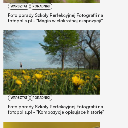
WARSZTAT
PORADNIKI
Foto porady Szkoły Perfekcyjnej Fotografii na
fotopolis.pl - "Magia wielokrotnej ekspozycji"
WARSZTAT
PORADNIKI
Foto porady Szkoły Perfekcyjnej Fotografii na
fotopolis.pl - "Kompozycje opisujące historię”