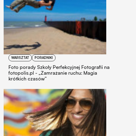
WARSZTAT
PORADNIKI
Foto porady Szkoły Perfekcyjnej Fotografii na
fotopolis.pl - „Zamrażanie ruchu: Magia
krótkich czasów”