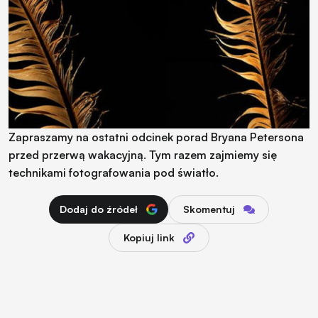
Zapraszamy na ostatni odcinek porad Bryana Petersona
przed przerwą wakacyjną. Tym razem zajmiemy się
technikami fotografowania pod światło.
Dodaj do źródeł
Skomentuj
Kopiuj link