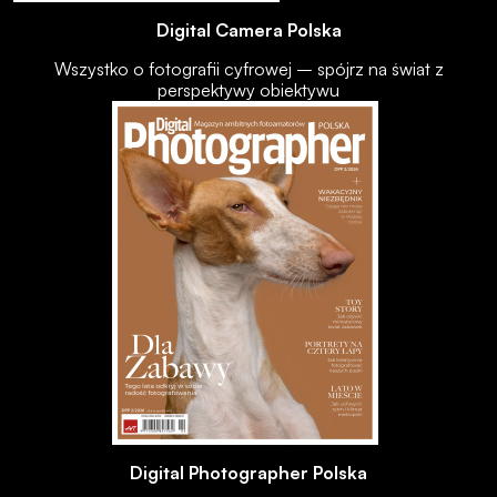
Digital Camera Polska
Wszystko o fotografii cyfrowej – spójrz na świat z
perspektywy obiektywu
Digital Photographer Polska