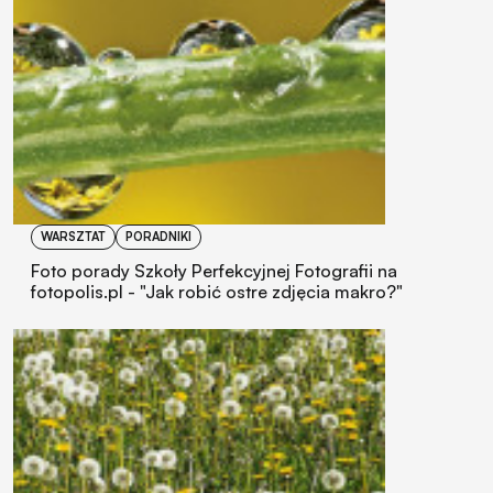
WARSZTAT
PORADNIKI
Foto porady Szkoły Perfekcyjnej Fotografii na
fotopolis.pl - "Jak robić ostre zdjęcia makro?"