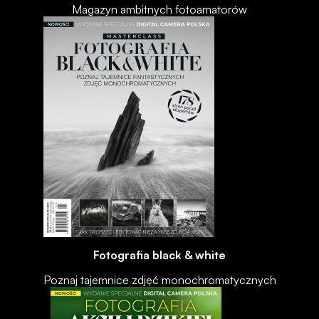
Magazyn ambitnych fotoamatorów
Fotografia black & white
Poznaj tajemnice zdjęć monochromatycznych