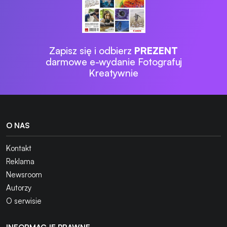
Zapisz się i odbierz
PREZENT
darmowe e-wydanie Fotografuj
Kreatywnie
O NAS
Kontakt
Reklama
Newsroom
Autorzy
O serwisie