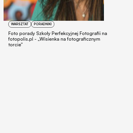
WARSZTAT
PORADNIKI
Foto porady Szkoły Perfekcyjnej Fotografii na
fotopolis.pl - „Wisienka na fotograficznym
torcie”