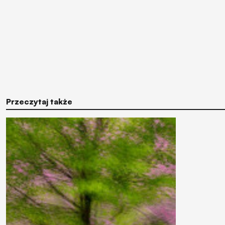
Przeczytaj także