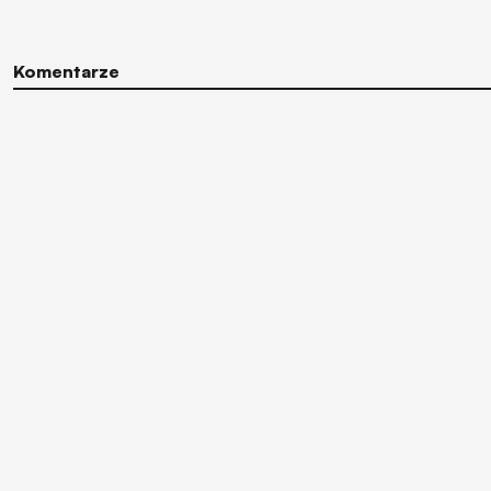
Komentarze