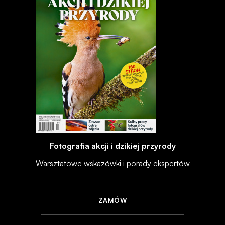
Fotografia akcji i dzikiej przyrody
Warsztatowe wskazówki i porady ekspertów
ZAMÓW