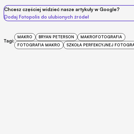
Chcesz częściej widzieć nasze artykuły w Google?
Dodaj Fotopolis do ulubionych źródeł
MAKRO
BRYAN PETERSON
MAKROFOTOGRAFIA
Tagi:
FOTOGRAFIA MAKRO
SZKOŁA PERFEKCYJNEJ FOTOGRA