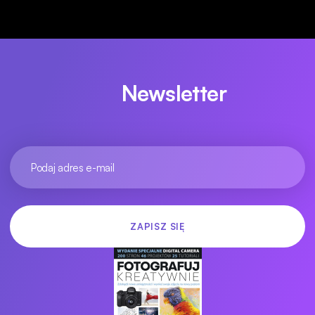
Newsletter