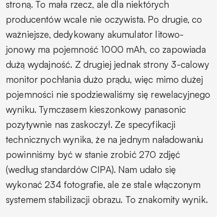
stroną. To mała rzecz, ale dla niektórych
producentów wcale nie oczywista. Po drugie, co
ważniejsze, dedykowany akumulator litowo-
jonowy ma pojemność 1000 mAh, co zapowiada
dużą wydajność. Z drugiej jednak strony 3-calowy
monitor pochłania dużo prądu, więc mimo dużej
pojemności nie spodziewaliśmy się rewelacyjnego
wyniku. Tymczasem kieszonkowy panasonic
pozytywnie nas zaskoczył. Ze specyfikacji
technicznych wynika, że na jednym naładowaniu
powinniśmy być w stanie zrobić 270 zdjęć
(według standardów CIPA). Nam udało się
wykonać 234 fotografie, ale ze stale włączonym
systemem stabilizacji obrazu. To znakomity wynik.