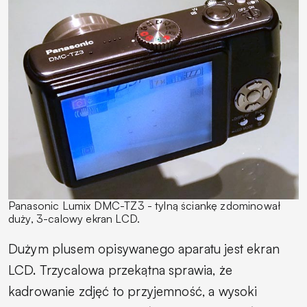
Panasonic Lumix DMC-TZ3 - tylną ściankę zdominował
duży, 3-calowy ekran LCD.
Dużym plusem opisywanego aparatu jest ekran
LCD. Trzycalowa przekątna sprawia, że
kadrowanie zdjęć to przyjemność, a wysoki