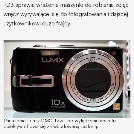
TZ3 sprawia wrażenie maszynki do robienia zdjęć
wręcz wyrywającej się do fotografowania i dającej
użytkownikowi dużo frajdy.
Panasonic Lumix DMC-TZ3 - po wyłączeniu aparatu
obiektyw chowa się za wbudowaną zasłoną.