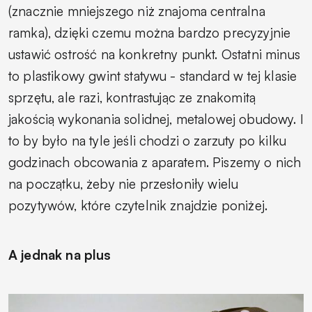
(znacznie mniejszego niż znajoma centralna
ramka), dzięki czemu można bardzo precyzyjnie
ustawić ostrość na konkretny punkt. Ostatni minus
to plastikowy gwint statywu - standard w tej klasie
sprzętu, ale razi, kontrastując ze znakomitą
jakością wykonania solidnej, metalowej obudowy. I
to by było na tyle jeśli chodzi o zarzuty po kilku
godzinach obcowania z aparatem. Piszemy o nich
na początku, żeby nie przesłoniły wielu
pozytywów, które czytelnik znajdzie poniżej.
A jednak na plus