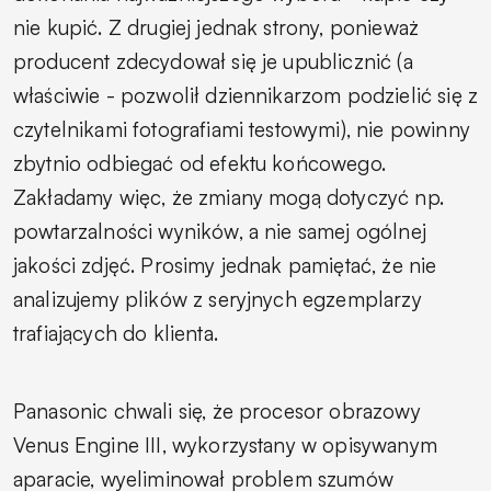
nie kupić. Z drugiej jednak strony, ponieważ
producent zdecydował się je upublicznić (a
właściwie - pozwolił dziennikarzom podzielić się z
czytelnikami fotografiami testowymi), nie powinny
zbytnio odbiegać od efektu końcowego.
Zakładamy więc, że zmiany mogą dotyczyć np.
powtarzalności wyników, a nie samej ogólnej
jakości zdjęć. Prosimy jednak pamiętać, że nie
analizujemy plików z seryjnych egzemplarzy
trafiających do klienta.
Panasonic chwali się, że procesor obrazowy
Venus Engine III, wykorzystany w opisywanym
aparacie, wyeliminował problem szumów