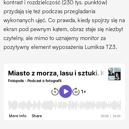
kontrast i rozdzielczość (230 tys. punktów)
przydają się też podczas przeglądania
wykonanych ujęć. Co prawda, kiedy spojrzy się na
ekran pod pewnym kątem, obraz staje się niezbyt
czytelny, ale mimo to uznajemy monitor za
pozytywny element wyposażenia Lumiksa TZ3.