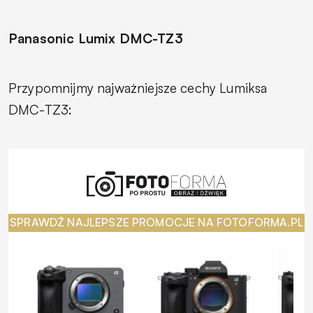
Panasonic Lumix DMC-TZ3
Przypomnijmy najważniejsze cechy Lumiksa
DMC-TZ3:
SPRAWDŹ NAJLEPSZE PROMOCJE NA FOTOFORMA.PL