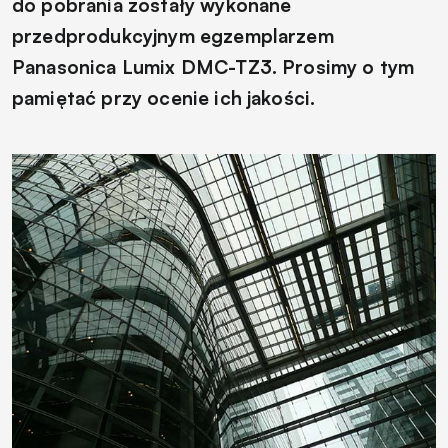
do pobrania zostały wykonane
przedprodukcyjnym egzemplarzem
Panasonica Lumix DMC-TZ3. Prosimy o tym
pamiętać przy ocenie ich jakości.