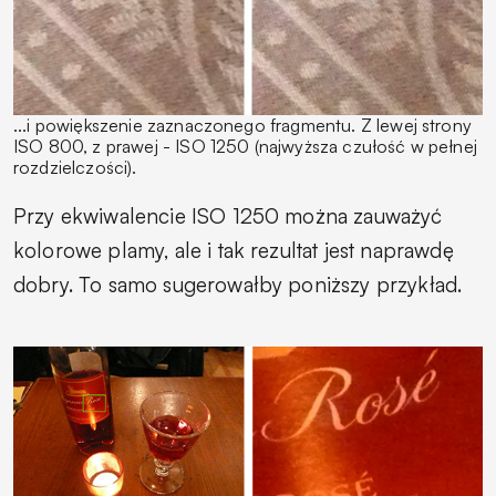
...i powiększenie zaznaczonego fragmentu. Z lewej strony
ISO 800, z prawej - ISO 1250 (najwyższa czułość w pełnej
rozdzielczości).
Przy ekwiwalencie ISO 1250 można zauważyć
kolorowe plamy, ale i tak rezultat jest naprawdę
dobry. To samo sugerowałby poniższy przykład.