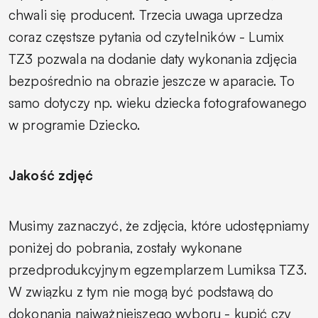
chwali się producent. Trzecia uwaga uprzedza
coraz częstsze pytania od czytelników - Lumix
TZ3 pozwala na dodanie daty wykonania zdjęcia
bezpośrednio na obrazie jeszcze w aparacie. To
samo dotyczy np. wieku dziecka fotografowanego
w programie
Dziecko.
Jakość zdjęć
Musimy zaznaczyć, że zdjęcia, które udostępniamy
poniżej do pobrania, zostały wykonane
przedprodukcyjnym egzemplarzem Lumiksa TZ3.
W związku z tym nie mogą być podstawą do
dokonania najważniejszego wyboru - kupić czy