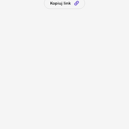
Kopiuj link