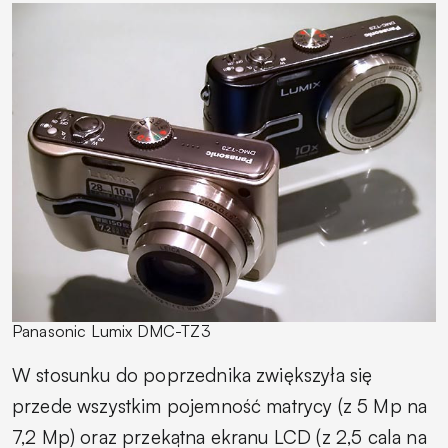
Panasonic Lumix DMC-TZ3
W stosunku do poprzednika zwiększyła się
przede wszystkim pojemność matrycy (z 5 Mp na
7,2 Mp) oraz przekątna ekranu LCD (z 2,5 cala na