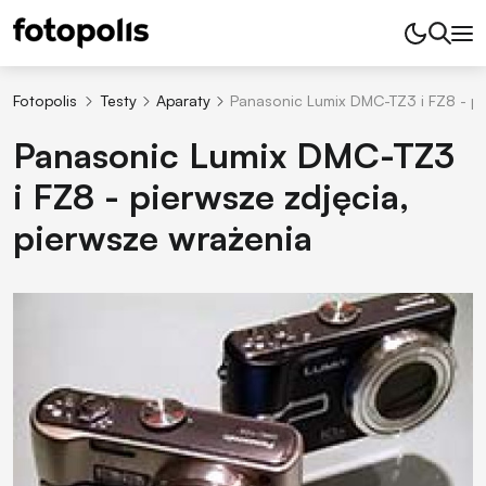
Fotopolis
Testy
Aparaty
Panasonic Lumix DMC-TZ3 i FZ8 - pi
Panasonic Lumix DMC-TZ3
i FZ8 - pierwsze zdjęcia,
pierwsze wrażenia