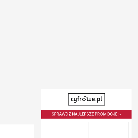
SPRAWDŹ NAJLEPSZE PROMOCJE >