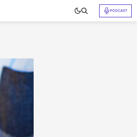
PODCAST