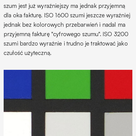
szum jest już wyraźniejszy ma jednak przyjemną
dla oka fakturę. ISO 1600 szumi jeszcze wyraźniej
jednak bez kolorowych przebarwień i nadal ma
przyjemną fakturę "cyfrowego szumu". ISO 3200
szumi bardzo wyraźnie i trudno je traktować jako
czułość użyteczną.