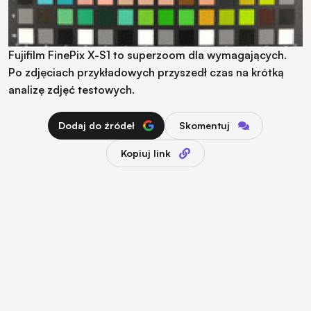
Fujifilm FinePix X-S1 to superzoom dla wymagających.
Po zdjęciach przykładowych przyszedł czas na krótką
analizę zdjęć testowych.
Dodaj do źródeł
Skomentuj
Kopiuj link