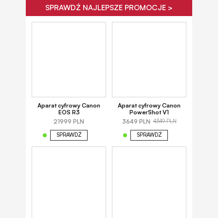
SPRAWDŹ NAJLEPSZE PROMOCJE >
Aparat cyfrowy Canon
Aparat cyfrowy Canon
EOS R3
PowerShot V1
21999 PLN
3649 PLN
4349 PLN
SPRAWDŹ
SPRAWDŹ