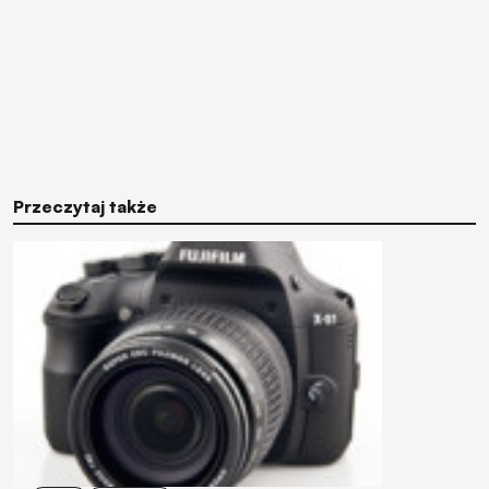
Przeczytaj także