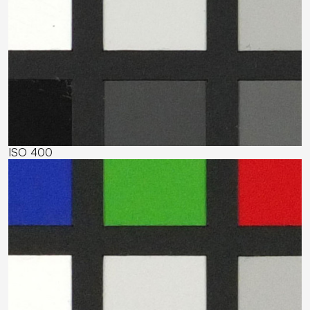
ISO 400