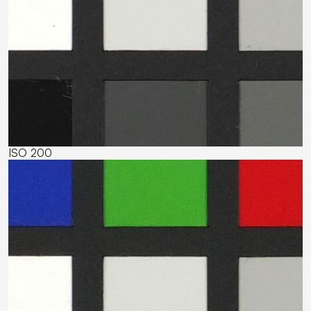
ISO 200