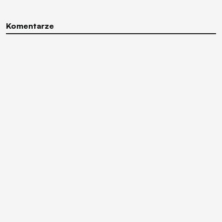
Komentarze