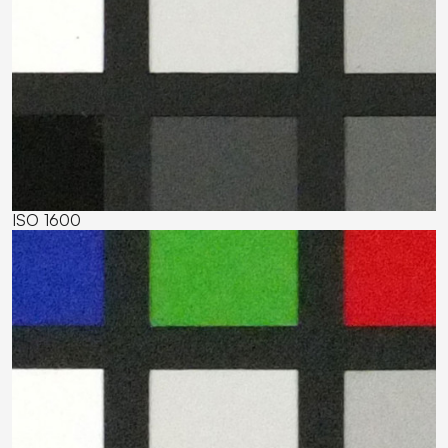
ISO 1600