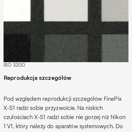
ISO 3200
Reprodukcja szczegółów
Pod względem reprodukcji szczegółów FinePix
X-S1 radzi sobie przyzwoicie. Na niskich
czułościach X-S1 radzi sobie nie gorzej niż Nikon
1 V1, który należy do aparatów systemowych. Do