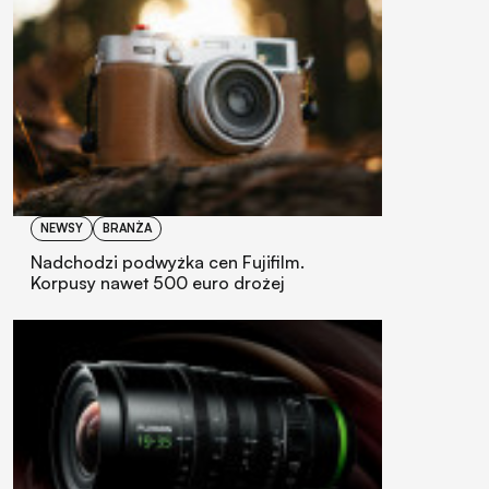
NEWSY
BRANŻA
Nadchodzi podwyżka cen Fujifilm.
Korpusy nawet 500 euro drożej