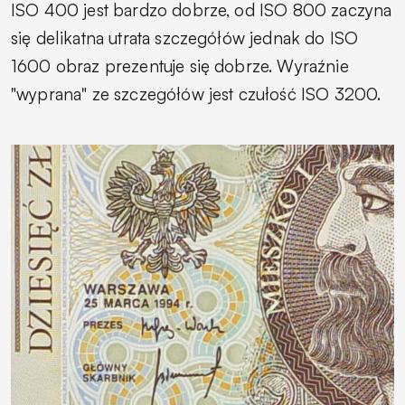
ISO 400 jest bardzo dobrze, od ISO 800 zaczyna
się delikatna utrata szczegółów jednak do ISO
1600 obraz prezentuje się dobrze. Wyraźnie
"wyprana" ze szczegółów jest czułość ISO 3200.