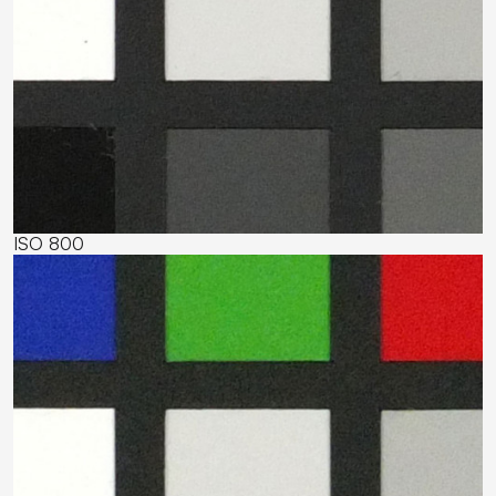
ISO 800