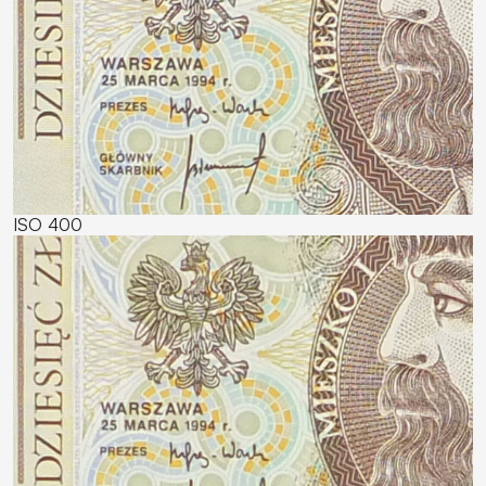
ISO 400