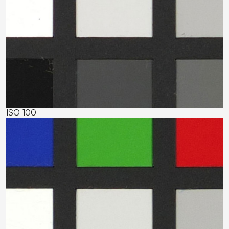
ISO 100