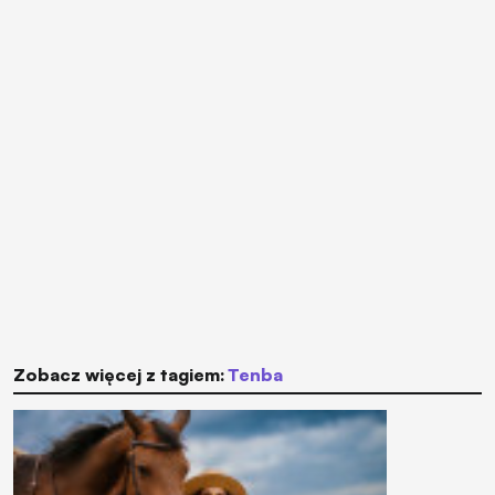
Zobacz więcej z tagiem:
Tenba