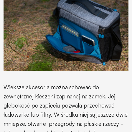
Większe akcesoria można schować do
zewnętrznej kieszeni zapinanej na zamek. Jej
głębokość po zapięciu pozwala przechować
ładowarkę lub filtry. W środku niej są jeszcze dwie
mniejsze, otwarte
przegrody na płaskie rzeczy -