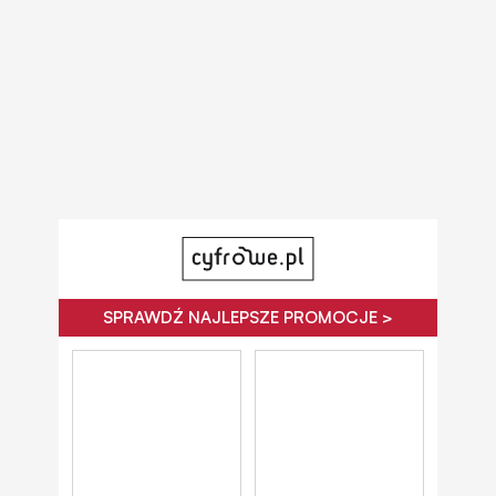
SPRAWDŹ NAJLEPSZE PROMOCJE >