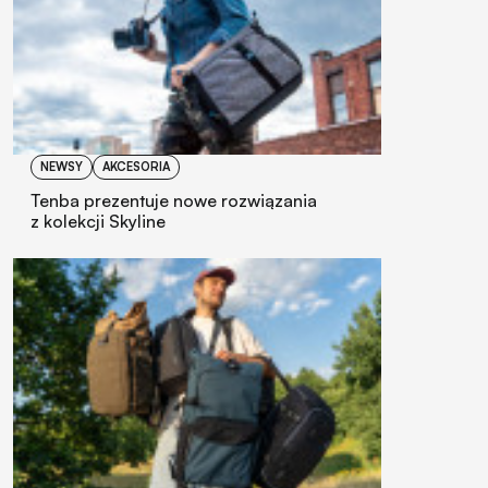
NEWSY
AKCESORIA
Tenba prezentuje nowe rozwiązania
z kolekcji Skyline