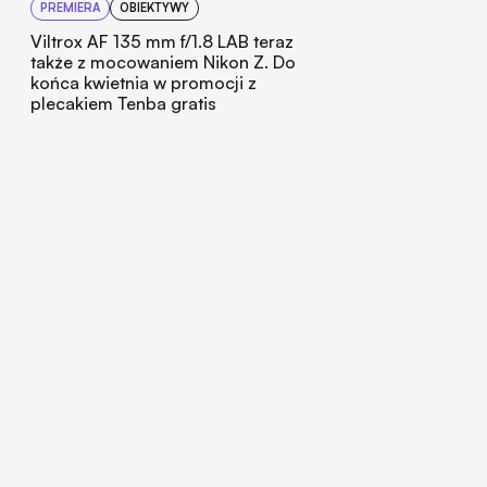
PREMIERA
OBIEKTYWY
Viltrox AF 135 mm f/1.8 LAB teraz
także z mocowaniem Nikon Z. Do
końca kwietnia w promocji z
plecakiem Tenba gratis