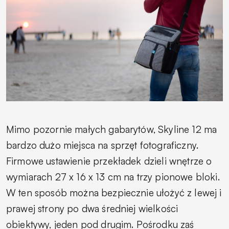
Mimo pozornie małych gabarytów, Skyline 12 ma
bardzo dużo miejsca na sprzęt fotograficzny.
Firmowe ustawienie przekładek dzieli wnętrze o
wymiarach 27 x 16 x 13 cm na trzy pionowe bloki.
W ten sposób można bezpiecznie ułożyć z lewej i
prawej strony po dwa średniej wielkości
obiektywy, jeden pod drugim. Pośrodku zaś