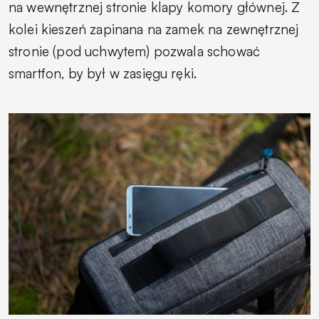
na wewnętrznej stronie klapy komory głównej. Z
kolei kieszeń zapinana na zamek na zewnętrznej
stronie (pod uchwytem) pozwala schować
smartfon, by był w zasięgu ręki.