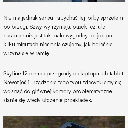
Nie ma jednak sensu napychać tej torby sprzętem
po brzegi. Szwy wytrzymają, pasek też, ale
naramiennik jest tak mało wygodny, że już po
kilku minutach niesienia czujemy, jak boleśnie
wrzyna się w ramię.
Skyline 12 nie ma przegrody na laptopa lub tablet.
Nawet jeśli urządzenie tego typu zdecydujemy się
wcisnąć do głównej komory problematyczne
stanie się wtedy ułożenie przekładek.