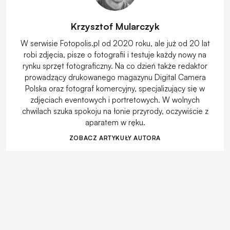
Krzysztof Mularczyk
W serwisie Fotopolis.pl od 2020 roku, ale już od 20 lat
robi zdjęcia, pisze o fotografii i testuje każdy nowy na
rynku sprzęt fotograficzny. Na co dzień także redaktor
prowadzący drukowanego magazynu Digital Camera
Polska oraz fotograf komercyjny, specjalizujący się w
zdjęciach eventowych i portretowych. W wolnych
chwilach szuka spokoju na łonie przyrody, oczywiście z
aparatem w ręku.
ZOBACZ ARTYKUŁY AUTORA