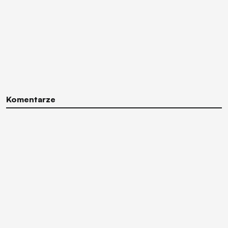
Komentarze