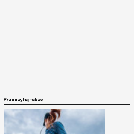
Przeczytaj także