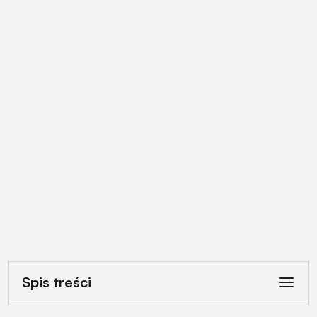
Spis treści