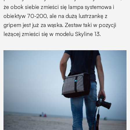
że obok siebie zmieści się lampa systemowa i
obiektyw 70-200, ale na dużą lustrzankę z
gripem jest już za wąska. Zestaw taki w pozycji
leżącej zmieści się w modelu Skyline 13.