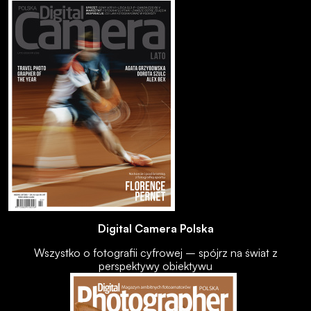
Digital Camera Polska
Wszystko o fotografii cyfrowej – spójrz na świat z
perspektywy obiektywu