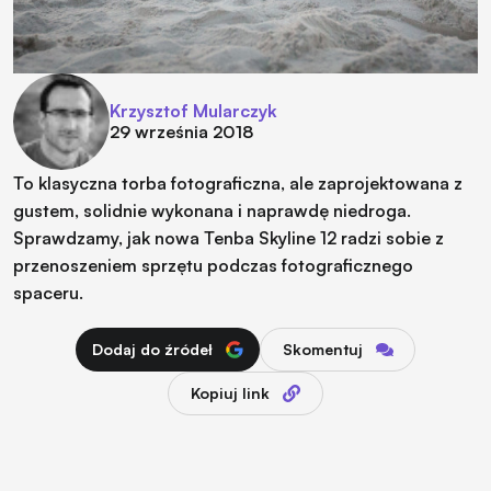
Krzysztof Mularczyk
29 września 2018
To klasyczna torba fotograficzna, ale zaprojektowana z
gustem, solidnie wykonana i naprawdę niedroga.
Sprawdzamy, jak nowa Tenba Skyline 12 radzi sobie z
przenoszeniem sprzętu podczas fotograficznego
spaceru.
Dodaj do źródeł
Skomentuj
Kopiuj link