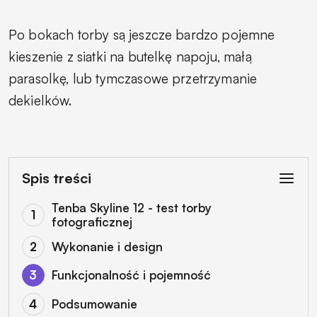
Po bokach torby są jeszcze bardzo pojemne
kieszenie z siatki na butelkę napoju, małą
parasolkę, lub tymczasowe przetrzymanie
dekielków.
Spis treści
Tenba Skyline 12 - test torby
fotograficznej
Wykonanie i design
Funkcjonalność i pojemność
Podsumowanie