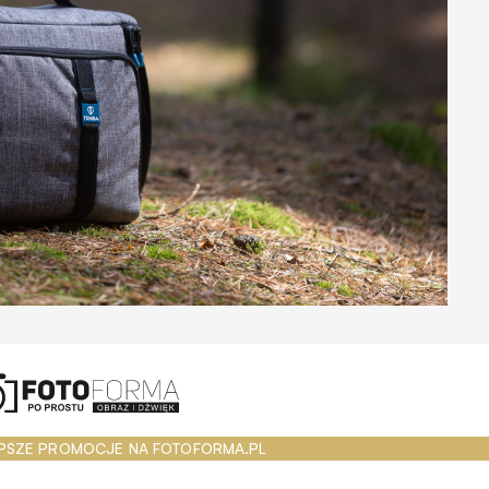
PSZE PROMOCJE NA FOTOFORMA.PL