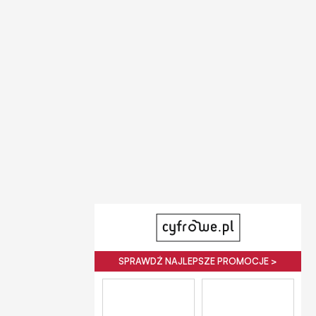
SPRAWDŹ NAJLEPSZE PROMOCJE >