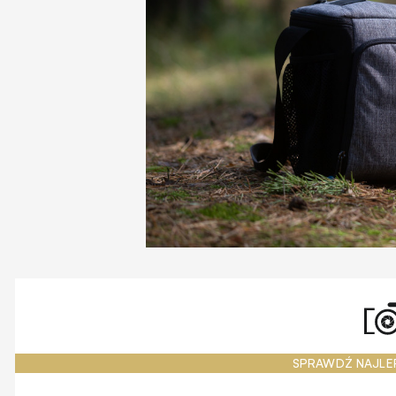
SPRAWDŹ NAJLE