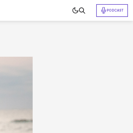
PODCAST