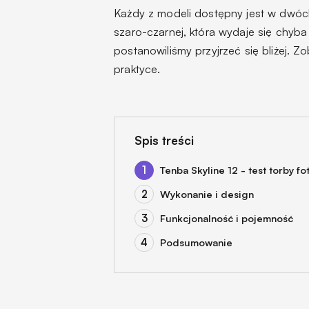
Każdy z modeli dostępny jest w dwóch 
szaro-czarnej, która wydaje się chyba 
postanowiliśmy przyjrzeć się bliżej. 
praktyce.
Spis treści
Tenba Skyline 12 - test torby fo
Wykonanie i design
Funkcjonalność i pojemność
Podsumowanie