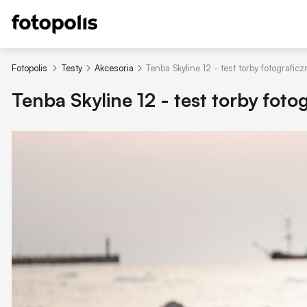
Fotopolis
Testy
Akcesoria
Tenba Skyline 12 - test torby fotograficz
Tenba Skyline 12 - test torby fotog