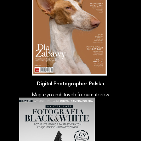
Digital Photographer Polska
Magazyn ambitnych fotoamatorów