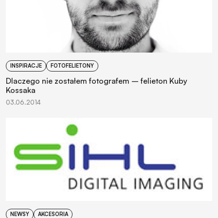
INSPIRACJE
FOTOFELIETONY
Dlaczego nie zostałem fotografem – felieton Kuby
Kossaka
03.06.2014
NEWSY
AKCESORIA