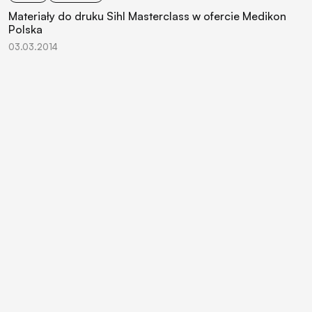
Materiały do druku Sihl Masterclass w ofercie Medikon
Polska
03.03.2014