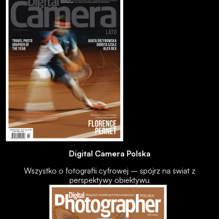
Digital Camera Polska
Wszystko o fotografii cyfrowej – spójrz na świat z
perspektywy obiektywu