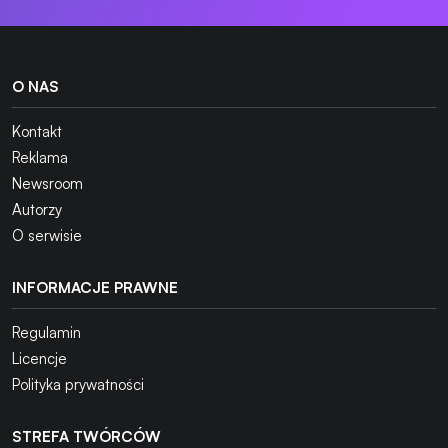
O NAS
Kontakt
Reklama
Newsroom
Autorzy
O serwisie
INFORMACJE PRAWNE
Regulamin
Licencje
Polityka prywatności
STREFA TWÓRCÓW