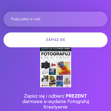
Zapisz się i odbierz
PREZENT
darmowe e-wydanie Fotografuj
Kreatywnie