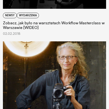
NEWSY
WYDARZENIA
Zobacz, jak było na warsztatach Workflow Masterclass w
Warszawie [WIDEO]
02.02.2018