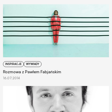
INSPIRACJE
WYWIADY
Rozmowa z Pawłem Fabjańskim
16.07.2014