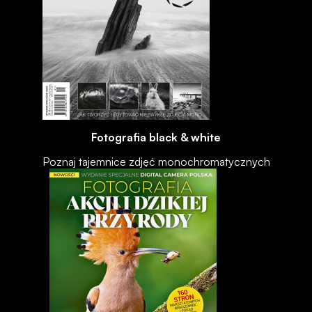
Fotografia black & white
Poznaj tajemnice zdjęć monochromatycznych