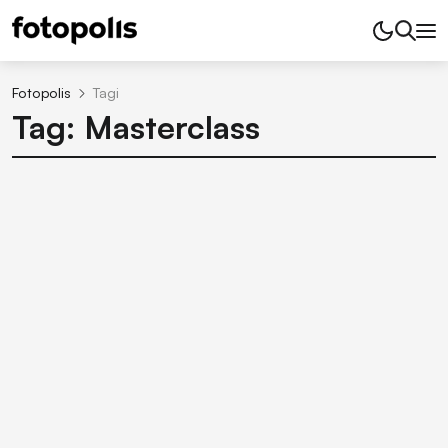
Fotopolis
Tagi
Tag: Masterclass