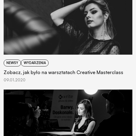
NEWSY
WYDARZENIA
Zobacz, jak było na warsztatach Creative Masterclass
09.01.2020