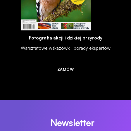
Fotografia akcji i dzikiej przyrody
Warsztatowe wskazówki i porady ekspertów
ZAMÓW
Newsletter