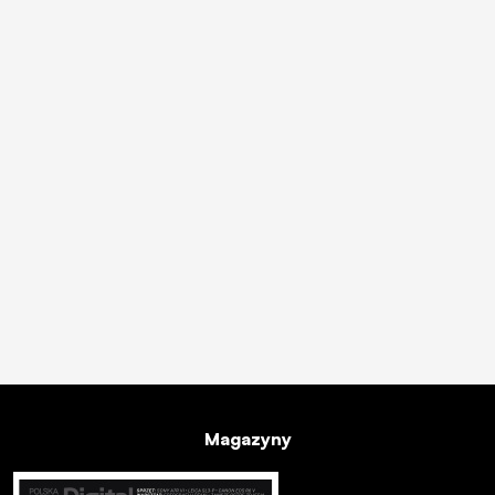
Magazyny