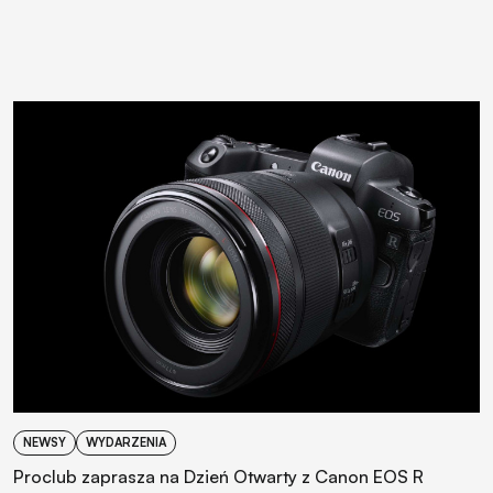
NEWSY
WYDARZENIA
Proclub zaprasza na Dzień Otwarty z Canon EOS R