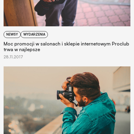
NEWSY
WYDARZENIA
Moc promocji w salonach i sklepie internetowym Proclub
trwa w najlepsze
28.11.2017