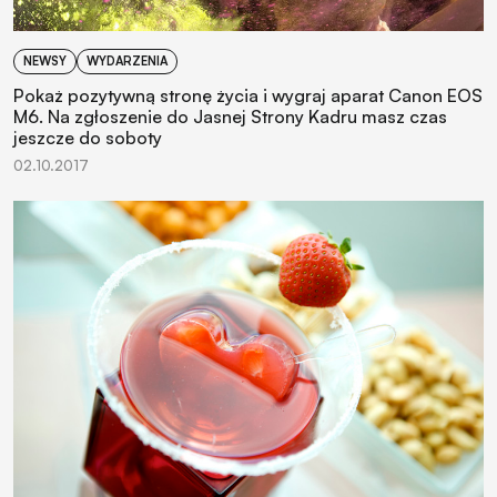
NEWSY
WYDARZENIA
Pokaż pozytywną stronę życia i wygraj aparat Canon EOS
M6. Na zgłoszenie do Jasnej Strony Kadru masz czas
jeszcze do soboty
02.10.2017