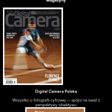
Magazyny
Digital Camera Polska
Wszystko o fotografii cyfrowej – spójrz na świat z
perspektywy obiektywu