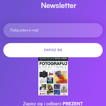
Newsletter
Zapisz się i odbierz
PREZENT