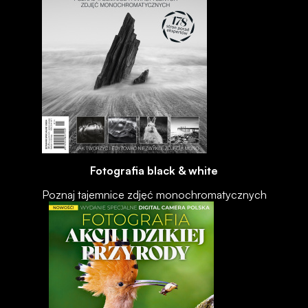
Fotografia black & white
Poznaj tajemnice zdjęć monochromatycznych