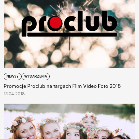
NEWSY
WYDARZENIA
Promocje Proclub na targach Film Video Foto 2018
13.04.2018