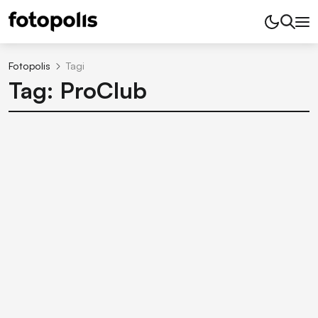
Fotopolis
Tagi
Tag: ProClub