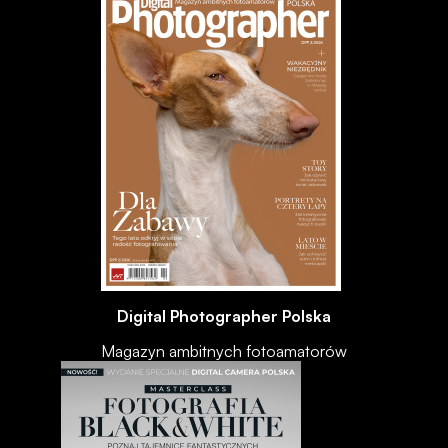
Digital Photographer Polska
Magazyn ambitnych fotoamatorów