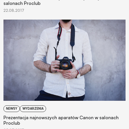
salonach Proclub
22.08.2017
NEWSY
WYDARZENIA
Prezentacja najnowszych aparatów Canon w salonach
Proclub