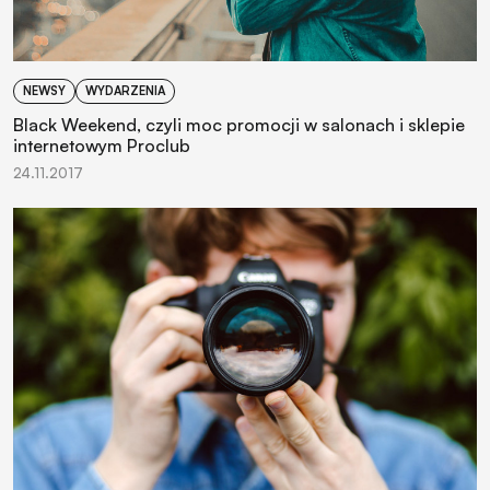
NEWSY
WYDARZENIA
Black Weekend, czyli moc promocji w salonach i sklepie
internetowym Proclub
24.11.2017