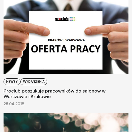
NEWSY
WYDARZENIA
Proclub poszukuje pracowników do salonów w
Warszawie i Krakowie
25.04.2018