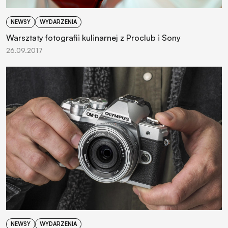
NEWSY
WYDARZENIA
Warsztaty fotografii kulinarnej z Proclub i Sony
26.09.2017
NEWSY
WYDARZENIA