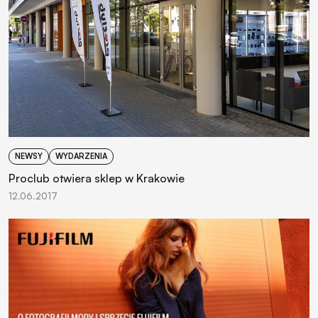
NEWSY
WYDARZENIA
Proclub otwiera sklep w Krakowie
12.06.2017