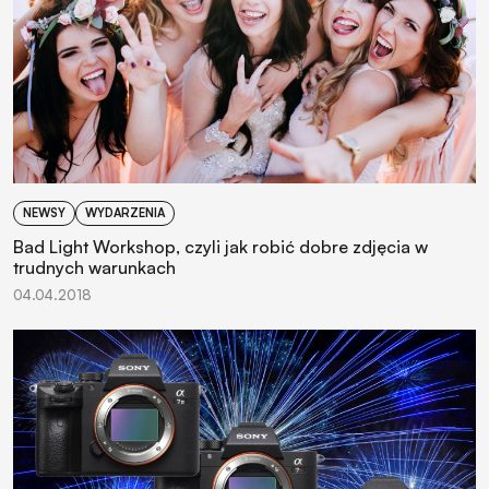
NEWSY
WYDARZENIA
Bad Light Workshop, czyli jak robić dobre zdjęcia w
trudnych warunkach
04.04.2018