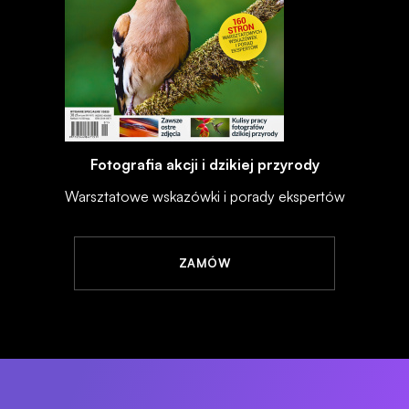
Fotografia akcji i dzikiej przyrody
Warsztatowe wskazówki i porady ekspertów
ZAMÓW