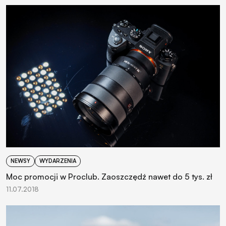
NEWSY
WYDARZENIA
Moc promocji w Proclub. Zaoszczędź nawet do 5 tys. zł
11.07.2018