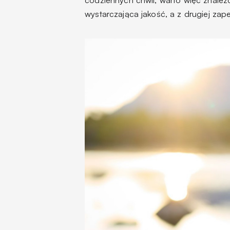
wystarczająca jakość, a z drugiej zap