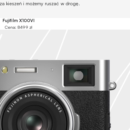
za kieszeń i możemy ruszać w drogę.
Fujifilm X100VI
Cena: 8499 zł