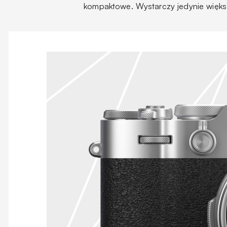
kompaktowe. Wystarczy jedynie więks