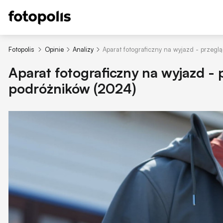
Fotopolis
Opinie
Analizy
Aparat fotograficzny na wyjazd - przegl
Aparat fotograficzny na wyjazd -
podróżników (2024)