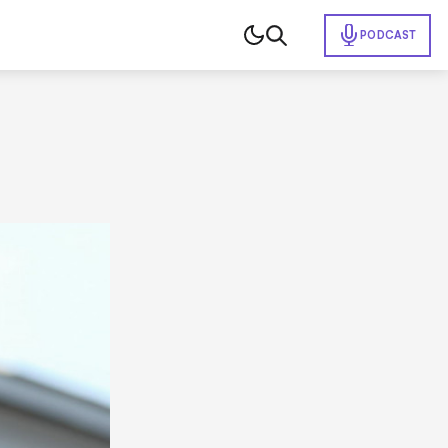
PODCAST