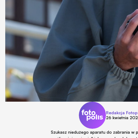
Redakcja Fotop
26 kwietnia 20
Szukasz niedużego aparatu do zabrania w p