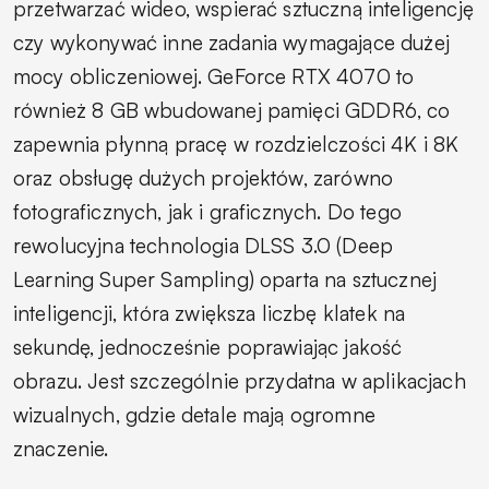
przetwarzać wideo, wspierać sztuczną inteligencję
czy wykonywać inne zadania wymagające dużej
mocy obliczeniowej. GeForce RTX 4070 to
również 8 GB wbudowanej pamięci GDDR6, co
zapewnia płynną pracę w rozdzielczości 4K i 8K
oraz obsługę dużych projektów, zarówno
fotograficznych, jak i graficznych. Do tego
rewolucyjna technologia DLSS 3.0 (Deep
Learning Super Sampling) oparta na sztucznej
inteligencji, która zwiększa liczbę klatek na
sekundę, jednocześnie poprawiając jakość
obrazu. Jest szczególnie przydatna w aplikacjach
wizualnych, gdzie detale mają ogromne
znaczenie.