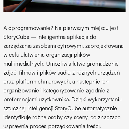
A oprogramowanie? Na pierwszym miejscu jest
StoryCube – inteligentna aplikacja do
zarządzania zasobami cyfrowymi, zaprojektowana
w celu ułatwienia organizacji plików
multimedialnych. Umożliwia łatwe gromadzenie
zdjęć, filmów i plików audio z różnych urządzeń
oraz platform chmurowych, a następnie ich
organizowanie i kategoryzowanie zgodnie z
preferencjami użytkownika. Dzięki wykorzystaniu
sztucznej inteligencji StoryCube automatycznie
identyfikuje różne osoby czy sceny, co znacząco
usprawnia proces porządkowania treści.