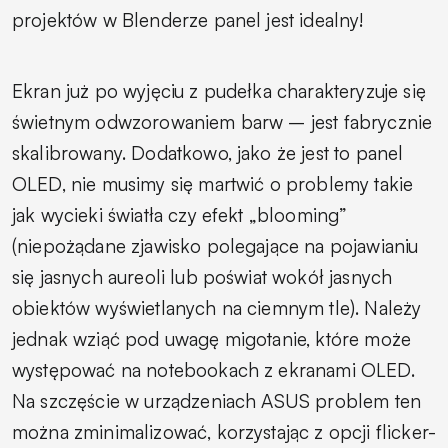
projektów w Blenderze panel jest idealny!
Ekran już po wyjęciu z pudełka charakteryzuje się
świetnym odwzorowaniem barw – jest fabrycznie
skalibrowany. Dodatkowo, jako że jest to panel
OLED, nie musimy się martwić o problemy takie
jak wycieki światła czy efekt „blooming”
(niepożądane zjawisko polegające na pojawianiu
się jasnych aureoli lub poświat wokół jasnych
obiektów wyświetlanych na ciemnym tle). Należy
jednak wziąć pod uwagę migotanie, które może
występować na notebookach z ekranami OLED.
Na szczęście w urządzeniach ASUS problem ten
można zminimalizować, korzystając z opcji flicker-