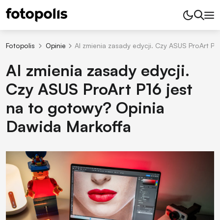
Fotopolis
Opinie
AI zmienia zasady edycji. Czy ASUS ProArt P1
AI zmienia zasady edycji.
Czy ASUS ProArt P16 jest
na to gotowy? Opinia
Dawida Markoffa