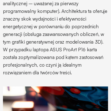
analitycznej – uważanej za pierwszy
programowalny komputer). Architektura ta oferuje
znaczny skok wydajności i efektywności
energetycznej w porównaniu do poprzednich
generacji (obsługa zaawansowanych obliczeń, w
tym grafiki generatywnej oraz modelowania 3D).
W przypadku laptopa ASUS ProArt P16 karta
została zoptymalizowana pod kątem zastosowań
profesjonalnych, co czyni ją idealnym
rozwiązaniem dla twórców treści.