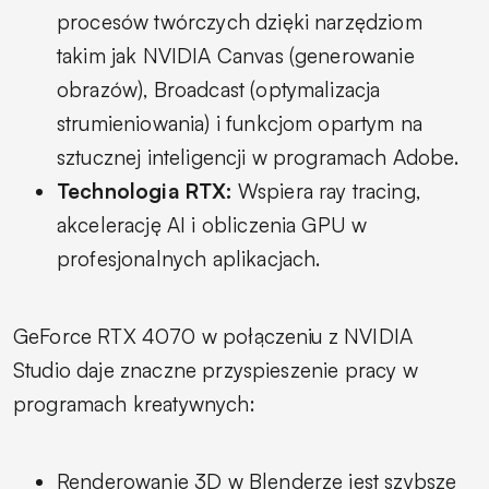
procesów twórczych dzięki narzędziom
takim jak NVIDIA Canvas (generowanie
obrazów), Broadcast (optymalizacja
strumieniowania) i funkcjom opartym na
sztucznej inteligencji w programach Adobe.
Technologia RTX:
Wspiera ray tracing,
akcelerację AI i obliczenia GPU w
profesjonalnych aplikacjach.
GeForce RTX 4070 w połączeniu z NVIDIA
Studio daje znaczne przyspieszenie pracy w
programach kreatywnych:
Renderowanie 3D w Blenderze jest szybsze