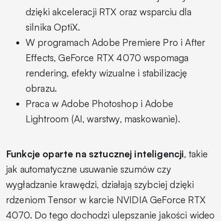
dzięki akceleracji RTX oraz wsparciu dla
silnika OptiX.
W programach Adobe Premiere Pro i After
Effects, GeForce RTX 4070 wspomaga
rendering, efekty wizualne i stabilizację
obrazu.
Praca w Adobe Photoshop i Adobe
Lightroom (AI, warstwy, maskowanie).
Funkcje oparte na sztucznej inteligencji
, takie
jak automatyczne usuwanie szumów czy
wygładzanie krawędzi, działają szybciej dzięki
rdzeniom Tensor w karcie NVIDIA GeForce RTX
4070. Do tego dochodzi ulepszanie jakości wideo