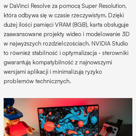
w DaVinci Resolve za pomocą Super Resolution,
która odbywa się w czasie rzeczywistym. Dzięki
dużej ilości pamięci VRAM (8GB), karta obsługuje
zaawansowane projekty wideo i modelowanie 3D
w najwyższych rozdzielczościach. NVIDIA Studio
to również stabilność i optymalizacja - sterowniki
gwarantują kompatybilność z najnowszymi
wersjami aplikacji i minimalizują ryzyko
problemów technicznych.