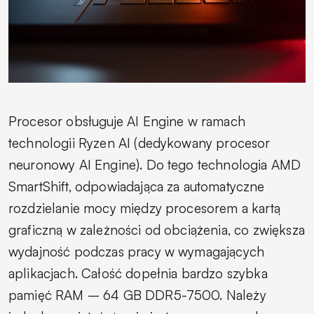
Procesor obsługuje AI Engine w ramach
technologii Ryzen AI (dedykowany procesor
neuronowy AI Engine). Do tego technologia AMD
SmartShift, odpowiadająca za automatyczne
rozdzielanie mocy między procesorem a kartą
graficzną w zależności od obciążenia, co zwiększa
wydajność podczas pracy w wymagających
aplikacjach. Całość dopełnia bardzo szybka
pamięć RAM – 64 GB DDR5-7500. Należy