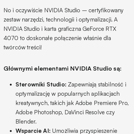
No i oczywiście NVIDIA Studio – certyfikowany
zestaw narzędzi, technologii i optymalizacji. A
NVIDIA Studio i karta graficzna GeForce RTX
4070 to doskonałe połączenie właśnie dla
twórców treści!
Głównymi elementami NVIDIA Studio są:
Sterowniki Studio:
Zapewniają stabilność i
optymalizację w popularnych aplikacjach
kreatywnych, takich jak Adobe Premiere Pro,
Adobe Photoshop, DaVinci Resolve czy
Blender.
Wsparcie AI:
Umożliwia przyspieszenie