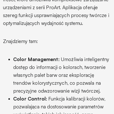
urządzeniami z serii ProArt. Aplikacja oferuje
szereg funkcji usprawniających procesy twórcze i
optymalizujących wydajność systemu.
Znajdziemy tam:
Color Management:
Umożliwia inteligentny
dostęp do informacji o kolorach, tworzenie
własnych palet barw oraz eksplorację
trendów kolorystycznych, co pozwala na
precyzyjne odwzorowanie wizji twórczej.
Color Control:
Funkcja kalibracji kolorów,
pozwalająca na dostosowanie parametrów