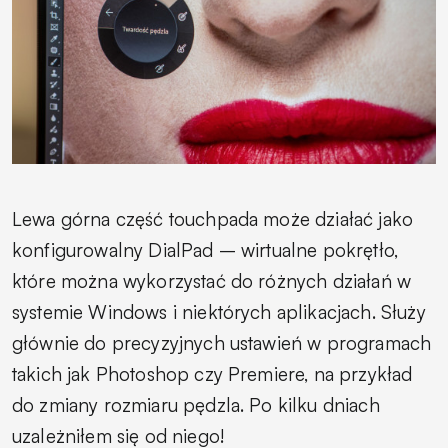
Lewa górna część touchpada może działać jako
konfigurowalny DialPad – wirtualne pokrętło,
które można wykorzystać do różnych działań w
systemie Windows i niektórych aplikacjach. Służy
głównie do precyzyjnych ustawień w programach
takich jak Photoshop czy Premiere, na przykład
do zmiany rozmiaru pędzla. Po kilku dniach
uzależniłem się od niego!