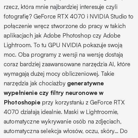
rzecz, która mnie najbardziej interesuje czyli
fotografię? GeForce RTX 4070 i NVIDIA Studio to
połączenie wręcz stworzone do pracy w takich
aplikacjach jak Adobe Photoshop czy Adobe
Lightroom. To tu GPU NVIDIA pokazuje swoją
moc. Oba programy z wersji na wersję dostają
coraz bardziej zaawansowane narzędzia AI, które
wymagają dużej mocy obliczeniowej. Takie
narzędzia jak chociażby
generatywne
wypełnienie czy filtry neuronowe w
Photoshopie
przy korzystaniu z GeForce RTX
4070 działają idealnie. Maski w Lightroomie,
automatyczne wykrywanie osób na zdjęciach,
automatyczna selekcja włosów, oczu, skóry… Do