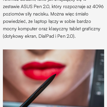
zestawie ASUS Pen 2.0, który rozpoznaje aż 4096
poziomów siły nacisku. Można więc śmiało
powiedzieć, że laptop łączy w sobie bardzo
mocny komputer oraz klasyczny tablet graficzny
(dotykowy ekran, DialPad i Pen 2.0).