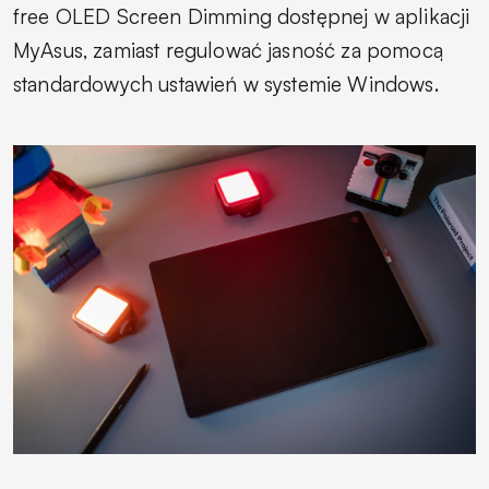
free OLED Screen Dimming dostępnej w aplikacji
MyAsus, zamiast regulować jasność za pomocą
standardowych ustawień w systemie Windows.