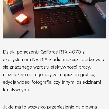
Dzięki połączeniu GeForce RTX 4070 z
ekosystemem NVIDIA Studio możesz spodziewać
się znacznego wzrostu efektywności pracy,
niezależnie od tego, czy zajmujesz się grafiką,
edycją wideo, fotografią, czy innymi dziedzinami
kreatywnymi.
Jakie ma to wszystko przeniesienie na główną