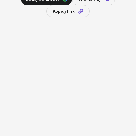
Kopiuj link