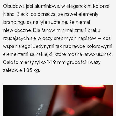
Obudowa jest aluminiowa, w eleganckim kolorze
Nano Black, co oznacza, że nawet elementy
brandingu są na tyle subtelne, że niemal
niewidoczne. Dla fanów minimalizmu i braku
rzucających się w oczy srebrnych napisów – coś
wspaniałego! Jedynymi tak naprawdę kolorowymi
elementami są naklejki, które można łatwo usunąć.
Całość mierzy tylko 14,9 mm grubości i waży
zaledwie 1,85 kg.