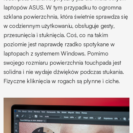
laptopów ASUS. W tym przypadku to ogromna
szklana powierzchnia, która świetnie sprawdza się
w codziennym użytkowaniu, obsługuje gesty,
przesunięcia i stuknięcia. Coś, co na takim
poziomie jest naprawdę rzadko spotykane w
laptopach z systemem Windows. Pomimo
swojego rozmiaru powierzchnia touchpada jest
solidna i nie wydaje dźwięków podczas stukania.
Fizyczne kliknięcia w rogach są płynne i ciche.