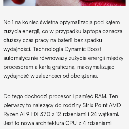
No i na koniec świetna optymalizacja pod kątem
zużycia energii, co w przypadku laptopa oznacza
dłuższy czas pracy na baterii bez spadku
wydajności. Technologia Dynamic Boost
automatycznie równoważy zużycie energii między
procesorem a kartą graficzną, maksymalizując
wydajność w zależności od obciążenia.
Do tego dochodzi procesor i pamięć RAM. Ten
pierwszy to należący do rodziny Strix Point AMD
Ryzen AI 9 HX 370 z 12 rdzeniami i 24 wątkami.
Jest to nowa architektura CPU z 4 rdzeniami