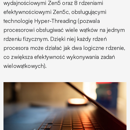
wydajnościowymi Zen5 oraz 8 rdzeniami
efektywnościowymi Zen5c, obsługującymi
technologię Hyper-Threading (pozwala
procesorowi obsługiwać wiele wątków na jednym
rdzeniu fizycznym. Dzięki niej każdy rdzeń
procesora może działać jak dwa logiczne rdzenie,
co zwiększa efektywność wykonywania zadań
wielowątkowych).