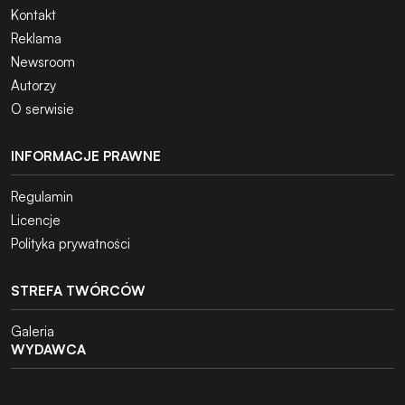
Kontakt
Reklama
Newsroom
Autorzy
O serwisie
INFORMACJE PRAWNE
Regulamin
Licencje
Polityka prywatności
STREFA TWÓRCÓW
Galeria
WYDAWCA