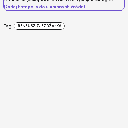
Dodaj Fotopolis do ulubionych źródeł
Tagi:
IRENEUSZ ZJEŻDŻAŁKA