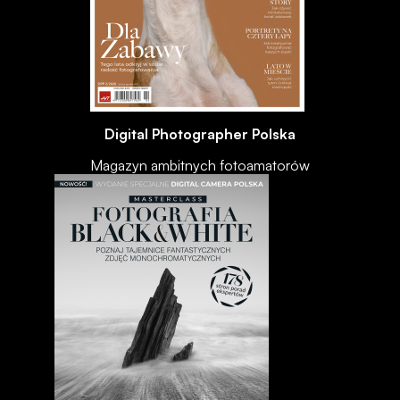
Digital Photographer Polska
Magazyn ambitnych fotoamatorów