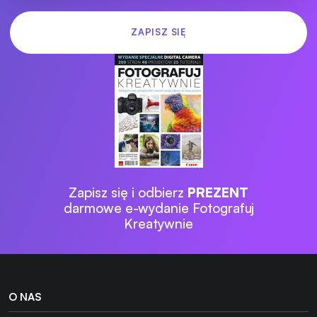
Zapisz się i odbierz
PREZENT
darmowe e-wydanie Fotografuj
Kreatywnie
O NAS