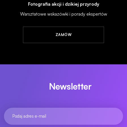
Fotografia akcji i dzikiej przyrody
Warsztatowe wskazówki i porady ekspertów
ZAMÓW
Newsletter