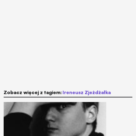
Zobacz więcej z tagiem:
Ireneusz Zjeżdżałka