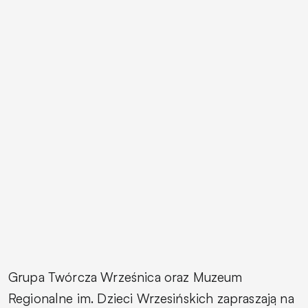
Grupa Twórcza Wrześnica oraz Muzeum
Regionalne im. Dzieci Wrzesińskich zapraszają na