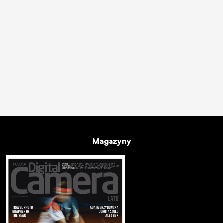
Magazyny