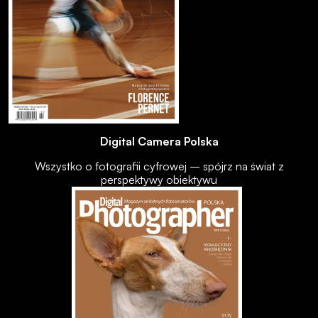
Digital Camera Polska
Wszystko o fotografii cyfrowej – spójrz na świat z
perspektywy obiektywu