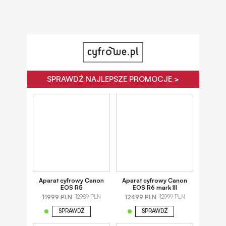
SPRAWDŹ NAJLEPSZE PROMOCJE >
Aparat cyfrowy Canon
Aparat cyfrowy Canon
EOS R5
EOS R6 mark III
11999 PLN
12499 PLN
12989 PLN
12999 PLN
SPRAWDŹ
SPRAWDŹ