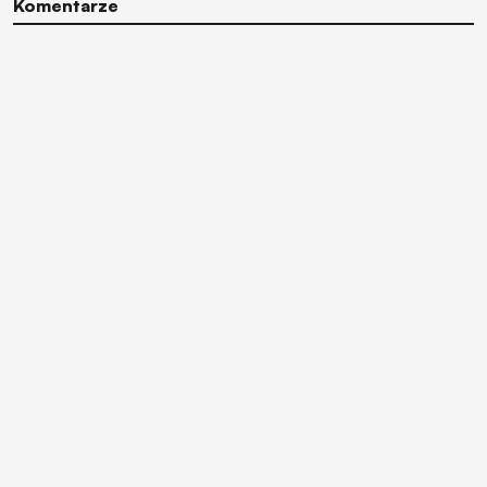
Komentarze