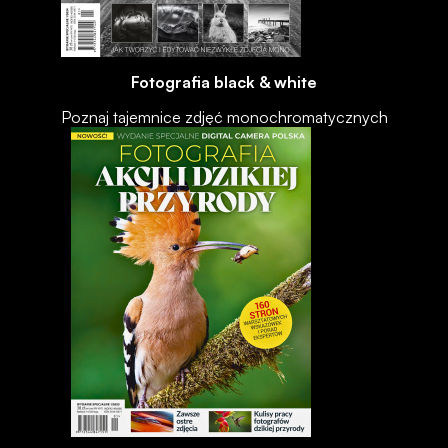
Fotografia black & white
Poznaj tajemnice zdjęć monochromatycznych