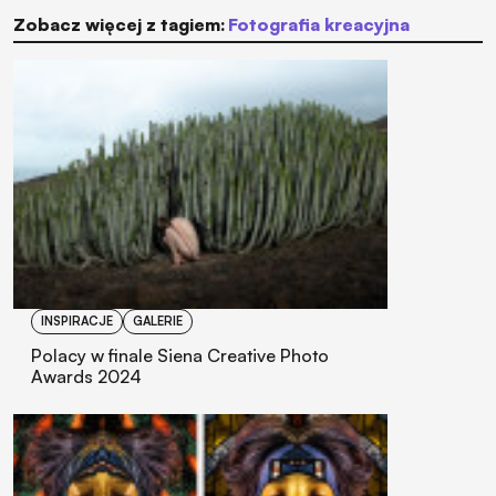
Zobacz więcej z tagiem:
fotografia kreacyjna
INSPIRACJE
GALERIE
Polacy w finale Siena Creative Photo
Awards 2024