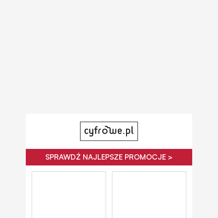
SPRAWDŹ NAJLEPSZE PROMOCJE >