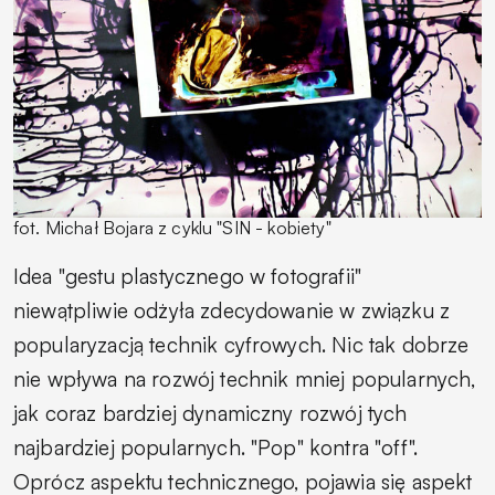
fot. Michał Bojara z cyklu "SIN - kobiety"
Idea "gestu plastycznego w fotografii"
niewątpliwie odżyła zdecydowanie w związku z
popularyzacją technik cyfrowych. Nic tak dobrze
nie wpływa na rozwój technik mniej popularnych,
jak coraz bardziej dynamiczny rozwój tych
najbardziej popularnych. "Pop" kontra "off".
Oprócz aspektu technicznego, pojawia się aspekt