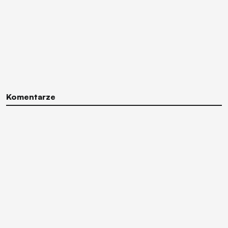
Komentarze