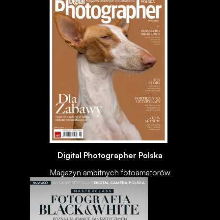
Digital Photographer Polska
Magazyn ambitnych fotoamatorów