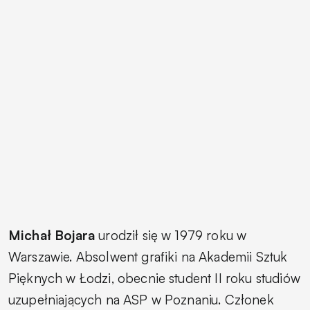
Michał Bojara
urodził się w 1979 roku w
Warszawie. Absolwent grafiki na Akademii Sztuk
Pięknych w Łodzi, obecnie student II roku studiów
uzupełniających na ASP w Poznaniu. Członek