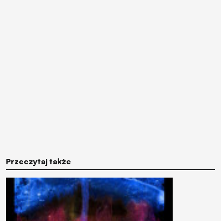
Przeczytaj także