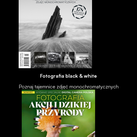
Fotografia black & white
Poznaj tajemnice zdjęć monochromatycznych