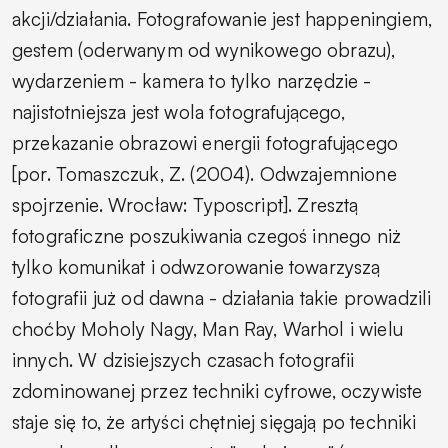
akcji/działania. Fotografowanie jest happeningiem,
gestem (oderwanym od wynikowego obrazu),
wydarzeniem - kamera to tylko narzędzie -
najistotniejsza jest wola fotografującego,
przekazanie obrazowi energii fotografującego
[por. Tomaszczuk, Z. (2004). Odwzajemnione
spojrzenie. Wrocław: Typoscript]. Zresztą
fotograficzne poszukiwania czegoś innego niż
tylko komunikat i odwzorowanie towarzyszą
fotografii już od dawna - działania takie prowadzili
choćby Moholy Nagy, Man Ray, Warhol i wielu
innych. W dzisiejszych czasach fotografii
zdominowanej przez techniki cyfrowe, oczywiste
staje się to, że artyści chętniej sięgają po techniki