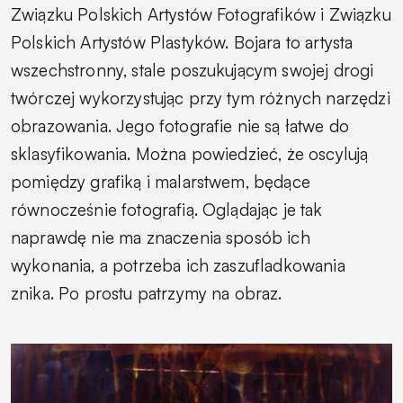
Związku Polskich Artystów Fotografików i Związku
Polskich Artystów Plastyków. Bojara to artysta
wszechstronny, stale poszukującym swojej drogi
twórczej wykorzystując przy tym różnych narzędzi
obrazowania. Jego fotografie nie są łatwe do
sklasyfikowania. Można powiedzieć, że oscylują
pomiędzy grafiką i malarstwem, będące
równocześnie fotografią. Oglądając je tak
naprawdę nie ma znaczenia sposób ich
wykonania, a potrzeba ich zaszufladkowania
znika. Po prostu patrzymy na obraz.