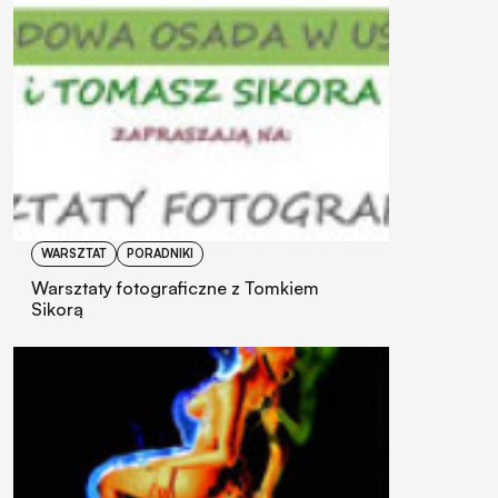
WARSZTAT
PORADNIKI
Warsztaty fotograficzne z Tomkiem
Sikorą