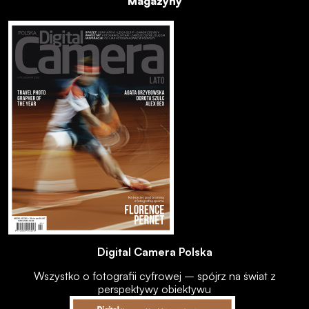
Magazyny
Digital Camera Polska
Wszystko o fotografii cyfrowej – spójrz na świat z
perspektywy obiektywu