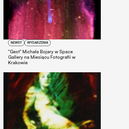
NEWSY
WYDARZENIA
"Gest" Michała Bojary w Space
Gallery na Miesiącu Fotografii w
Krakowie