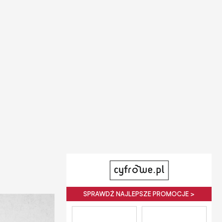
SPRAWDŹ NAJLEPSZE PROMOCJE >