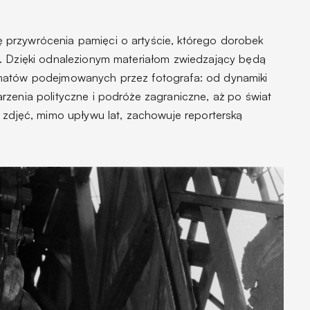
przywrócenia pamięci o artyście, którego dorobek
. Dzięki odnalezionym materiałom zwiedzający będą
matów podejmowanych przez fotografa: od dynamiki
rzenia polityczne i podróże zagraniczne, aż po świat
 zdjęć, mimo upływu lat, zachowuje reporterską