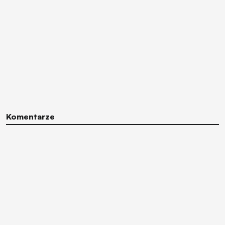
Komentarze