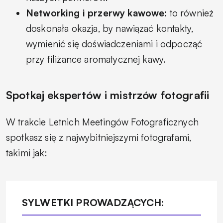
Networking i przerwy kawowe:
to również
doskonała okazja, by nawiązać kontakty,
wymienić się doświadczeniami i odpocząć
przy filiżance aromatycznej kawy.
Spotkaj ekspertów i mistrzów fotografii
W trakcie Letnich Meetingów Fotograficznych
spotkasz się z najwybitniejszymi fotografami,
takimi jak:
SYLWETKI PROWADZĄCYCH: