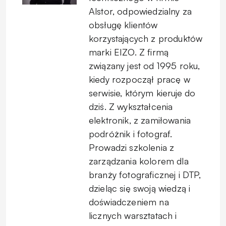
Alstor, odpowiedzialny za
obsługę klientów
korzystających z produktów
marki EIZO. Z firmą
związany jest od 1995 roku,
kiedy rozpoczął pracę w
serwisie, którym kieruje do
dziś. Z wykształcenia
elektronik, z zamiłowania
podróżnik i fotograf.
Prowadzi szkolenia z
zarządzania kolorem dla
branży fotograficznej i DTP,
dzieląc się swoją wiedzą i
doświadczeniem na
licznych warsztatach i