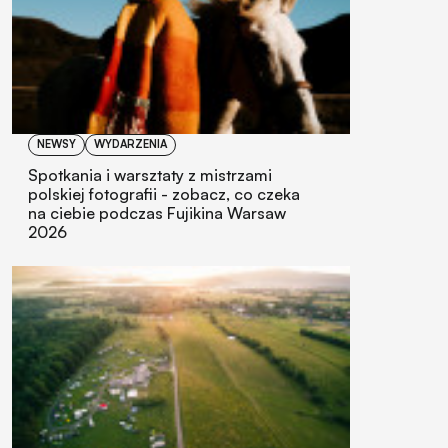
NEWSY
WYDARZENIA
Spotkania i warsztaty z mistrzami
polskiej fotografii - zobacz, co czeka
na ciebie podczas Fujikina Warsaw
2026