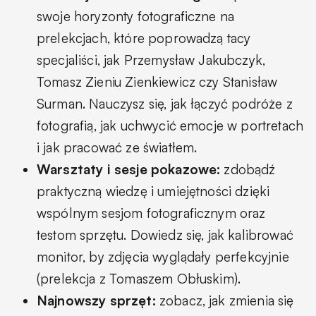
swoje horyzonty fotograficzne na
prelekcjach, które poprowadzą tacy
specjaliści, jak Przemysław Jakubczyk,
Tomasz Zieniu Zienkiewicz czy Stanisław
Surman. Nauczysz się, jak łączyć podróże z
fotografią, jak uchwycić emocje w portretach
i jak pracować ze światłem.
Warsztaty i sesje pokazowe:
zdobądź
praktyczną wiedzę i umiejętności dzięki
wspólnym sesjom fotograficznym oraz
testom sprzętu. Dowiedz się, jak kalibrować
monitor, by zdjęcia wyglądały perfekcyjnie
(prelekcja z Tomaszem Obłuskim).
Najnowszy sprzęt:
zobacz, jak zmienia się