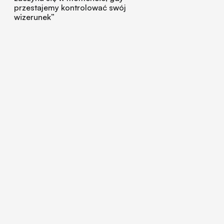
przestajemy kontrolować swój
wizerunek”