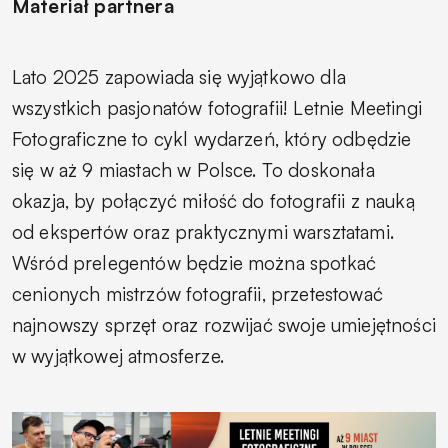
Materiał partnera
Lato 2025 zapowiada się wyjątkowo dla
wszystkich pasjonatów fotografii! Letnie Meetingi
Fotograficzne to cykl wydarzeń, który odbędzie
się w aż 9 miastach w Polsce. To doskonała
okazja, by połączyć miłość do fotografii z nauką
od ekspertów oraz praktycznymi warsztatami.
Wśród prelegentów będzie można spotkać
cenionych mistrzów fotografii, przetestować
najnowszy sprzęt oraz rozwijać swoje umiejętności
w wyjątkowej atmosferze.