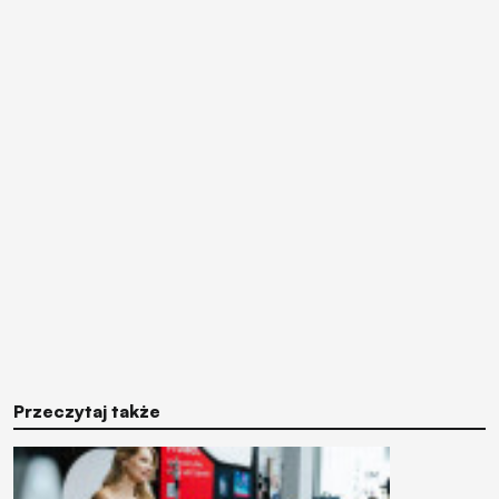
Przeczytaj także