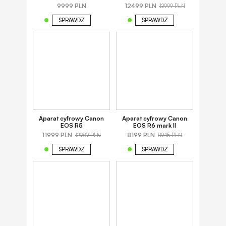
9999 PLN
12499 PLN
12999 PLN
SPRAWDŹ
SPRAWDŹ
Aparat cyfrowy Canon
Aparat cyfrowy Canon
EOS R5
EOS R6 mark II
11999 PLN
8199 PLN
12989 PLN
8945 PLN
SPRAWDŹ
SPRAWDŹ