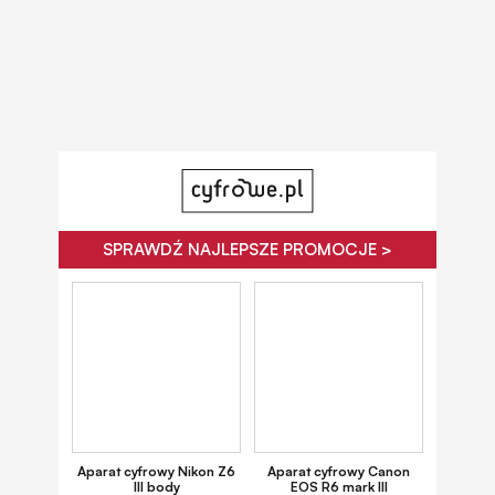
SPRAWDŹ NAJLEPSZE PROMOCJE >
Aparat cyfrowy Nikon Z6
Aparat cyfrowy Canon
III body
EOS R6 mark III