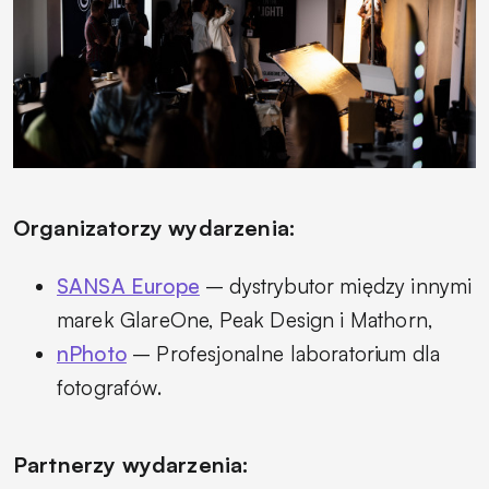
Organizatorzy wydarzenia:
SANSA Europe
– dystrybutor między innymi
marek GlareOne, Peak Design i Mathorn,
nPhoto
– Profesjonalne laboratorium dla
fotografów.
Partnerzy wydarzenia: