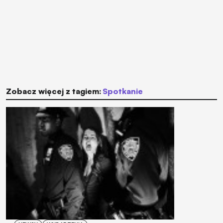
Zobacz więcej z tagiem:
spotkanie