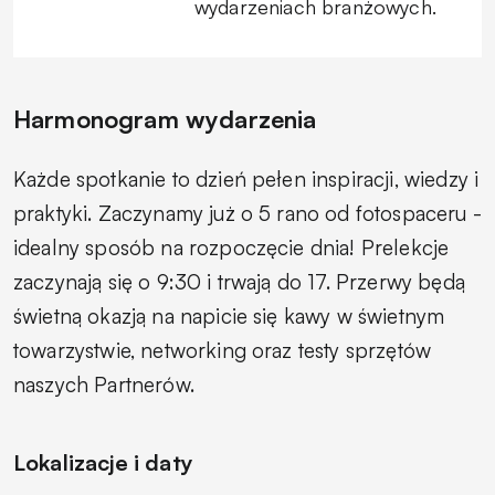
wydarzeniach branżowych.
Harmonogram wydarzenia
Każde spotkanie to dzień pełen inspiracji, wiedzy i
praktyki. Zaczynamy już o 5 rano od fotospaceru -
idealny sposób na rozpoczęcie dnia! Prelekcje
zaczynają się o 9:30 i trwają do 17. Przerwy będą
świetną okazją na napicie się kawy w świetnym
towarzystwie, networking oraz testy sprzętów
naszych Partnerów.
Lokalizacje i daty