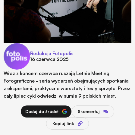
Redakcja Fotopolis
16 czerwca 2025
Wraz z końcem czerwca ruszają Letnie Meetingi
Fotograficzne - seria wydarzeń obejmujących spotkania
z ekspertami, praktyczne warsztaty i testy sprzętu. Przez
cały lipiec cykl odwiedzi w sumie 9 polskich miast.
Dodaj do źródeł
Skomentuj
Kopiuj link