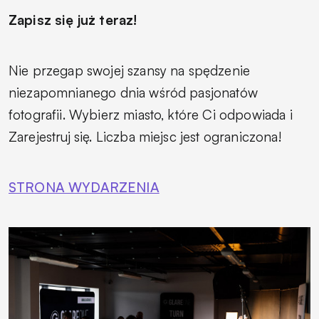
Zapisz się już teraz!
Nie przegap swojej szansy na spędzenie
niezapomnianego dnia wśród pasjonatów
fotografii. Wybierz miasto, które Ci odpowiada i
Zarejestruj się. Liczba miejsc jest ograniczona!
STRONA WYDARZENIA