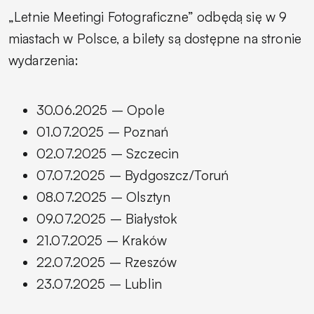
„Letnie Meetingi Fotograficzne” odbędą się w 9
miastach w Polsce, a bilety są dostępne na stronie
wydarzenia:
30.06.2025 – Opole
01.07.2025 – Poznań
02.07.2025 – Szczecin
07.07.2025 – Bydgoszcz/Toruń
08.07.2025 – Olsztyn
09.07.2025 – Białystok
21.07.2025 – Kraków
22.07.2025 – Rzeszów
23.07.2025 – Lublin