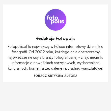
Redakcja Fotopolis
Fotopolis.pl to największy w Polsce internetowy dziennik o
fotografii. Od 2002 roku, każdego dnia dostarczamy
najświeższe newsy z branży fotograficznej - znajdziecie tu
informacje o nowościach sprzętowych, wydarzeniach
kulturalnych, komentarze, galerie i poradniki warsztatowe.
ZOBACZ ARTYKUŁY AUTORA