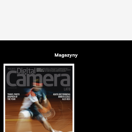
Magazyny