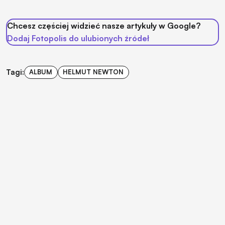
Chcesz częściej widzieć nasze artykuły w Google?
Dodaj Fotopolis do ulubionych źródeł
Tagi:
ALBUM
HELMUT NEWTON