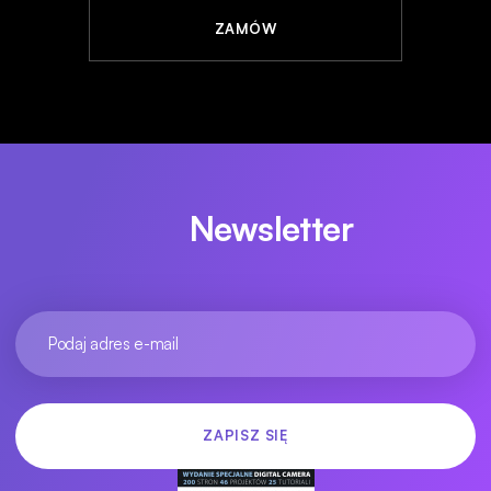
ZAMÓW
Newsletter