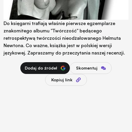
Do księgarni trafiają właśnie pierwsze egzemplarze
znakomitego albumu "Twórczość" będącego
retrospektywą twórczości nieodżałowanego Helmuta
Newtona. Co ważne, książka jest w polskiej wersji
językowej. Zapraszamy do przeczytania naszej recenzji.
Dodaj do źródeł
Skomentuj
Kopiuj link