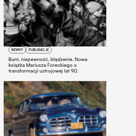
NEWSY
PUBLIKACJE
Bunt, niepewność, błądzenie. Nowa
książka Mariusza Foreckiego o
transformacji ustrojowej lat 90.