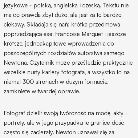
językowe - polską, angielską i czeską. Tekstu nie
ma co prawda zbyt dużo, ale jest za to bardzo
ciekawy. Składają się nań: krótka przedmowa
poprzedzająca esej Francoise Marquet i jeszcze
krótsze, jednoakapitowe wprowadzenia do
poszczególnych rozdziałów autorstwa samego
Newtona. Czytelnik może prześledzić praktycznie
wszelkie nurty kariery fotografa, a wszystko to na
niemal 300 stronach w dużym formacie,
zamknięte w twardej oprawie.
Fotograf dzielił swoją twórczość na modę, akty i
portrety, ale w jego przypadku te granice dość
często się zacierały. Newton uznawał się za