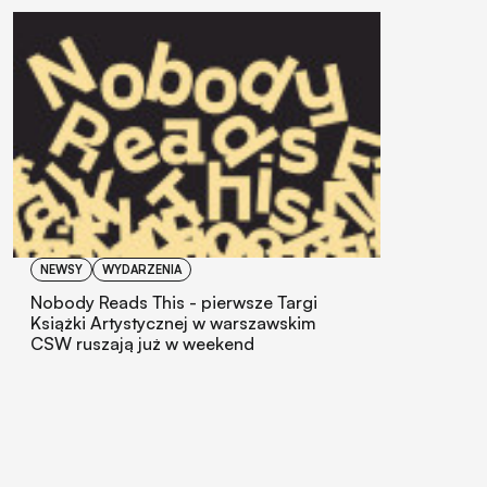
NEWSY
WYDARZENIA
Nobody Reads This - pierwsze Targi
Książki Artystycznej w warszawskim
CSW ruszają już w weekend