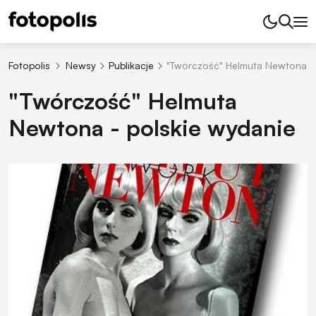
Fotopolis
Newsy
Publikacje
"Twórczość" Helmuta Newtona - 
"Twórczość" Helmuta
Newtona - polskie wydanie