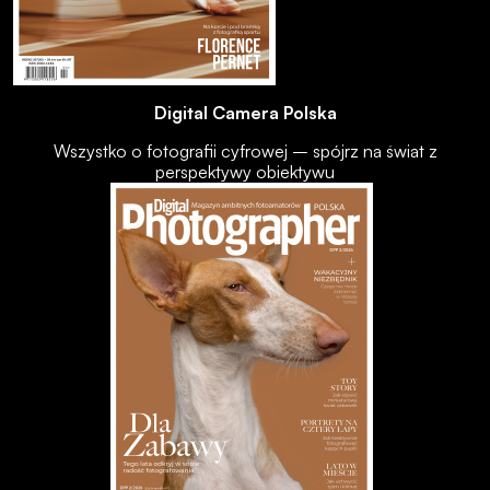
Digital Camera Polska
Wszystko o fotografii cyfrowej – spójrz na świat z
perspektywy obiektywu