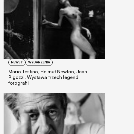
NEWSY
WYDARZENIA
Mario Testino, Helmut Newton, Jean
Pigozzi. Wystawa trzech legend
fotografii