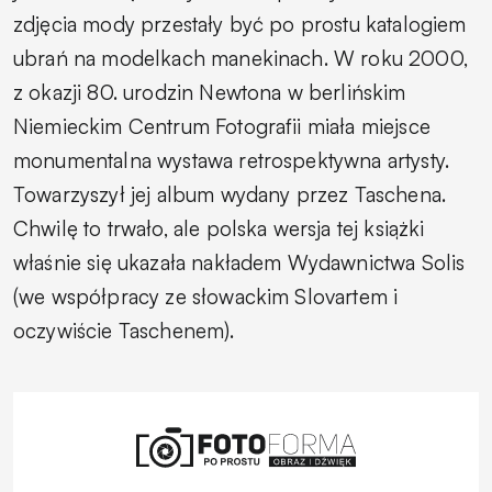
zdjęcia mody przestały być po prostu katalogiem
ubrań na modelkach manekinach. W roku 2000,
z okazji 80. urodzin Newtona w berlińskim
Niemieckim Centrum Fotografii miała miejsce
monumentalna wystawa retrospektywna artysty.
Towarzyszył jej album wydany przez Taschena.
Chwilę to trwało, ale polska wersja tej książki
właśnie się ukazała nakładem Wydawnictwa Solis
(we współpracy ze słowackim Slovartem i
oczywiście Taschenem).