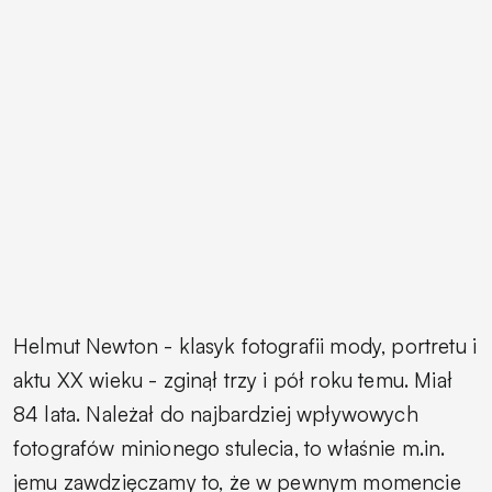
Helmut Newton - klasyk fotografii mody, portretu i
aktu XX wieku - zginął trzy i pół roku temu. Miał
84 lata. Należał do najbardziej wpływowych
fotografów minionego stulecia, to właśnie m.in.
jemu zawdzięczamy to, że w pewnym momencie