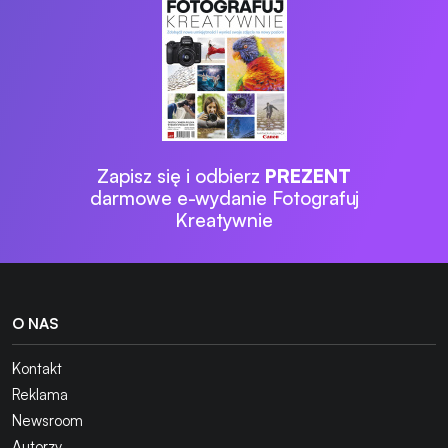
Zapisz się i odbierz
PREZENT
darmowe e-wydanie Fotografuj
Kreatywnie
O NAS
Kontakt
Reklama
Newsroom
Autorzy