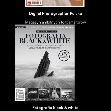
Digital Photographer Polska
Magazyn ambitnych fotoamatorów
Fotografia black & white