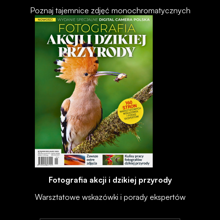
Poznaj tajemnice zdjęć monochromatycznych
Fotografia akcji i dzikiej przyrody
Warsztatowe wskazówki i porady ekspertów