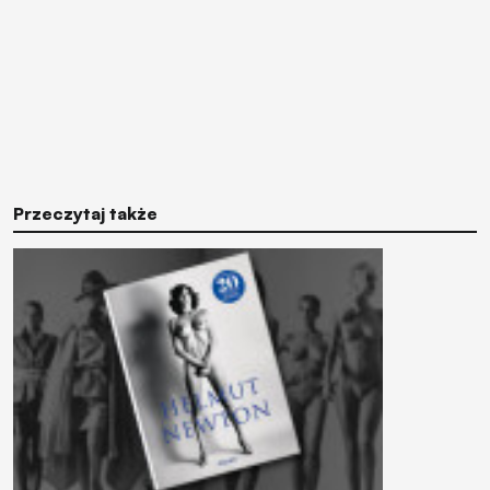
Przeczytaj także