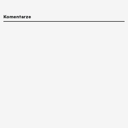
Komentarze