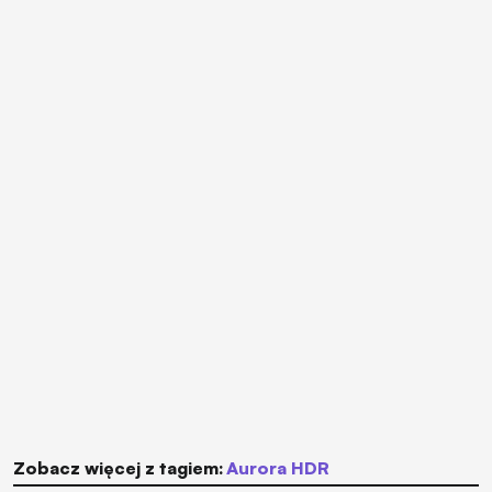
Zobacz więcej z tagiem:
Aurora HDR