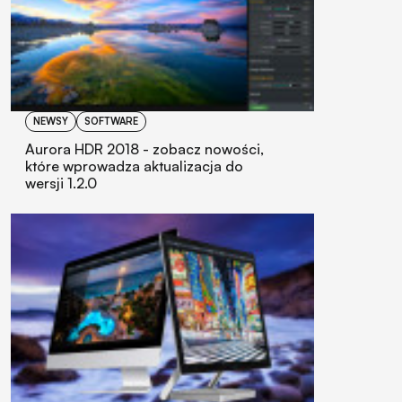
NEWSY
SOFTWARE
Aurora HDR 2018 - zobacz nowości,
które wprowadza aktualizacja do
wersji 1.2.0