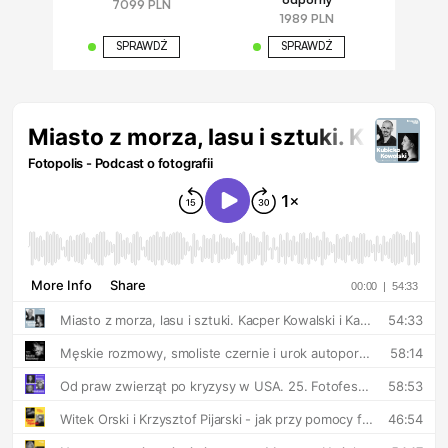
7099 PLN
1989 PLN
SPRAWDŹ
SPRAWDŹ