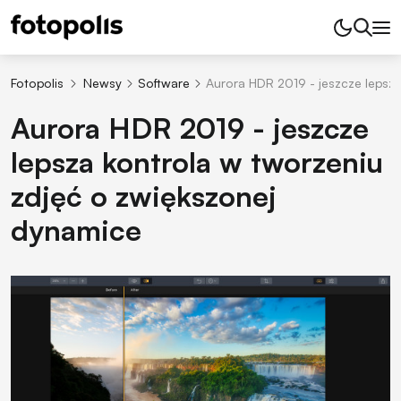
Fotopolis
Newsy
Software
Aurora HDR 2019 - jeszcze lepsz
Aurora HDR 2019 - jeszcze
lepsza kontrola w tworzeniu
zdjęć o zwiększonej
dynamice