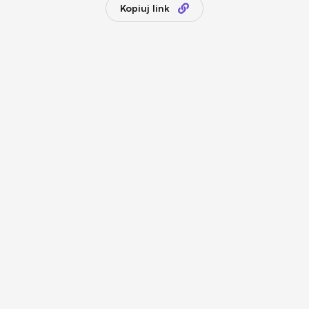
Kopiuj link