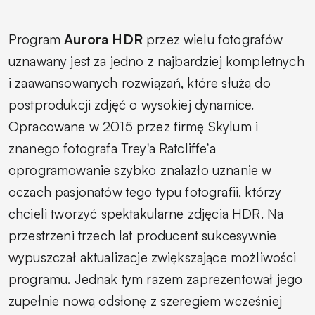
Program
Aurora HDR
przez wielu fotografów
uznawany jest za jedno z najbardziej kompletnych
i zaawansowanych rozwiązań, które służą do
postprodukcji zdjęć o wysokiej dynamice.
Opracowane w 2015 przez firmę Skylum i
znanego fotografa Trey'a Ratcliffe’a
oprogramowanie szybko znalazło uznanie w
oczach pasjonatów tego typu fotografii, którzy
chcieli tworzyć spektakularne zdjęcia HDR. Na
przestrzeni trzech lat producent sukcesywnie
wypuszczał aktualizacje zwiększające możliwości
programu. Jednak tym razem zaprezentował jego
zupełnie nową odsłonę z szeregiem wcześniej