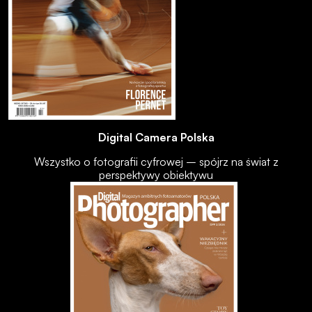
Digital Camera Polska
Wszystko o fotografii cyfrowej – spójrz na świat z
perspektywy obiektywu