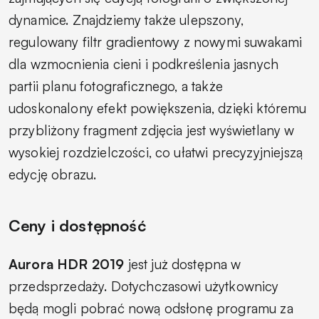
dynamice. Znajdziemy także ulepszony,
regulowany filtr gradientowy z nowymi suwakami
dla wzmocnienia cieni i podkreślenia jasnych
partii planu fotograficznego, a także
udoskonalony efekt powiększenia, dzięki któremu
przybliżony fragment zdjęcia jest wyświetlany w
wysokiej rozdzielczości, co ułatwi precyzyjniejszą
edycję obrazu.
Ceny i dostępność
Aurora HDR 2019
jest już dostępna w
przedsprzedaży. Dotychczasowi użytkownicy
będą mogli pobrać nową odsłonę programu za