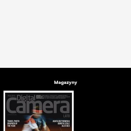
Magazyny