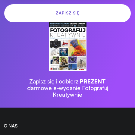
Zapisz się i odbierz
PREZENT
darmowe e-wydanie Fotografuj
Kreatywnie
O NAS