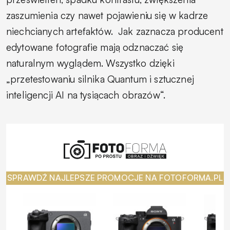
zaszumienia czy nawet pojawieniu się w kadrze
niechcianych artefaktów.
Jak zaznacza producent
edytowane fotografie mają odznaczać się
naturalnym wyglądem. Wszystko dzięki
„przetestowaniu silnika Quantum i sztucznej
inteligencji AI na tysiącach obrazów“.
SPRAWDŹ NAJLEPSZE PROMOCJE NA FOTOFORMA.PL