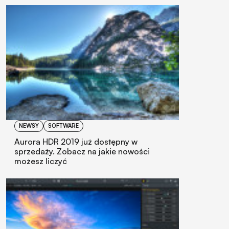
NEWSY
SOFTWARE
Aurora HDR 2019 już dostępny w
sprzedaży. Zobacz na jakie nowości
możesz liczyć