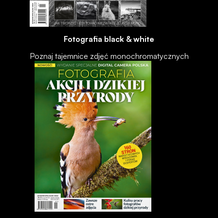
Fotografia black & white
Poznaj tajemnice zdjęć monochromatycznych