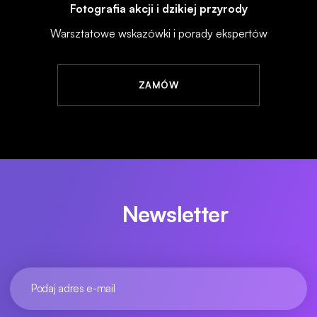
Fotografia akcji i dzikiej przyrody
Warsztatowe wskazówki i porady ekspertów
ZAMÓW
Newsletter