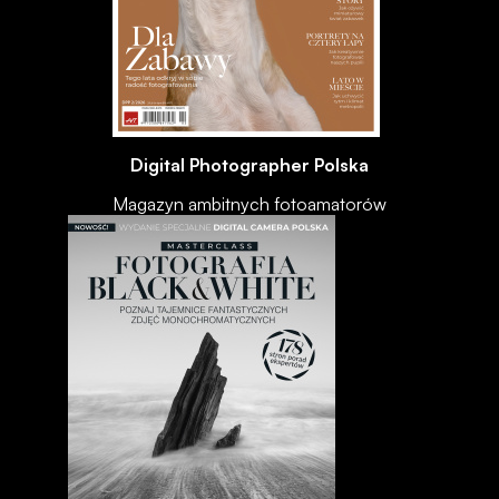
Digital Photographer Polska
Magazyn ambitnych fotoamatorów