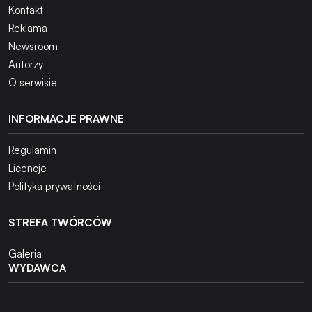
Kontakt
Reklama
Newsroom
Autorzy
O serwisie
INFORMACJE PRAWNE
Regulamin
Licencje
Polityka prywatności
STREFA TWÓRCÓW
Galeria
WYDAWCA