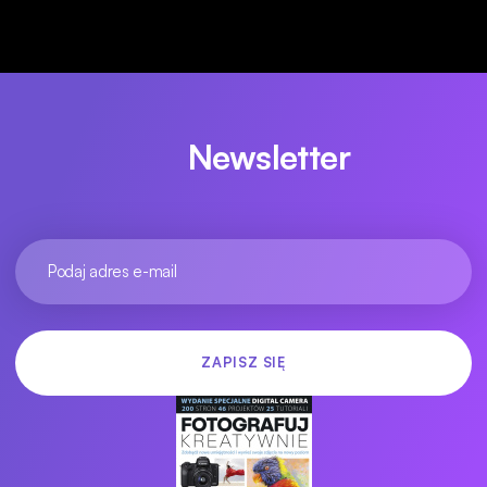
Newsletter