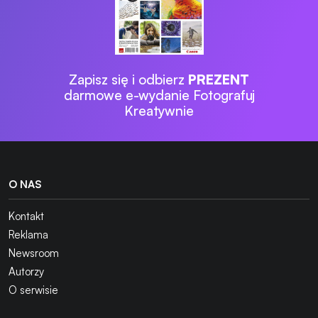
Zapisz się i odbierz
PREZENT
darmowe e-wydanie Fotografuj
Kreatywnie
O NAS
Kontakt
Reklama
Newsroom
Autorzy
O serwisie