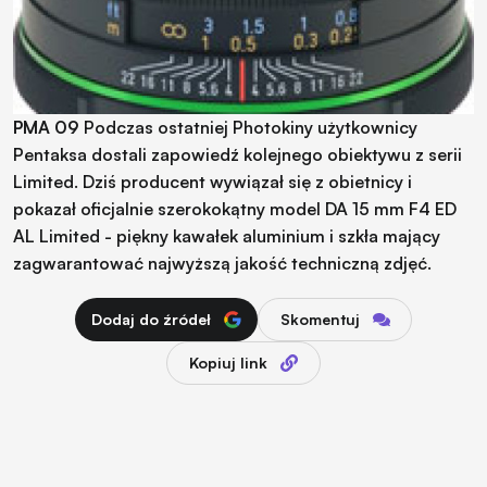
PMA 09
Podczas ostatniej Photokiny użytkownicy
Pentaksa dostali zapowiedź kolejnego obiektywu z serii
Limited. Dziś producent wywiązał się z obietnicy i
pokazał oficjalnie szerokokątny model DA 15 mm F4 ED
AL Limited - piękny kawałek aluminium i szkła mający
zagwarantować najwyższą jakość techniczną zdjęć.
Dodaj do źródeł
Skomentuj
Kopiuj link