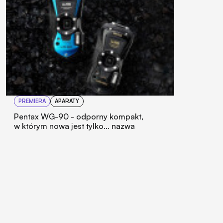
PREMIERA
APARATY
Pentax WG-90 - odporny kompakt,
w którym nowa jest tylko… nazwa