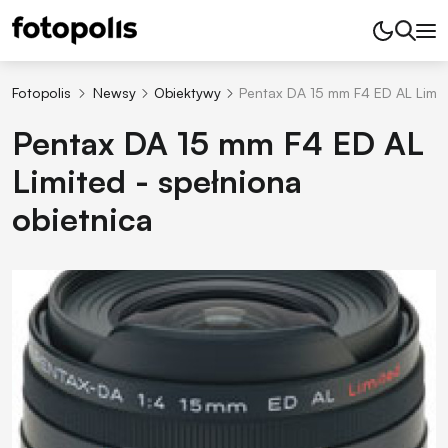
Fotopolis
Newsy
Obiektywy
Pentax DA 15 mm F4 ED AL Limite
Pentax DA 15 mm F4 ED AL
Limited - spełniona
obietnica