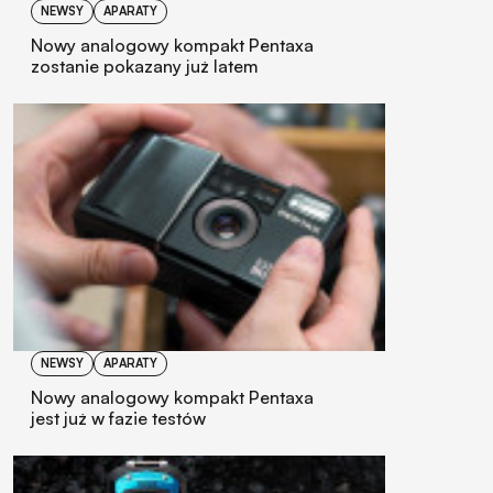
NEWSY
APARATY
Nowy analogowy kompakt Pentaxa
zostanie pokazany już latem
NEWSY
APARATY
Nowy analogowy kompakt Pentaxa
jest już w fazie testów