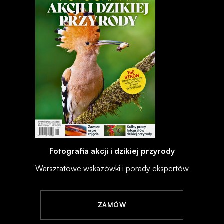
Fotografia akcji i dzikiej przyrody
Warsztatowe wskazówki i porady ekspertów
ZAMÓW