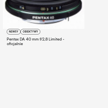
NEWSY
OBIEKTYWY
Pentax DA 40 mm f/2,8 Limited -
oficjalnie