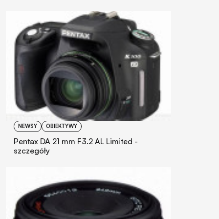
NEWSY
OBIEKTYWY
Pentax DA 21 mm F3.2 AL Limited -
szczegóły