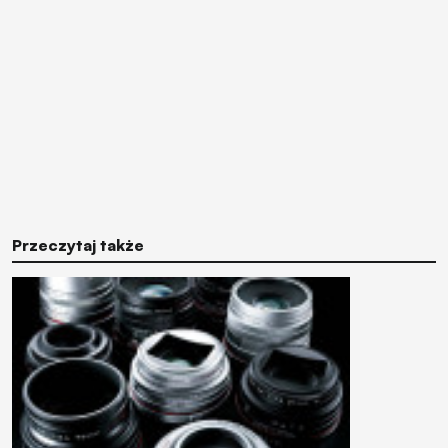
Przeczytaj także