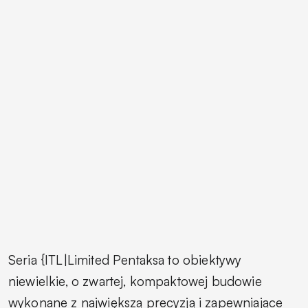
Seria {ITL|Limited Pentaksa to obiektywy
niewielkie, o zwartej, kompaktowej budowie
wykonane z największą precyzją i zapewniające