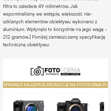
filtra to zaledwie 49 milimetrów. Jak
wspominaliśmy we wstępie, większość nie-
szklanych elementów obiektywu wykonano z
aluminium. Wpłynęlo to korzystnie na jego wagę -
212 gramów.] Poniżej zamieszczamy specyfikację
techniczną obiektywu:
SPRAWDŹ NAJLEPSZE PROMOCJE NA FOTOFORMA.PL