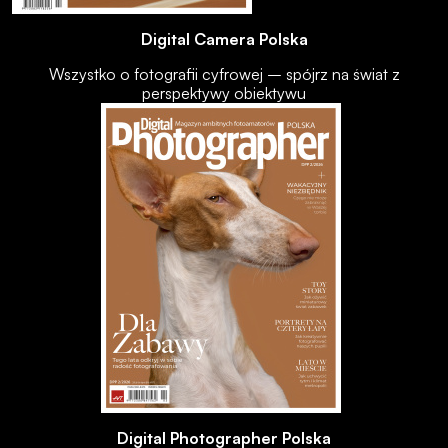
Digital Camera Polska
Wszystko o fotografii cyfrowej – spójrz na świat z
perspektywy obiektywu
Digital Photographer Polska