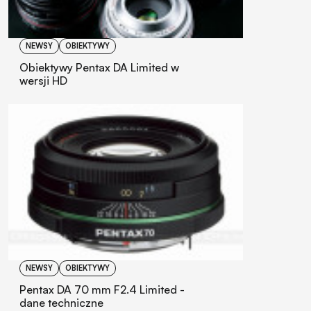
NEWSY
OBIEKTYWY
Obiektywy Pentax DA Limited w
wersji HD
NEWSY
OBIEKTYWY
Pentax DA 70 mm F2.4 Limited -
dane techniczne