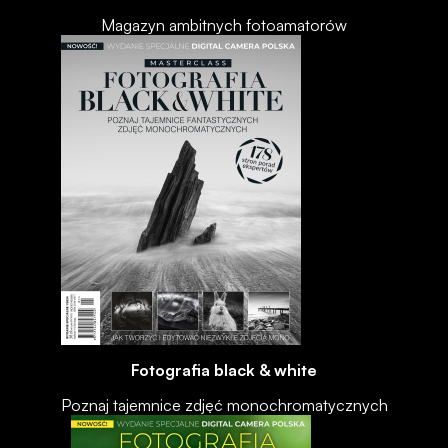
Magazyn ambitnych fotoamatorów
Fotografia black & white
Poznaj tajemnice zdjęć monochromatycznych