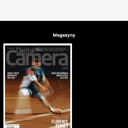
Magazyny