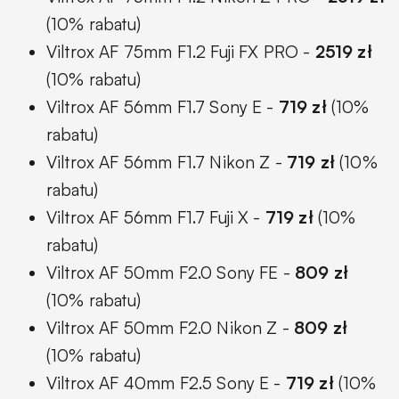
(10% rabatu)
Viltrox AF 75mm F1.2 Fuji FX PRO -
2519 zł
(10% rabatu)
Viltrox AF 56mm F1.7 Sony E -
719 zł
(10%
rabatu)
Viltrox AF 56mm F1.7 Nikon Z -
719 zł
(10%
rabatu)
Viltrox AF 56mm F1.7 Fuji X -
719 zł
(10%
rabatu)
Viltrox AF 50mm F2.0 Sony FE -
809 zł
(10% rabatu)
Viltrox AF 50mm F2.0 Nikon Z -
809 zł
(10% rabatu)
Viltrox AF 40mm F2.5 Sony E -
719 zł
(10%