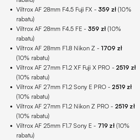
Viltrox AF 28mm F4.5 Fuji FX -
359 zł
(10%
rabatu)
Viltrox AF 28mm F4.5 FE -
359 zł
(10%
rabatu)
Viltrox AF 28mm F1.8 Nikon Z -
1709 zł
(10% rabatu)
Viltrox AF 27mm F1.2 XF Fuji X PRO -
2519 zł
(10% rabatu)
Viltrox AF 27mm F1.2 Sony E PRO -
2519 zł
(10% rabatu)
Viltrox AF 27mm F1.2 Nikon Z PRO -
2519 zł
(10% rabatu)
Viltrox AF 25mm F1.7 Sony E -
719 zł
(10%
rabatu)