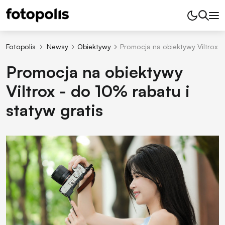
Fotopolis
Newsy
Obiektywy
Promocja na obiektywy Viltrox -
Promocja na obiektywy
Viltrox - do 10% rabatu i
statyw gratis