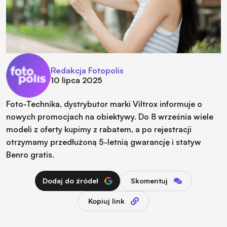
Redakcja Fotopolis
10 lipca 2025
Foto-Technika, dystrybutor marki Viltrox informuje o
nowych promocjach na obiektywy. Do 8 września wiele
modeli z oferty kupimy z rabatem, a po rejestracji
otrzymamy przedłużoną 5-letnią gwarancję i statyw
Benro gratis.
Dodaj do źródeł
Skomentuj
Kopiuj link