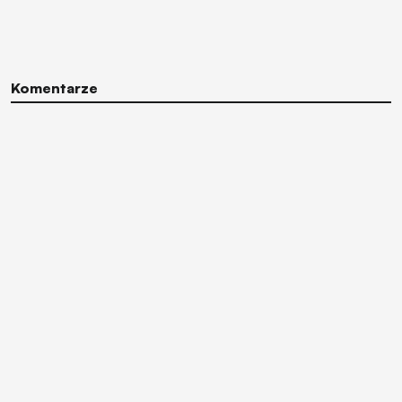
Komentarze