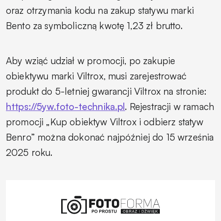
oraz otrzymania kodu na zakup statywu marki
Bento za symboliczną kwotę 1,23 zł brutto.
Aby wziąć udział w promocji, po zakupie
obiektywu marki Viltrox, musi zarejestrować
produkt do 5-letniej gwarancji Viltrox na stronie:
https://5yw.foto-technika.pl
. Rejestracji w ramach
promocji „Kup obiektyw Viltrox i odbierz statyw
Benro” można dokonać najpóźniej do 15 września
2025 roku.