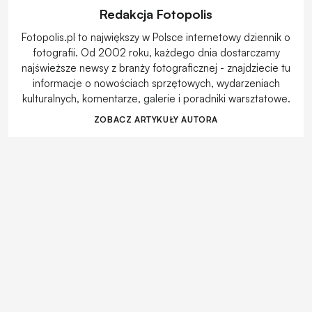
Redakcja Fotopolis
Fotopolis.pl to największy w Polsce internetowy dziennik o
fotografii. Od 2002 roku, każdego dnia dostarczamy
najświeższe newsy z branży fotograficznej - znajdziecie tu
informacje o nowościach sprzętowych, wydarzeniach
kulturalnych, komentarze, galerie i poradniki warsztatowe.
ZOBACZ ARTYKUŁY AUTORA