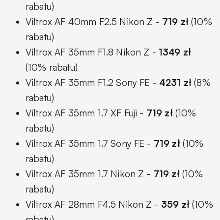
rabatu)
Viltrox AF 40mm F2.5 Nikon Z -
719 zł
(10%
rabatu)
Viltrox AF 35mm F1.8 Nikon Z -
1349 zł
(10% rabatu)
Viltrox AF 35mm F1.2 Sony FE -
4231 zł
(8%
rabatu)
Viltrox AF 35mm 1.7 XF Fuji -
719 zł
(10%
rabatu)
Viltrox AF 35mm 1.7 Sony FE -
719 zł
(10%
rabatu)
Viltrox AF 35mm 1.7 Nikon Z -
719 zł
(10%
rabatu)
Viltrox AF 28mm F4.5 Nikon Z -
359 zł
(10%
rabatu)