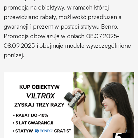
promocją na obiektywy, w ramach której
przewidziano rabaty, możliwość przedłużenia
gwarancji i prezent w postaci statywu Benro.
Promocja obowiązuje w dniach 08.07.2025-
08.09.2025 i obejmuje modele wyszczególnione
poniżej.