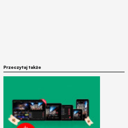
Przeczytaj także