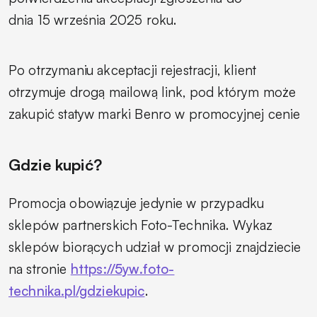
dnia 15 września 2025 roku.
Po otrzymaniu akceptacji rejestracji, klient
otrzymuje drogą mailową link, pod którym może
zakupić statyw marki Benro w promocyjnej cenie
Gdzie kupić?
Promocja obowiązuje jedynie w przypadku
sklepów partnerskich Foto-Technika. Wykaz
sklepów biorących udział w promocji znajdziecie
na stronie
https://5yw.foto-
technika.pl/gdziekupic
.