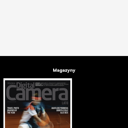
Magazyny