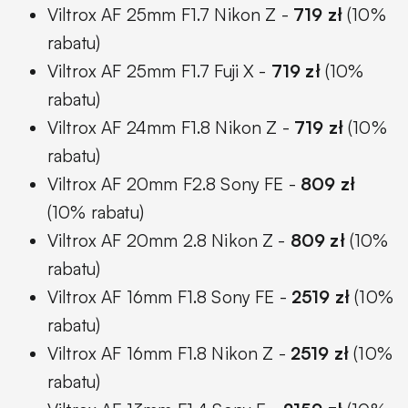
Viltrox AF 25mm F1.7 Nikon Z -
719 zł
(10%
rabatu)
Viltrox AF 25mm F1.7 Fuji X -
719 zł
(10%
rabatu)
Viltrox AF 24mm F1.8 Nikon Z -
719 zł
(10%
rabatu)
Viltrox AF 20mm F2.8 Sony FE -
809 zł
(10% rabatu)
Viltrox AF 20mm 2.8 Nikon Z -
809 zł
(10%
rabatu)
Viltrox AF 16mm F1.8 Sony FE -
2519 zł
(10%
rabatu)
Viltrox AF 16mm F1.8 Nikon Z -
2519 zł
(10%
rabatu)