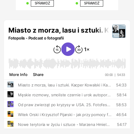
SPRAWDŹ
SPRAWDŹ