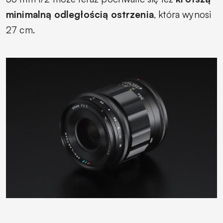
minimalną odległością ostrzenia
, która wynosi
27 cm.