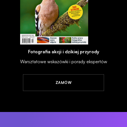
Fotografia akcji i dzikiej przyrody
Warsztatowe wskazówki i porady ekspertów
ZAMÓW