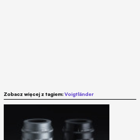
Zobacz więcej z tagiem:
Voigtländer