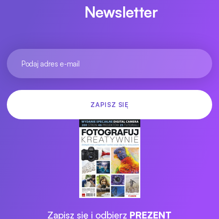
Newsletter
Zapisz się i odbierz
PREZENT