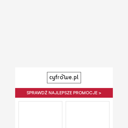
SPRAWDŹ NAJLEPSZE PROMOCJE >