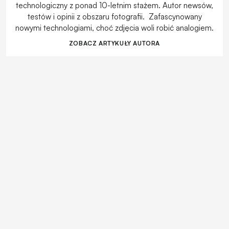
technologiczny z ponad 10-letnim stażem. Autor newsów,
testów i opinii z obszaru fotografii. Zafascynowany
nowymi technologiami, choć zdjęcia woli robić analogiem.
ZOBACZ ARTYKUŁY AUTORA