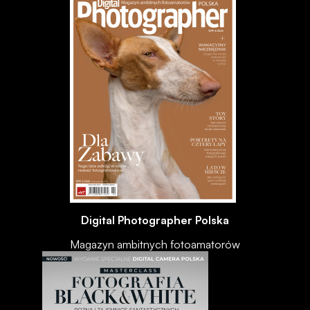
Digital Photographer Polska
Magazyn ambitnych fotoamatorów