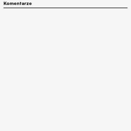
Komentarze