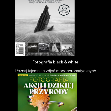
Fotografia black & white
Poznaj tajemnice zdjęć monochromatycznych