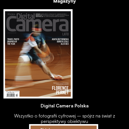
Magazyny
Digital Camera Polska
Wszystko o fotografii cyfrowej – spójrz na świat z
perspektywy obiektywu