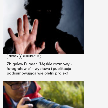
NEWSY
PUBLIKACJE
Zbigniew Furman "Męskie rozmowy -
fotografowie" - wystawa i publikacja
podsumowująca wieloletni projekt