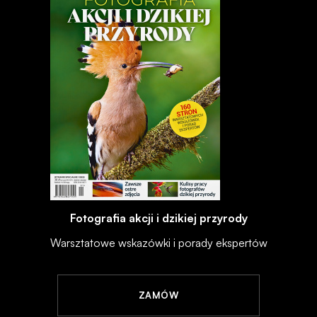
Fotografia akcji i dzikiej przyrody
Warsztatowe wskazówki i porady ekspertów
ZAMÓW