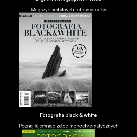
Magazyn ambitnych fotoamatorów
Fotografia black & white
Poznaj tajemnice zdjęć monochromatycznych