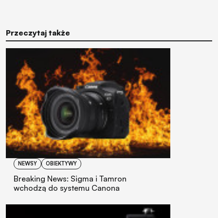
Przeczytaj także
NEWSY
OBIEKTYWY
Breaking News: Sigma i Tamron
wchodzą do systemu Canona