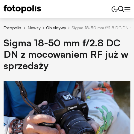
Fotopolis
Newsy
Obiektywy
Sigma 18-50 mm f/2.8 DC DN z
Sigma 18-50 mm f/2.8 DC
DN z mocowaniem RF już w
sprzedaży