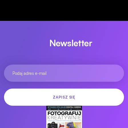
Newsletter