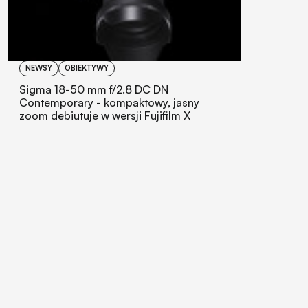
NEWSY
OBIEKTYWY
Sigma 18-50 mm f/2.8 DC DN
Contemporary - kompaktowy, jasny
zoom debiutuje w wersji Fujifilm X