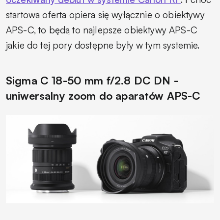
startowa oferta opiera się wyłącznie o obiektywy
APS-C, to będą to najlepsze obiektywy APS-C
jakie do tej pory dostępne były w tym systemie.
Sigma C 18-50 mm f/2.8 DC DN -
uniwersalny zoom do aparatów APS-C