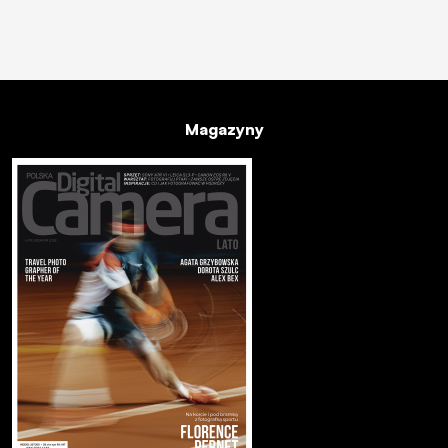
Magazyny