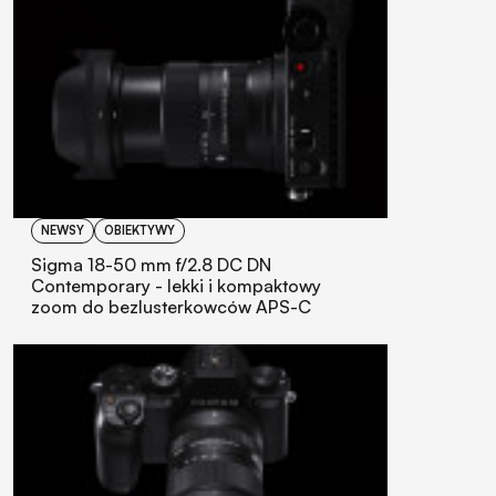
NEWSY
OBIEKTYWY
Sigma 18-50 mm f/2.8 DC DN
Contemporary - lekki i kompaktowy
zoom do bezlusterkowców APS-C