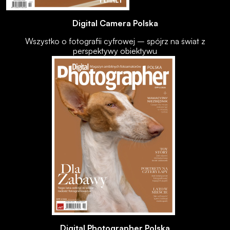
Digital Camera Polska
Wszystko o fotografii cyfrowej – spójrz na świat z
perspektywy obiektywu
Digital Photographer Polska