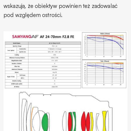
wskazują, że obiektyw powinien też zadowalać
pod względem ostrości.