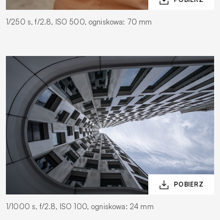
1/250 s, f/2.8, ISO 500, ogniskowa: 70 mm
1/1000 s, f/2.8, ISO 100, ogniskowa: 24 mm