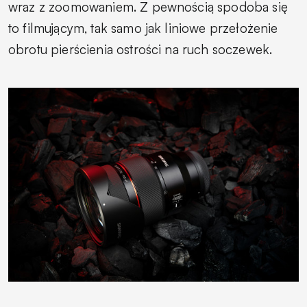
wraz z zoomowaniem. Z pewnością spodoba się
to filmującym, tak samo jak liniowe przełożenie
obrotu pierścienia ostrości na ruch soczewek.