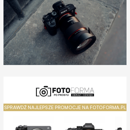
SPRAWDŹ NAJLEPSZE PROMOCJE NA FOTOFORMA.PL