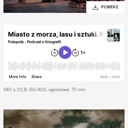
1/40 s, f/2.8, ISO 400, ogniskowa: 70 mm