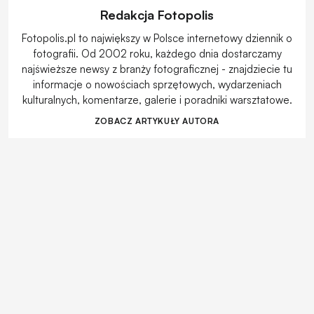
Redakcja Fotopolis
Fotopolis.pl to największy w Polsce internetowy dziennik o
fotografii. Od 2002 roku, każdego dnia dostarczamy
najświeższe newsy z branży fotograficznej - znajdziecie tu
informacje o nowościach sprzętowych, wydarzeniach
kulturalnych, komentarze, galerie i poradniki warsztatowe.
ZOBACZ ARTYKUŁY AUTORA