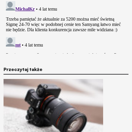
Przeczytaj także