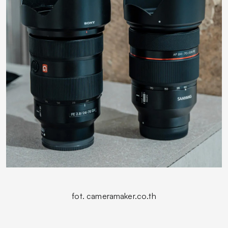
fot. cameramaker.co.th