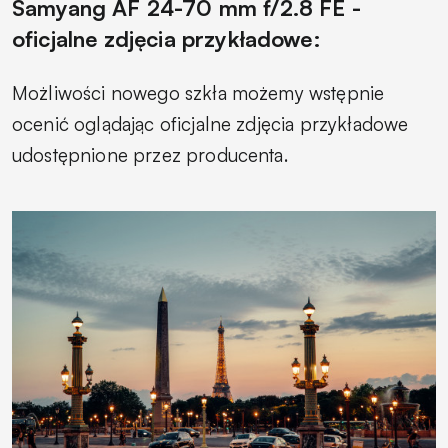
Samyang AF 24-70 mm f/2.8 FE -
oficjalne zdjęcia przykładowe:
Możliwości nowego szkła możemy wstępnie
ocenić oglądając oficjalne zdjęcia przykładowe
udostępnione przez producenta.