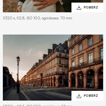
1/320 s, f/2.8, ISO 100, ogniskowa: 70 mm