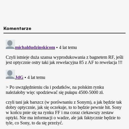
Komentarze