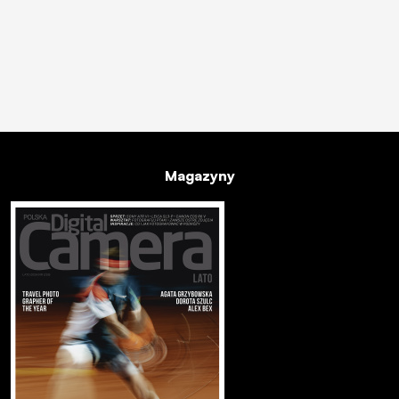
Magazyny