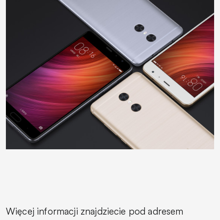
Więcej informacji znajdziecie pod adresem