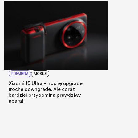
PREMIERA
MOBILE
Xiaomi 15 Ultra - trochę upgrade,
trochę downgrade. Ale coraz
bardziej przypomina prawdziwy
aparat