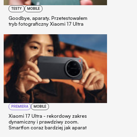
TESTY
MOBILE
Goodbye, aparaty. Przetestowałem
tryb fotograficzny Xiaomi 17 Ultra
PREMIERA
MOBILE
Xiaomi 17 Ultra - rekordowy zakres
dynamiczny i prawdziwy zoom.
Smartfon coraz bardziej jak aparat