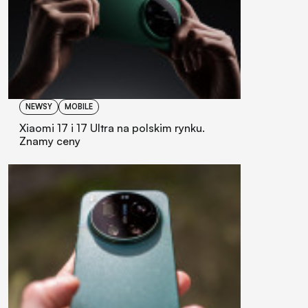
NEWSY
MOBILE
Xiaomi 17 i 17 Ultra na polskim rynku.
Znamy ceny