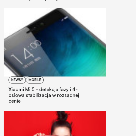
NEWSY
MOBILE
Xiaomi Mi 5 - detekcja fazy i 4-
osiowa stabilizacja w rozsądnej
cenie