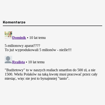
Komentarze