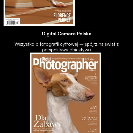
Digital Camera Polska
Wszystko o fotografii cyfrowej – spójrz na świat z
perspektywy obiektywu