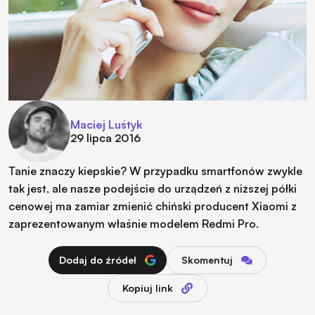
Maciej Luśtyk
29 lipca 2016
Tanie znaczy kiepskie? W przypadku smartfonów zwykle
tak jest, ale nasze podejście do urządzeń z niższej półki
cenowej ma zamiar zmienić chiński producent Xiaomi z
zaprezentowanym właśnie modelem Redmi Pro.
Dodaj do źródeł
Skomentuj
Kopiuj link