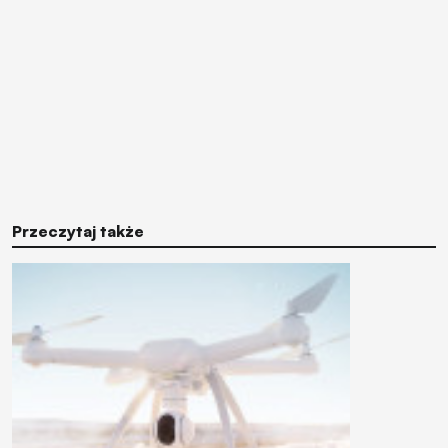
Przeczytaj także