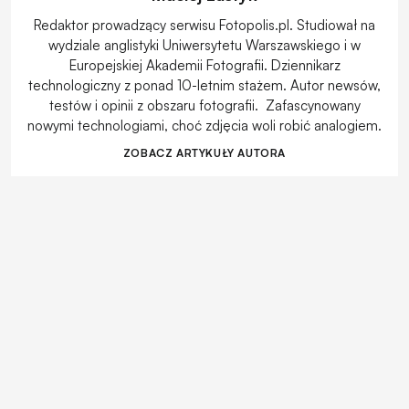
Redaktor prowadzący serwisu Fotopolis.pl. Studiował na
wydziale anglistyki Uniwersytetu Warszawskiego i w
Europejskiej Akademii Fotografii. Dziennikarz
technologiczny z ponad 10-letnim stażem. Autor newsów,
testów i opinii z obszaru fotografii. Zafascynowany
nowymi technologiami, choć zdjęcia woli robić analogiem.
ZOBACZ ARTYKUŁY AUTORA