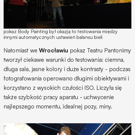
pokaz Body Painting był okazją to testowania między
innymi automatycznych ustawień balansu bieli
Natomiast we
Wrocławiu
pokaz Teatru Pantonimy
tworzył ciekawe warunki do testowania: ciemna,
długa sala, jasne kolory i duże kontrasty - podczas
fotografowania operowano długimi obiektywami i
korzystano z wysokich czułości ISO. Liczyła się
także szybkość pracy aparatu - uchwycenie
najlepszego momentu, idealnej pozy, miny.