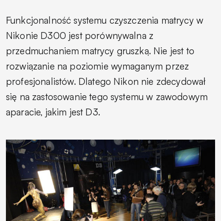
Funkcjonalność systemu czyszczenia matrycy w
Nikonie D300 jest porównywalna z
przedmuchaniem matrycy gruszką. Nie jest to
rozwiązanie na poziomie wymaganym przez
profesjonalistów. Dlatego Nikon nie zdecydował
się na zastosowanie tego systemu w zawodowym
aparacie, jakim jest D3.