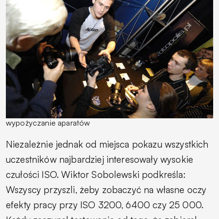
wypożyczanie aparatów
Niezależnie jednak od miejsca pokazu wszystkich
uczestników najbardziej interesowały wysokie
czułości ISO. Wiktor Sobolewski podkreśla:
Wszyscy przyszli, żeby zobaczyć na własne oczy
efekty pracy przy ISO 3200, 6400 czy 25 000.