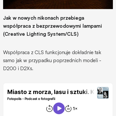
Jak w nowych nikonach przebiega
współpraca z bezprzewodowymi lampami
(Creative Lighting System/CLS)
Współpraca z CLS funkcjonuje dokładnie tak
samo jak w przypadku poprzednich modeli -
D200 i D2Xs.