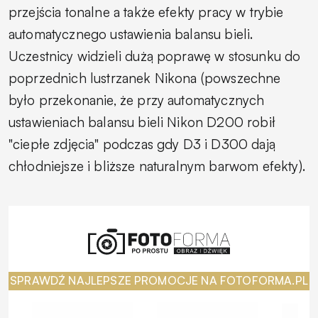
przejścia tonalne a także efekty pracy w trybie
automatycznego ustawienia balansu bieli.
Uczestnicy widzieli dużą poprawę w stosunku do
poprzednich lustrzanek Nikona (powszechne
było przekonanie, że przy automatycznych
ustawieniach balansu bieli Nikon D200 robił
"ciepłe zdjęcia" podczas gdy D3 i D300 dają
chłodniejsze i bliższe naturalnym barwom efekty).
SPRAWDŹ NAJLEPSZE PROMOCJE NA FOTOFORMA.PL