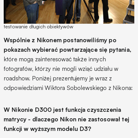
testowanie długich obiektywów
Wspólnie z Nikonem postanowiliśmy po
pokazach wybierać powtarzające się pytania,
które mogą zainteresować także innych
fotografów, którzy nie mogli wziąć udziału w
roadshow. Poniżej prezentujemy je wraz z
odpowiedziami Wiktora Sobolewskiego z Nikona:
W Nikonie D300 jest funkcja czyszczenia
matrycy - dlaczego Nikon nie zastosował tej
funkcji w wyższym modelu D3?