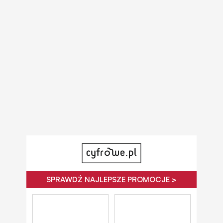
SPRAWDŹ NAJLEPSZE PROMOCJE >