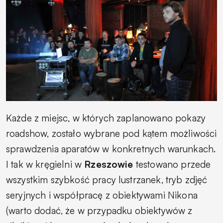
Każde z miejsc, w których zaplanowano pokazy
roadshow, zostało wybrane pod kątem możliwości
sprawdzenia aparatów w konkretnych warunkach.
I tak w kręgielni w
Rzeszowie
testowano przede
wszystkim szybkość pracy lustrzanek, tryb zdjęć
seryjnych i współpracę z obiektywami Nikona
(warto dodać, że w przypadku obiektywów z