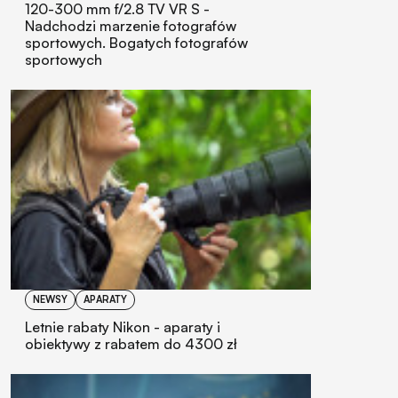
120-300 mm f/2.8 TV VR S -
Nadchodzi marzenie fotografów
sportowych. Bogatych fotografów
sportowych
NEWSY
APARATY
Letnie rabaty Nikon - aparaty i
obiektywy z rabatem do 4300 zł