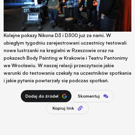
Kolejne pokazy Nikona D3 i D300 już za nami. W
ubiegłym tygodniu zarejestrowani uczestnicy testowali
nowe lustrzanki na kręgielni w Rzeszowie oraz na
pokazach Body Painting w Krakowie i Teatru Pantonimy
we Wrocławiu. W naszej relacji przeczytacie jakie
warunki do testowania czekały na uczestników spotkania
i jakie pytania powtarzały się podczas spotkań.
Dodaj do źródeł
Skomentuj
Kopiuj link