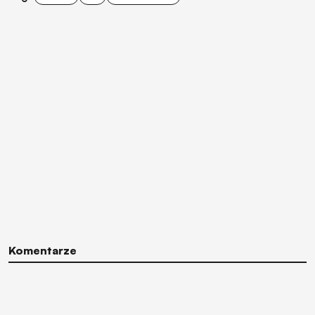
Komentarze