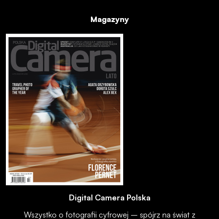
Magazyny
Digital Camera Polska
Wszystko o fotografii cyfrowej – spójrz na świat z