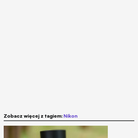
Zobacz więcej z tagiem:
Nikon