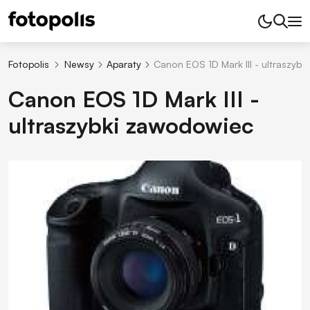
Fotopolis
Newsy
Aparaty
Canon EOS 1D Mark III - ultraszyb
Canon EOS 1D Mark III -
ultraszybki zawodowiec