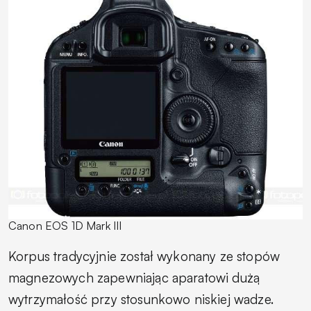
Canon EOS 1D Mark III
Korpus tradycyjnie został wykonany ze stopów
magnezowych zapewniając aparatowi dużą
wytrzymałość przy stosunkowo niskiej wadze.