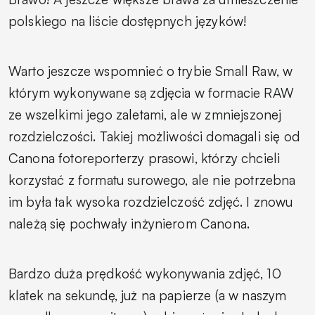
polskiego na liście dostępnych języków!
Warto jeszcze wspomnieć o trybie Small Raw, w
którym wykonywane są zdjęcia w formacie RAW
ze wszelkimi jego zaletami, ale w zmniejszonej
rozdzielczości. Takiej możliwości domagali się od
Canona fotoreporterzy prasowi, którzy chcieli
korzystać z formatu surowego, ale nie potrzebna
im była tak wysoka rozdzielczość zdjęć. I znowu
należą się pochwały inżynierom Canona.
Bardzo duża prędkość wykonywania zdjęć, 10
klatek na sekundę, już na papierze (a w naszym