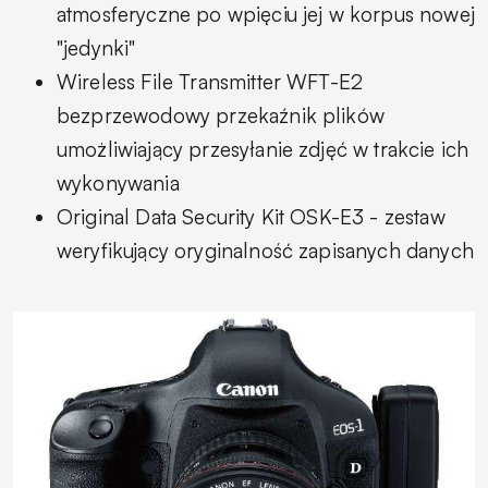
atmosferyczne po wpięciu jej w korpus nowej
"jedynki"
Wireless File Transmitter WFT-E2
bezprzewodowy przekaźnik plików
umożliwiający przesyłanie zdjęć w trakcie ich
wykonywania
Original Data Security Kit OSK-E3 - zestaw
weryfikujący oryginalność zapisanych danych