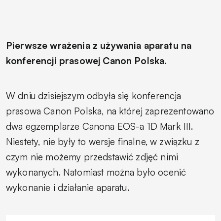
Pierwsze wrażenia z używania aparatu na
konferencji prasowej Canon Polska.
W dniu dzisiejszym odbyła się konferencja
prasowa Canon Polska, na której zaprezentowano
dwa egzemplarze Canona EOS-a 1D Mark III.
Niestety, nie były to wersje finalne, w związku z
czym nie możemy przedstawić zdjęć nimi
wykonanych. Natomiast można było ocenić
wykonanie i działanie aparatu.