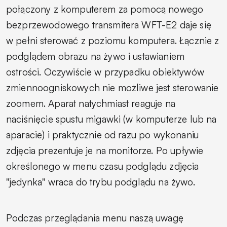
połączony z komputerem za pomocą nowego
bezprzewodowego transmitera WFT-E2 daje się
w pełni sterować z poziomu komputera. Łącznie z
podglądem obrazu na żywo i ustawianiem
ostrości. Oczywiście w przypadku obiektywów
zmiennoogniskowych nie możliwe jest sterowanie
zoomem. Aparat natychmiast reaguje na
naciśnięcie spustu migawki (w komputerze lub na
aparacie) i praktycznie od razu po wykonaniu
zdjęcia prezentuje je na monitorze. Po upływie
określonego w menu czasu podglądu zdjęcia
"jedynka" wraca do trybu podglądu na żywo.
Podczas przeglądania menu naszą uwagę