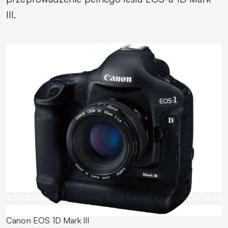
III.
Canon EOS 1D Mark III