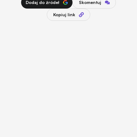
Dodaj do źródeł
Skomentuj
Kopiuj link