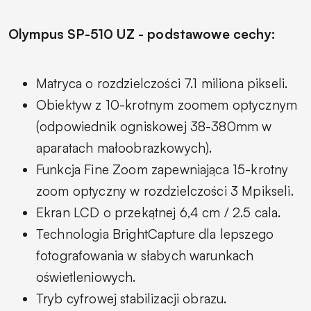
Olympus SP-510 UZ - podstawowe cechy:
Matryca o rozdzielczości 7.1 miliona pikseli.
Obiektyw z 10-krotnym zoomem optycznym
(odpowiednik ogniskowej 38-380mm w
aparatach małoobrazkowych).
Funkcja Fine Zoom zapewniająca 15-krotny
zoom optyczny w rozdzielczości 3 Mpikseli.
Ekran LCD o przekątnej 6,4 cm / 2.5 cala.
Technologia BrightCapture dla lepszego
fotografowania w słabych warunkach
oświetleniowych.
Tryb cyfrowej stabilizacji obrazu.