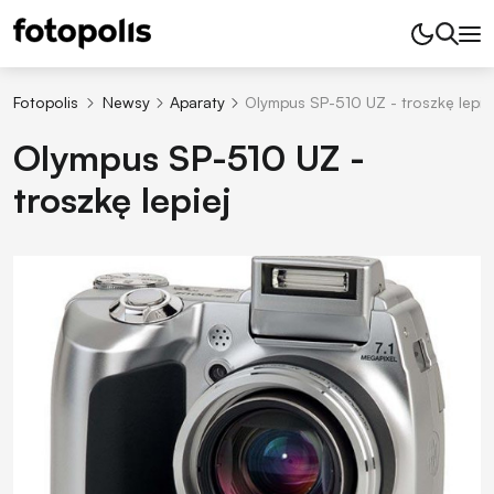
Fotopolis
Newsy
Aparaty
Olympus SP-510 UZ - troszkę lepie
Olympus SP-510 UZ -
troszkę lepiej