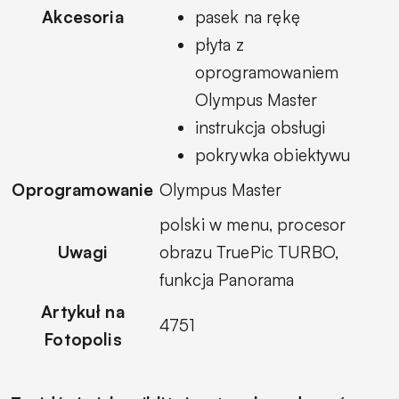
Akcesoria
pasek na rękę
płyta z
oprogramowaniem
Olympus Master
instrukcja obsługi
pokrywka obiektywu
Oprogramowanie
Olympus Master
polski w menu, procesor
Uwagi
obrazu TruePic TURBO,
funkcja Panorama
Artykuł na
4751
Fotopolis