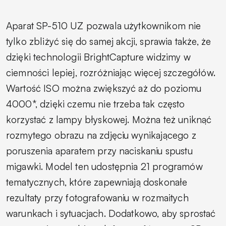
Aparat SP-510 UZ pozwala użytkownikom nie
tylko zbliżyć się do samej akcji, sprawia także, że
dzięki technologii BrightCapture widzimy w
ciemności lepiej, rozróżniając więcej szczegółów.
Wartość ISO można zwiększyć aż do poziomu
4000*, dzięki czemu nie trzeba tak często
korzystać z lampy błyskowej. Można też uniknąć
rozmytego obrazu na zdjęciu wynikającego z
poruszenia aparatem przy naciskaniu spustu
migawki. Model ten udostępnia 21 programów
tematycznych, które zapewniają doskonałe
rezultaty przy fotografowaniu w rozmaitych
warunkach i sytuacjach. Dodatkowo, aby sprostać