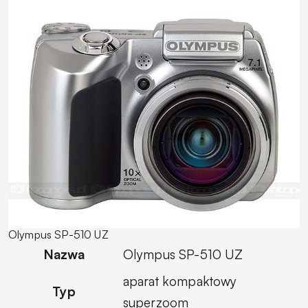
Olympus SP-510 UZ
Nazwa
Olympus SP-510 UZ
aparat kompaktowy
Typ
superzoom