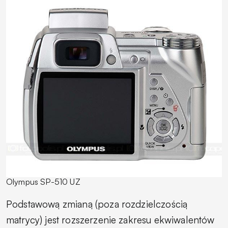
Olympus SP-510 UZ
Podstawową zmianą (poza rozdzielczością
matrycy) jest rozszerzenie zakresu ekwiwalentów