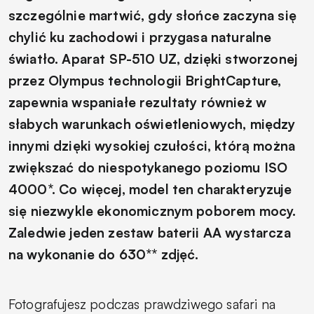
szczególnie martwić, gdy słońce zaczyna się
chylić ku zachodowi i przygasa naturalne
światło. Aparat SP-510 UZ, dzięki stworzonej
przez Olympus technologii BrightCapture,
zapewnia wspaniałe rezultaty również w
słabych warunkach oświetleniowych, między
innymi dzięki wysokiej czułości, którą można
zwiększać do niespotykanego poziomu ISO
4000*. Co więcej, model ten charakteryzuje
się niezwykle ekonomicznym poborem mocy.
Zaledwie jeden zestaw baterii AA wystarcza
na wykonanie do 630** zdjęć.
Fotografujesz podczas prawdziwego safari na