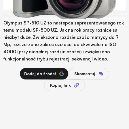
Olympus SP-510 UZ to następca zaprezentowanego rok
temu modelu SP-500 UZ. Jak na rok pracy różnice są
niezbyt duże. Zwiększono rozdzielczość matrycy do 7
Mp, rozszerzono zakres czułości do ekwiwalentu ISO
4000 (przy niepełnej rozdzielczości) i zwiększono
funkcjonalność trybu rejestracji sekwencji wideo.
Dodaj do źródeł
Skomentuj
Kopiuj link