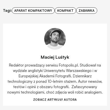
Tagi:
APARAT KOMPAKTOWY
KOMPAKT
ZABAWKA
Maciej Luśtyk
Redaktor prowadzący serwisu Fotopolis.pl. Studiował na
wydziale anglistyki Uniwersytetu Warszawskiego i w
Europejskiej Akademii Fotografii. Dziennikarz
technologiczny z ponad 10-letnim stażem. Autor newsów,
testów i opinii z obszaru fotografii. Zafascynowany
nowymi technologiami, choć zdjęcia woli robić analogiem.
ZOBACZ ARTYKUŁY AUTORA