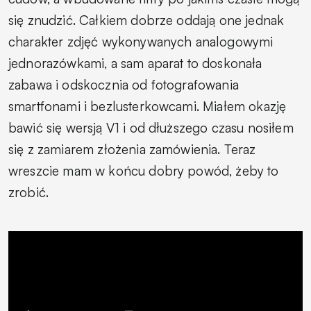
się znudzić. Całkiem dobrze oddają one jednak
charakter zdjęć wykonywanych analogowymi
jednorazówkami, a sam aparat to doskonała
zabawa i odskocznia od fotografowania
smartfonami i bezlusterkowcami. Miałem okazję
bawić się wersją V1 i od dłuższego czasu nosiłem
się z zamiarem złożenia zamówienia. Teraz
wreszcie mam w końcu dobry powód, żeby to
zrobić.