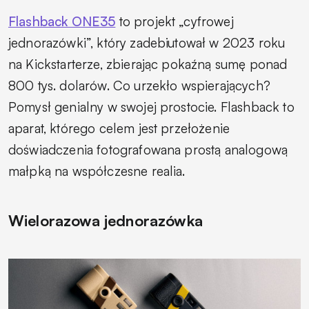
Flashback ONE35
to projekt „cyfrowej
jednorazówki”, który zadebiutował w 2023 roku
na Kickstarterze, zbierając pokaźną sumę ponad
800 tys. dolarów. Co urzekło wspierających?
Pomysł genialny w swojej prostocie. Flashback to
aparat, którego celem jest przełożenie
doświadczenia fotografowana prostą analogową
małpką na współczesne realia.
Wielorazowa jednorazówka