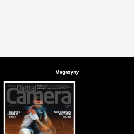
Magazyny