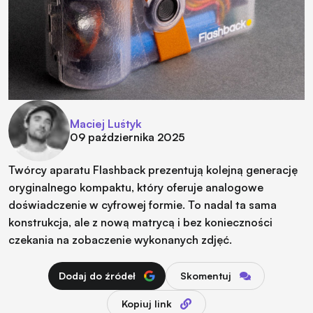
Maciej Luśtyk
09 października 2025
Twórcy aparatu Flashback prezentują kolejną generację
oryginalnego kompaktu, który oferuje analogowe
doświadczenie w cyfrowej formie. To nadal ta sama
konstrukcja, ale z nową matrycą i bez konieczności
czekania na zobaczenie wykonanych zdjęć.
Dodaj do źródeł
Skomentuj
Kopiuj link