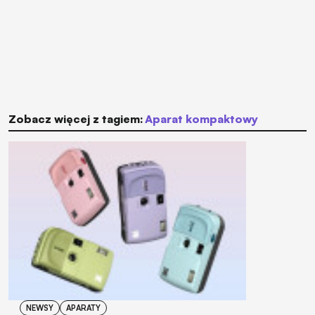
Zobacz więcej z tagiem:
aparat kompaktowy
NEWSY
APARATY