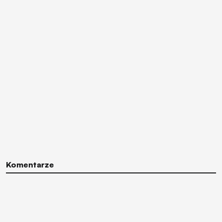
Komentarze