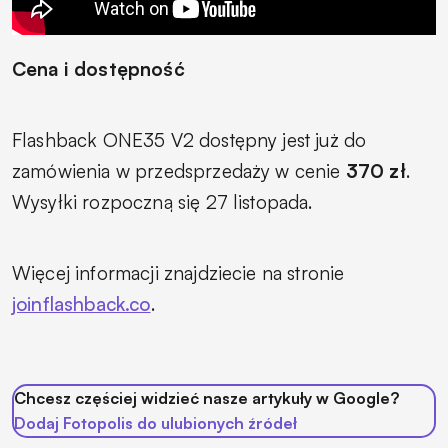
Cena i dostępność
Flashback ONE35 V2 dostępny jest już do
zamówienia w przedsprzedaży w cenie
370 zł
.
Wysyłki rozpoczną się 27 listopada.
Więcej informacji znajdziecie na stronie
joinflashback.co
.
Chcesz częściej widzieć nasze artykuły w Google?
Dodaj Fotopolis do ulubionych źródeł