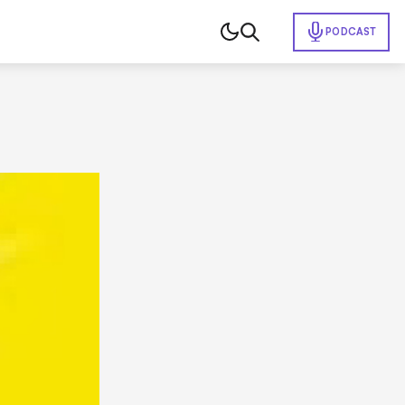
PODCAST