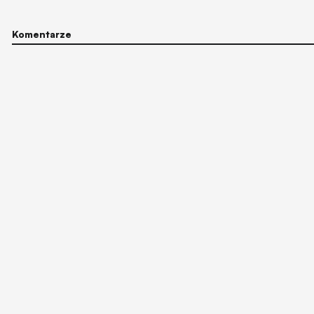
Komentarze