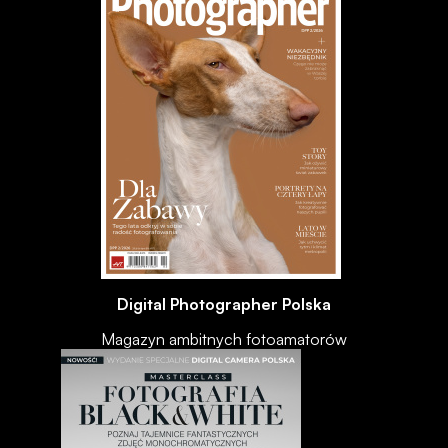
Digital Photographer Polska
Magazyn ambitnych fotoamatorów