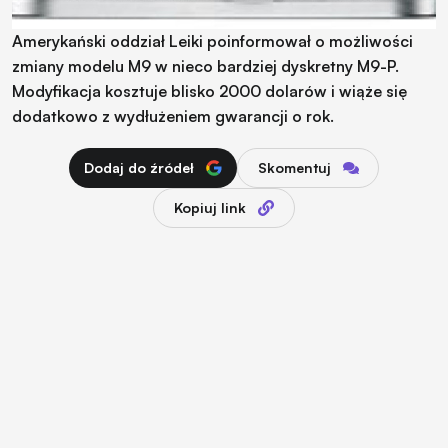
Amerykański oddział Leiki poinformował o możliwości
zmiany modelu M9 w nieco bardziej dyskretny M9-P.
Modyfikacja kosztuje blisko 2000 dolarów i wiąże się
dodatkowo z wydłużeniem gwarancji o rok.
Dodaj do źródeł
Skomentuj
Kopiuj link