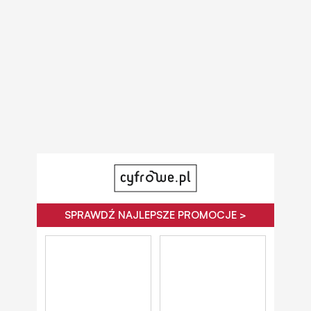
SPRAWDŹ NAJLEPSZE PROMOCJE >