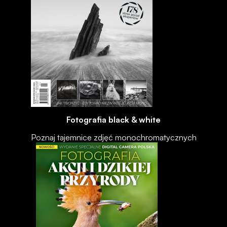
Fotografia black & white
Poznaj tajemnice zdjęć monochromatycznych