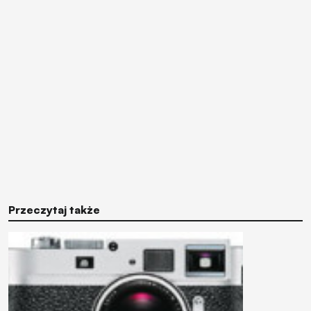
Przeczytaj także