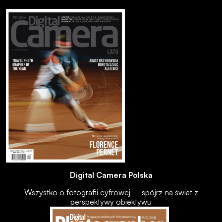
Digital Camera Polska
Wszystko o fotografii cyfrowej – spójrz na świat z
perspektywy obiektywu