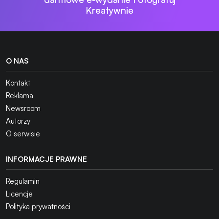
Kreatywnie
O NAS
Kontakt
Reklama
Newsroom
Autorzy
O serwisie
INFORMACJE PRAWNE
Regulamin
Licencje
Polityka prywatności