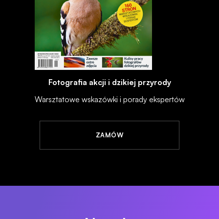
Fotografia akcji i dzikiej przyrody
Warsztatowe wskazówki i porady ekspertów
ZAMÓW