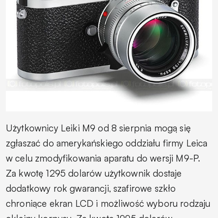
Użytkownicy Leiki M9 od 8 sierpnia mogą się
zgłaszać do amerykańskiego oddziału firmy Leica
w celu zmodyfikowania aparatu do wersji M9-P.
Za kwotę 1295 dolarów użytkownik dostaje
dodatkowy rok gwarancji, szafirowe szkło
chroniące ekran LCD i możliwość wyboru rodzaju