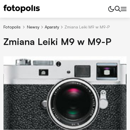
Fotopolis
Newsy
Aparaty
Zmiana Leiki M9 w M9-P
Zmiana Leiki M9 w M9-P