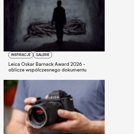
INSPIRACJE
GALERIE
Leica Oskar Barnack Award 2026 -
oblicze współczesnego dokumentu