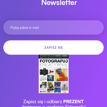
Newsletter
Zapisz się i odbierz
PREZENT
darmowe e-wydanie Fotografuj