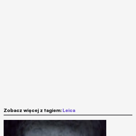
Zobacz więcej z tagiem:
Leica