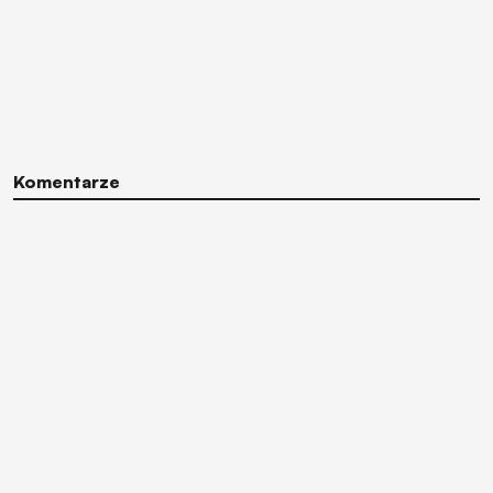
Komentarze