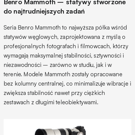
Benro Mammoth – statywy stworzone
do najtrudniejszych zadań
Seria Benro Mammoth to najwyższa półka wśród
statywów węglowych, zaprojektowana z myślą o
profesjonalnych fotografach i filmowcach, którzy
wymagają maksymalnej stabilności, sztywności i
niezawodności – zarówno w studiu, jak i w
terenie. Modele Mammoth zostały opracowane
bez kolumny centralnej, co minimalizuje wibracje i
zwiększa stabilność nawet przy ciężkich
zestawach z długimi teleobiektywami.