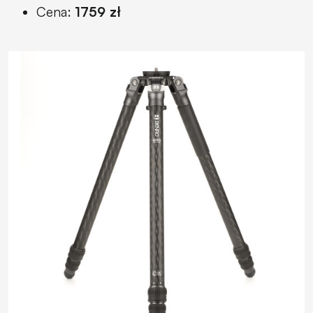
Cena:
1759 zł