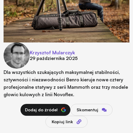
Krzysztof Mularczyk
29 października 2025
Dla wszystkich szukających maksymalnej stabilności,
sztywności i niezawodności Benro kieruje nowe cztery
profesjonalne statywy z serii Mammoth oraz trzy modele
głowic kulowych z linii Novoflex.
Dodaj do źródeł
Skomentuj
Kopiuj link