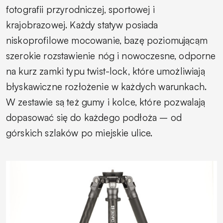
fotografii przyrodniczej, sportowej i
krajobrazowej. Każdy statyw posiada
niskoprofilowe mocowanie, bazę poziomującąm
szerokie rozstawienie nóg i nowoczesne, odporne
na kurz zamki typu twist-lock, które umożliwiają
błyskawiczne rozłożenie w każdych warunkach.
W zestawie są też gumy i kolce, które pozwalają
dopasować się do każdego podłoża – od
górskich szlaków po miejskie ulice.