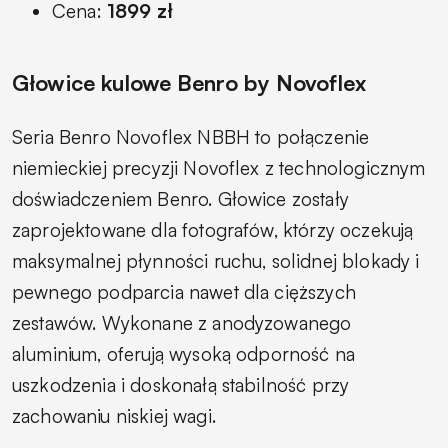
Cena:
1899 zł
Głowice kulowe Benro by Novoflex
Seria Benro Novoflex NBBH to połączenie
niemieckiej precyzji Novoflex z technologicznym
doświadczeniem Benro. Głowice zostały
zaprojektowane dla fotografów, którzy oczekują
maksymalnej płynności ruchu, solidnej blokady i
pewnego podparcia nawet dla cięższych
zestawów. Wykonane z anodyzowanego
aluminium, oferują wysoką odporność na
uszkodzenia i doskonałą stabilność przy
zachowaniu niskiej wagi.