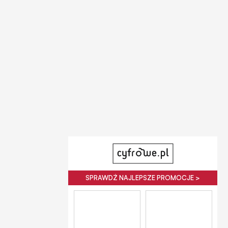
SPRAWDŹ NAJLEPSZE PROMOCJE >