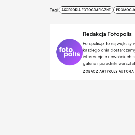
Tagi:
AKCESORIA FOTOGRAFICZNE
PROMOCJ
Redakcja Fotopolis
Fotopolis.pl to największy
każdego dnia dostarczamy 
informacje o nowościach s
galerie i poradniki warszt
ZOBACZ ARTYKUŁY AUTORA