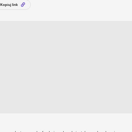
Kopiuj link