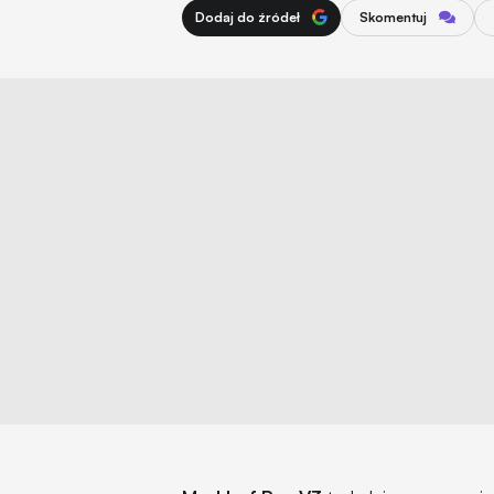
Dodaj do źródeł
Skomentuj