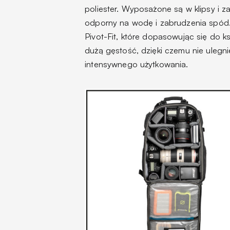
poliester. Wyposażone są w klipsy i 
odporny na wodę i zabrudzenia spód.
Pivot-Fit, które dopasowując się do ks
dużą gęstość, dzięki czemu nie ulegni
intensywnego użytkowania.