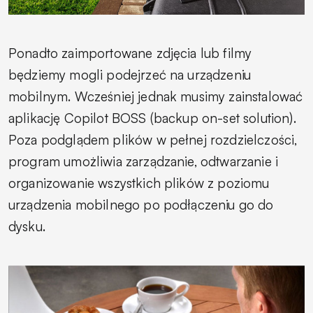
Ponadto zaimportowane zdjęcia lub filmy
będziemy mogli podejrzeć na urządzeniu
mobilnym. Wcześniej jednak musimy zainstalować
aplikację Copilot BOSS (backup on-set solution).
Poza podglądem plików w pełnej rozdzielczości,
program umożliwia zarządzanie, odtwarzanie i
organizowanie wszystkich plików z poziomu
urządzenia mobilnego po podłączeniu go do
dysku.