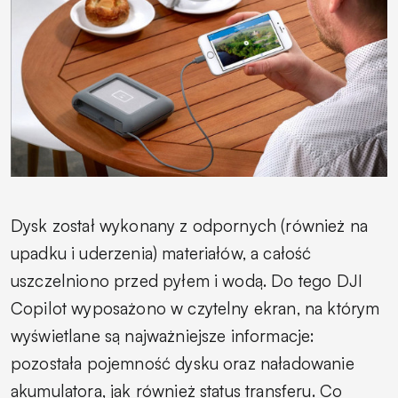
Dysk został wykonany z odpornych (również na
upadku i uderzenia) materiałów, a całość
uszczelniono przed pyłem i wodą. Do tego DJI
Copilot wyposażono w czytelny ekran, na którym
wyświetlane są najważniejsze informacje:
pozostała pojemność dysku oraz naładowanie
akumulatora, jak również status transferu. Co