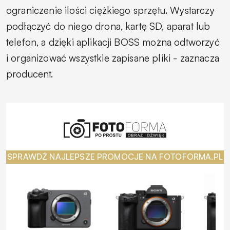
ograniczenie ilości ciężkiego sprzętu. Wystarczy
podłączyć do niego drona, kartę SD, aparat lub
telefon, a dzięki aplikacji BOSS można odtworzyć
i organizować wszystkie zapisane pliki
- zaznacza
producent.
SPRAWDŹ NAJLEPSZE PROMOCJE NA FOTOFORMA.PL