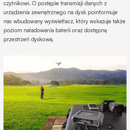
czytnikowi. O postępie transmisji danych z
urządzenia zewnętrznego na dysk poinformuje
nas wbudowany wyświetlacz, który wskazuje także
poziom naładowania baterii oraz dostępną
przestrzeń dyskową.