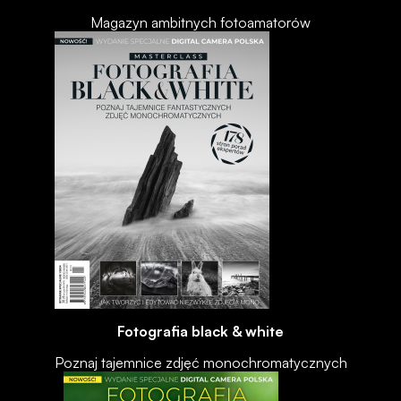
Magazyn ambitnych fotoamatorów
Fotografia black & white
Poznaj tajemnice zdjęć monochromatycznych