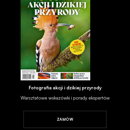
Fotografia akcji i dzikiej przyrody
Warsztatowe wskazówki i porady ekspertów
ZAMÓW