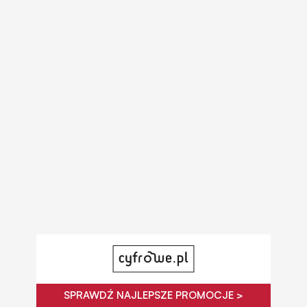
SPRAWDŹ NAJLEPSZE PROMOCJE >