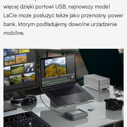
więcej dzięki portowi USB, najnowszy model
LaCie może posłużyć także jako przenośny power
bank, którym podładujemy dowolne urządzenie
mobilne.