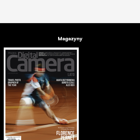
Magazyny