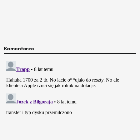
Komentarze