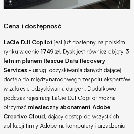
Cena i dostępność
LaCie DJI Copilot
jest już dostępny na polskim
rynku w cenie
1749 zł
. Dysk jest również objęty
3
letnim planem Rescue Data Recovery
Services
- usługi odzyskiwania danych dającej
dostęp do międzynarodowego zespołu ekspertów
w zakresie odzyskiwania danych. Dodatkowo
podczas rejestracji LaCie DJI Copilot można
otrzymać
miesięczny abonament Adobe
Creative Cloud
, dający dostęp do wszystkich
aplikacji firmy Adobe na komputery i urządzenia