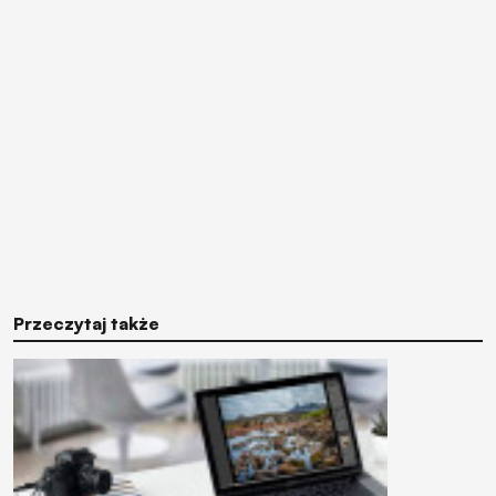
Przeczytaj także