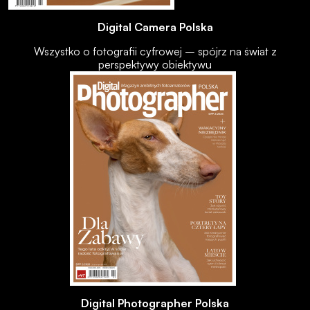
Digital Camera Polska
Wszystko o fotografii cyfrowej – spójrz na świat z
perspektywy obiektywu
Digital Photographer Polska