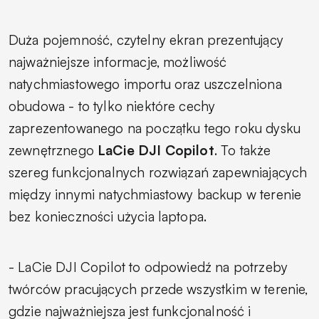
Duża pojemność, czytelny ekran prezentujący
najważniejsze informacje, możliwość
natychmiastowego importu oraz uszczelniona
obudowa - to tylko niektóre cechy
zaprezentowanego na początku tego roku dysku
zewnętrznego
LaCie DJI Copilot
. To także
szereg funkcjonalnych rozwiązań zapewniających
między innymi natychmiastowy backup w terenie
bez konieczności użycia laptopa.
- LaCie DJI Copilot to odpowiedź na potrzeby
twórców pracujących przede wszystkim w terenie,
gdzie najważniejsza jest funkcjonalność i