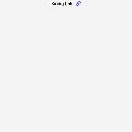
Kopiuj link