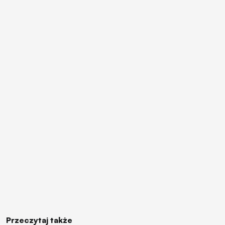
Przeczytaj także