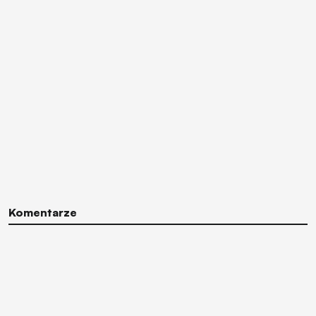
Komentarze