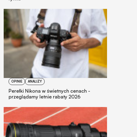
OPINIE
ANALIZY
Perełki Nikona w świetnych cenach -
przeglądamy letnie rabaty 2026