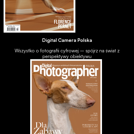
Digital Camera Polska
Wszystko o fotografii cyfrowej – spójrz na świat z
perspektywy obiektywu