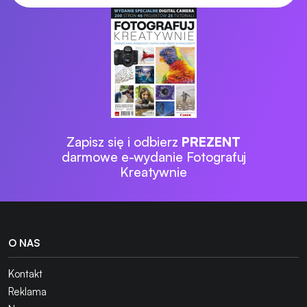
Zapisz się i odbierz
PREZENT
darmowe e-wydanie Fotografuj
Kreatywnie
O NAS
Kontakt
Reklama