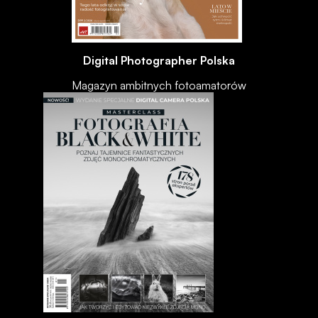
Digital Photographer Polska
Magazyn ambitnych fotoamatorów