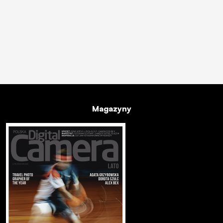
Magazyny