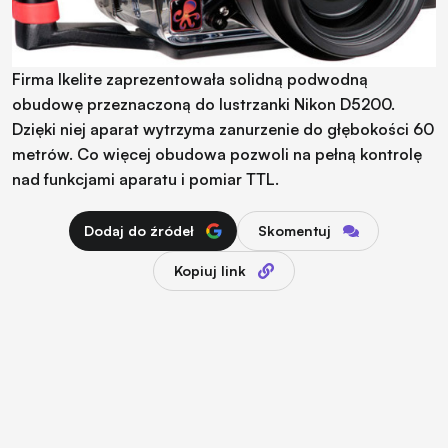
Firma Ikelite zaprezentowała solidną podwodną
obudowę przeznaczoną do lustrzanki Nikon D5200.
Dzięki niej aparat wytrzyma zanurzenie do głębokości 60
metrów. Co więcej obudowa pozwoli na pełną kontrolę
nad funkcjami aparatu i pomiar TTL.
Dodaj do źródeł
Skomentuj
Kopiuj link