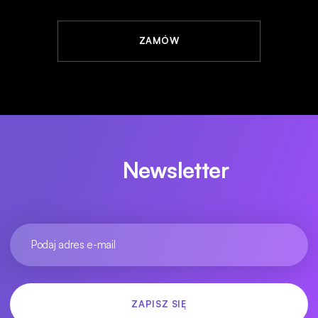
ZAMÓW
Newsletter