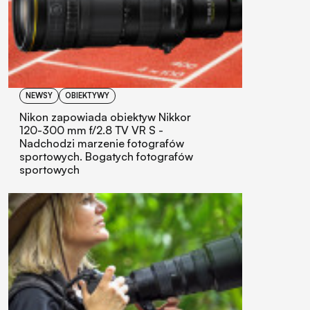
NEWSY
OBIEKTYWY
Nikon zapowiada obiektyw Nikkor
120-300 mm f/2.8 TV VR S -
Nadchodzi marzenie fotografów
sportowych. Bogatych fotografów
sportowych