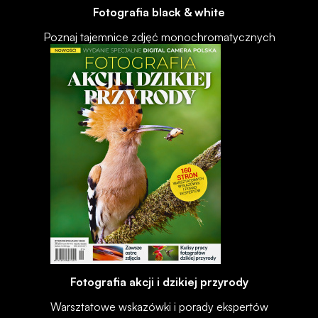
Fotografia black & white
Poznaj tajemnice zdjęć monochromatycznych
Fotografia akcji i dzikiej przyrody
Warsztatowe wskazówki i porady ekspertów