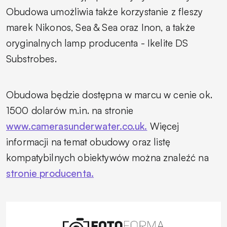
Obudowa umożliwia także korzystanie z fleszy
marek Nikonos, Sea & Sea oraz Inon, a także
oryginalnych lamp producenta - Ikelite DS
Substrobes.
Obudowa będzie dostępna w marcu w cenie ok.
1500 dolarów m.in. na stronie
www.camerasunderwater.co.uk.
Więcej
informacji na temat obudowy oraz listę
kompatybilnych obiektywów można znaleźć na
stronie producenta.