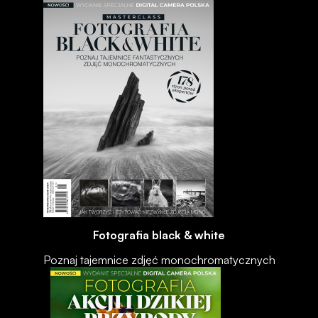
Fotografia black & white
Poznaj tajemnice zdjęć monochromatycznych