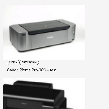
TESTY
AKCESORIA
Canon Pixma Pro-100 - test