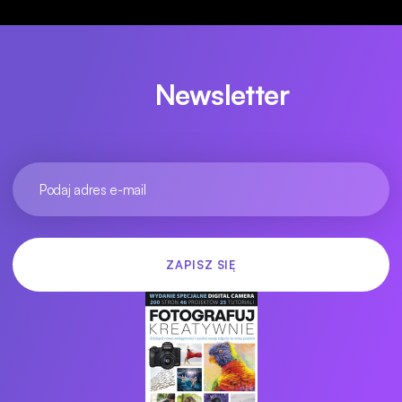
Newsletter