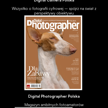
Digital Camera Polska
Wszystko o fotografii cyfrowej – spójrz na świat z
perspektywy obiektywu
Digital Photographer Polska
Magazyn ambitnych fotoamatorów