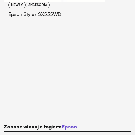
NEWSY
AKCESORIA
Epson Stylus SX535WD
Zobacz więcej z tagiem:
Epson