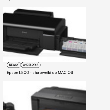
NEWSY
AKCESORIA
Epson L800 - sterowniki do MAC OS