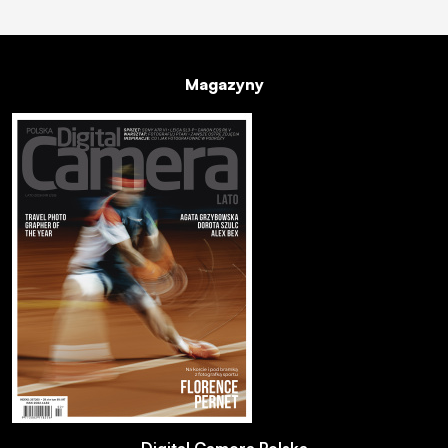
Magazyny