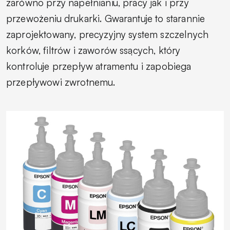
zarówno przy napełnianiu, pracy jak i przy
przewożeniu drukarki. Gwarantuje to starannie
zaprojektowany, precyzyjny system szczelnych
korków, filtrów i zaworów ssących, który
kontroluje przepływ atramentu i zapobiega
przepływowi zwrotnemu.