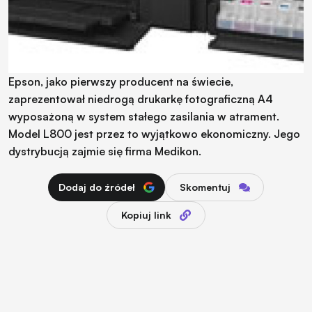
Epson, jako pierwszy producent na świecie,
zaprezentował niedrogą drukarkę fotograficzną A4
wyposażoną w system stałego zasilania w atrament.
Model L800 jest przez to wyjątkowo ekonomiczny. Jego
dystrybucją zajmie się firma Medikon.
Dodaj do źródeł
Skomentuj
Kopiuj link