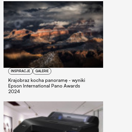
INSPIRACJE
GALERIE
Krajobraz kocha panoramę - wyniki
Epson International Pano Awards
2024