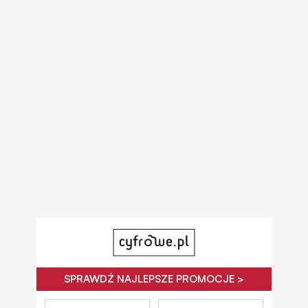
SPRAWDŹ NAJLEPSZE PROMOCJE >