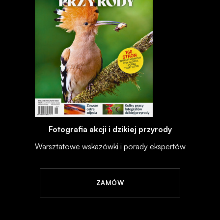
Fotografia akcji i dzikiej przyrody
Warsztatowe wskazówki i porady ekspertów
ZAMÓW