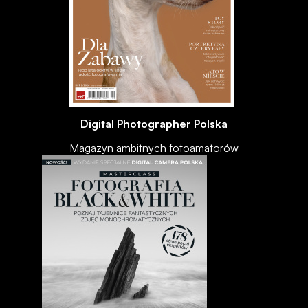
Digital Photographer Polska
Magazyn ambitnych fotoamatorów