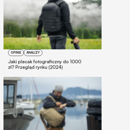
OPINIE
ANALIZY
Jaki plecak fotograficzny do 1000
zł? Przegląd rynku (2024)