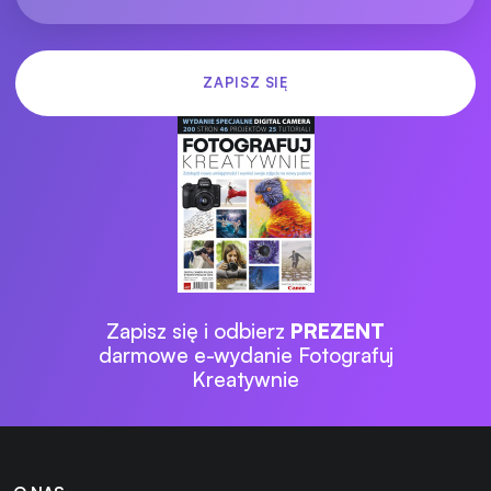
Zapisz się i odbierz
PREZENT
darmowe e-wydanie Fotografuj
Kreatywnie