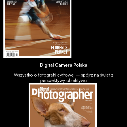
Digital Camera Polska
Wszystko o fotografii cyfrowej – spójrz na świat z
perspektywy obiektywu