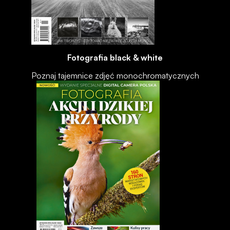
Fotografia black & white
Poznaj tajemnice zdjęć monochromatycznych