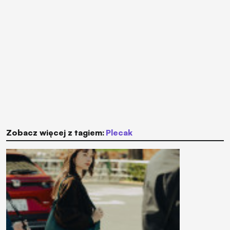
Zobacz więcej z tagiem:
plecak