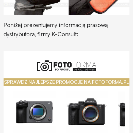
Poniżej prezentujemy informacją prasową
dystrybutora, firmy K-Consult:
SPRAWDŹ NAJLEPSZE PROMOCJE NA FOTOFORMA.PL