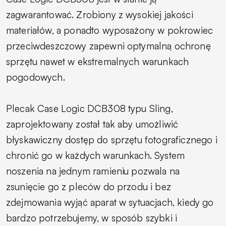
zagwarantować. Zrobiony z wysokiej jakości
materiałów, a ponadto wyposażony w pokrowiec
przeciwdeszczowy zapewni optymalną ochronę
sprzętu nawet w ekstremalnych warunkach
pogodowych.
Plecak Case Logic DCB308 typu Sling,
zaprojektowany został tak aby umożliwić
błyskawiczny dostęp do sprzętu fotograficznego i
chronić go w każdych warunkach. System
noszenia na jednym ramieniu pozwala na
zsunięcie go z pleców do przodu i bez
zdejmowania wyjąć aparat w sytuacjach, kiedy go
bardzo potrzebujemy, w sposób szybki i