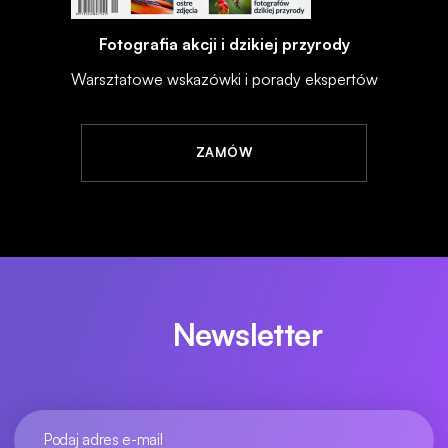
Fotografia akcji i dzikiej przyrody
Warsztatowe wskazówki i porady ekspertów
ZAMÓW
Newsletter