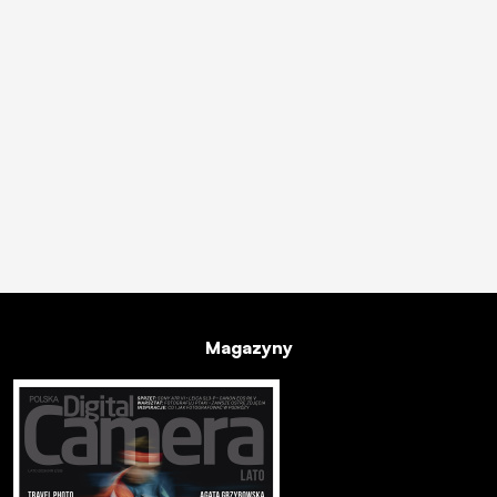
Magazyny