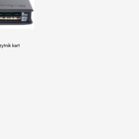
ytnik kart