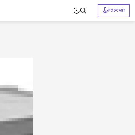
PODCAST