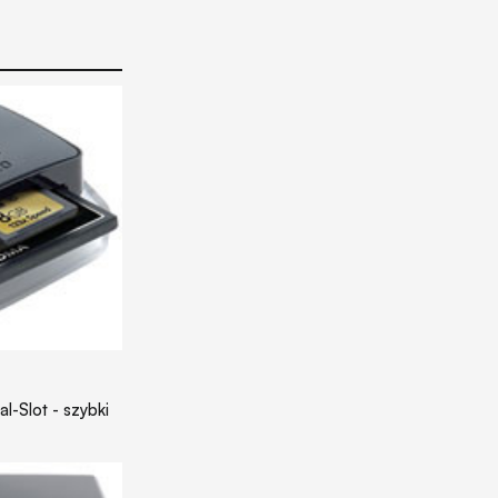
l-Slot - szybki