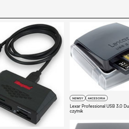
NEWSY
AKCESORIA
Lexar Professional USB 3.0 Dua
czytnik