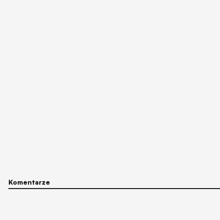
Komentarze