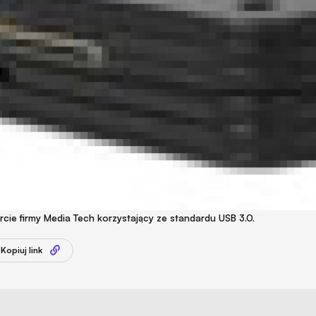
cie firmy Media Tech korzystający ze standardu USB 3.0.
Kopiuj link