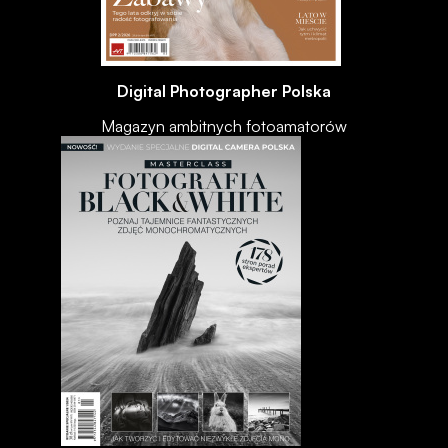
Digital Photographer Polska
Magazyn ambitnych fotoamatorów