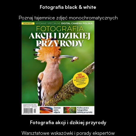
Fotografia black & white
Poznaj tajemnice zdjęć monochromatycznych
Fotografia akcji i dzikiej przyrody
Warsztatowe wskazówki i porady ekspertów