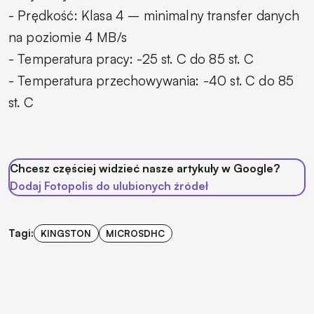
- Prędkość: Klasa 4 – minimalny transfer danych
na poziomie 4 MB/s
- Temperatura pracy: -25 st. C do 85 st. C
- Temperatura przechowywania: -40 st. C do 85
st. C
Chcesz częściej widzieć nasze artykuły w Google?
Dodaj Fotopolis do ulubionych źródeł
Tagi:
KINGSTON
MICROSDHC