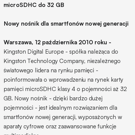
microSDHC do 32 GB
Nowy nośnik dla smartfonów nowej generacji
Warszawa, 12 października 2010 roku -
Kingston Digital Europe - spółka należąca do
Kingston Technology Company, niezależnego
światowego lidera na rynku pamięci -
poinformowała o wprowadzeniu na rynek karty
pamięci microSDHC klasy 4 o pojemności aż 32
GB. Nowy nośnik - dzięki bardzo dużej
pojemności - jest idealnym rozwiązaniem dla
smartfonów nowej generacji, wyposażonych w
aparaty cyfrowe oraz zaawansowane funkcje