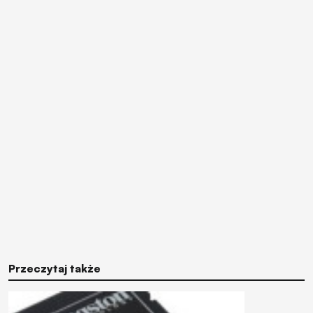
Przeczytaj także