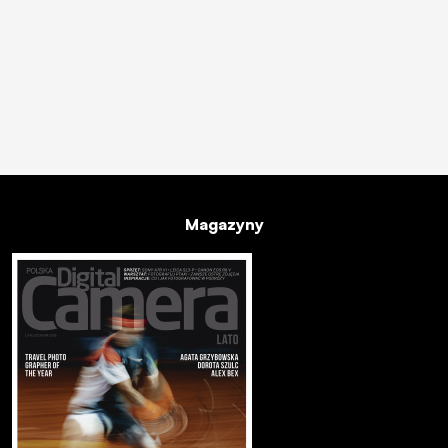
Magazyny