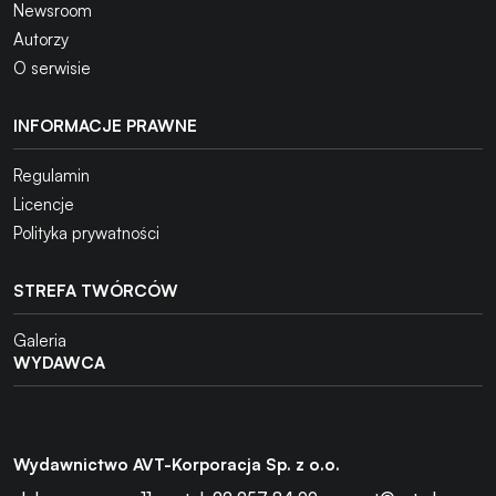
Newsroom
Autorzy
O serwisie
INFORMACJE PRAWNE
Regulamin
Licencje
Polityka prywatności
STREFA TWÓRCÓW
Galeria
WYDAWCA
Wydawnictwo AVT-Korporacja Sp. z o.o.