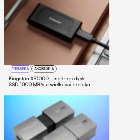
PREMIERA
AKCESORIA
Kingston XS1000 - niedrogi dysk
SSD 1000 MB/s o wielkości breloka