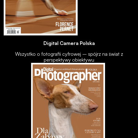
Digital Camera Polska
Wszystko o fotografii cyfrowej – spójrz na świat z
perspektywy obiektywu