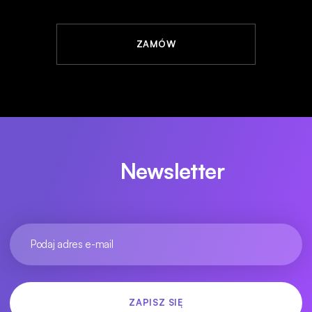
ZAMÓW
Newsletter