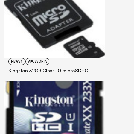
NEWSY
AKCESORIA
Kingston 32GB Class 10 microSDHC