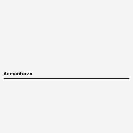
Komentarze