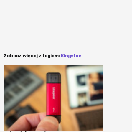
Zobacz więcej z tagiem:
Kingston