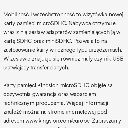
Mobilność i wszechstronność to wizytówka nowej
karty pamięci microSDHC. Nabywca otrzymuje
wraz z nią zestaw adapterów zamieniających ją w
kartę SDHC oraz miniSDHC. Pozwala to na
zastosowanie karty w różnego typu urządzeniach.
W zestawie znajduje się również mały czytnik USB
ułatwiający transfer danych.
Karty pamięci Kingston microSDHC objęte są
dożywotnią gwarancją oraz wsparciem
technicznym producenta. Więcej informacji
znaleźć można na stronie internetowej pod
adresem www.kingston.com/europe. Zapraszamy