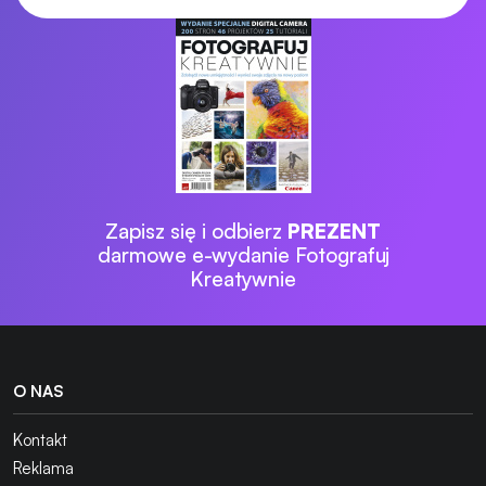
Zapisz się i odbierz
PREZENT
darmowe e-wydanie Fotografuj
Kreatywnie
O NAS
Kontakt
Reklama