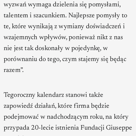
wyzwań wymaga dzielenia się pomysłami,
talentem i szacunkiem. Najlepsze pomysły to
te, które wynikają z wymiany doświadczeń i
wzajemnych wpływów, ponieważ nikt z nas
nie jest tak doskonały w pojedynkę, w
porównaniu do tego, czym stajemy się będąc
razem”.
Tegoroczny kalendarz stanowi także
zapowiedź działań, które firma będzie
podejmować w nadchodzącym roku, na który
przypada 20-lecie istnienia Fundacji Giuseppe