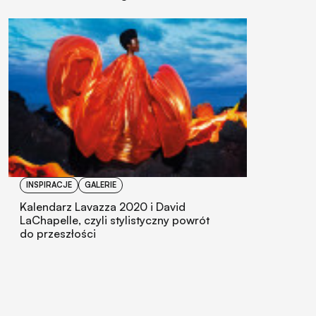
INSPIRACJE
GALERIE
Kalendarz Lavazza 2020 i David
LaChapelle, czyli stylistyczny powrót
do przeszłości