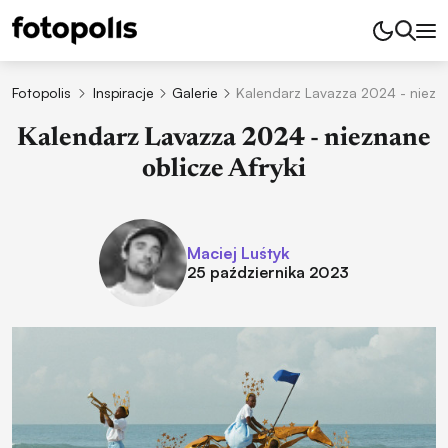
Fotopolis
Inspiracje
Galerie
Kalendarz Lavazza 2024 - niezna
Kalendarz Lavazza 2024 - nieznane
oblicze Afryki
Maciej Luśtyk
25 października 2023