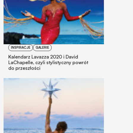
INSPIRACJE
GALERIE
Kalendarz Lavazza 2020 i David
LaChapelle, czyli stylistyczny powrót
do przeszłości