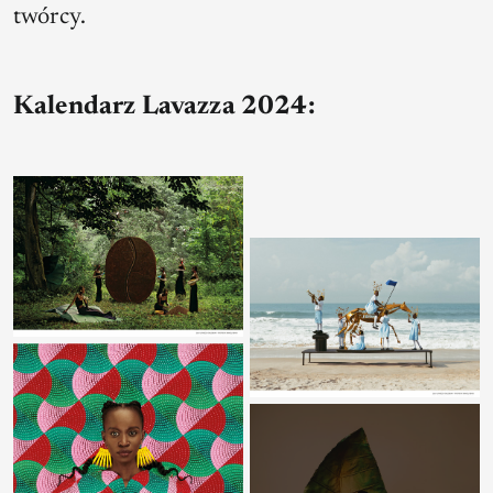
twórcy.
Kalendarz Lavazza 2024: