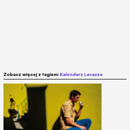
Zobacz więcej z tagiem:
Kalendarz Lavazza