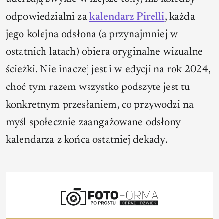
odpowiedzialni za
kalendarz Pirelli
, każda
jego kolejna odsłona (a przynajmniej w
ostatnich latach) obiera oryginalne wizualne
ścieżki. Nie inaczej jest i w edycji na rok 2024,
choć tym razem wszystko podszyte jest tu
konkretnym przesłaniem, co przywodzi na
myśl społecznie zaangażowane odsłony
kalendarza z końca ostatniej dekady.