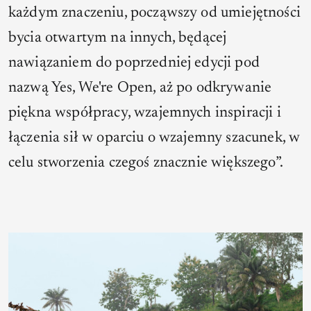
każdym znaczeniu, począwszy od umiejętności
bycia otwartym na innych, będącej
nawiązaniem do poprzedniej edycji pod
nazwą Yes, We're Open, aż po odkrywanie
piękna współpracy, wzajemnych inspiracji i
łączenia sił w oparciu o wzajemny szacunek, w
celu stworzenia czegoś znacznie większego”.