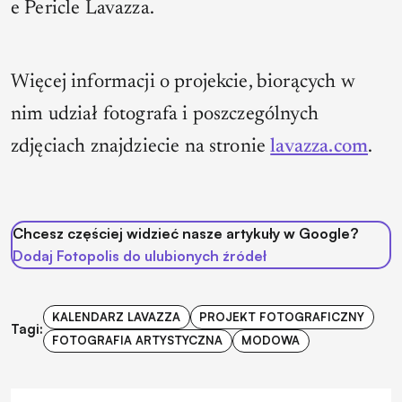
e Pericle Lavazza.
Więcej informacji o projekcie, biorących w
nim udział fotografa i poszczególnych
zdjęciach znajdziecie na stronie
lavazza.com
.
Chcesz częściej widzieć nasze artykuły w Google?
Dodaj Fotopolis do ulubionych źródeł
KALENDARZ LAVAZZA
PROJEKT FOTOGRAFICZNY
Tagi:
FOTOGRAFIA ARTYSTYCZNA
MODOWA