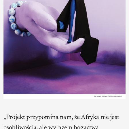
„Projekt przypomina nam, że Afryka nie jest
osobliwością, ale wyrazem bogactwa