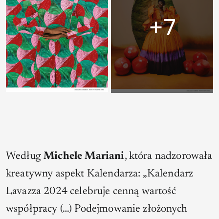
Według
Michele Mariani
, która nadzorowała
kreatywny aspekt Kalendarza: „Kalendarz
Lavazza 2024 celebruje cenną wartość
współpracy (…) Podejmowanie złożonych