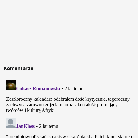
Komentarze