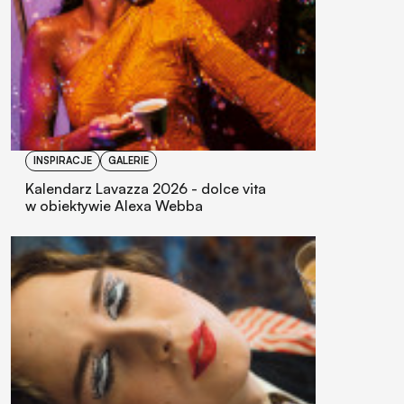
INSPIRACJE
GALERIE
Kalendarz Lavazza 2026 - dolce vita
w obiektywie Alexa Webba