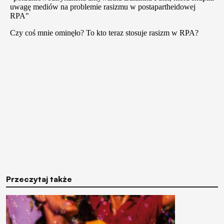
Przeczytaj także