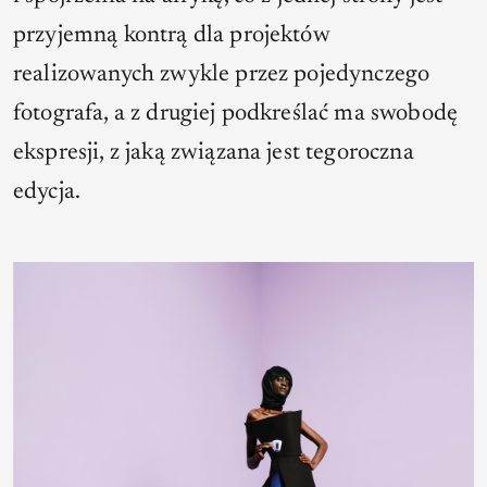
przyjemną kontrą dla projektów
realizowanych zwykle przez pojedynczego
fotografa, a z drugiej podkreślać ma swobodę
ekspresji, z jaką związana jest tegoroczna
edycja.