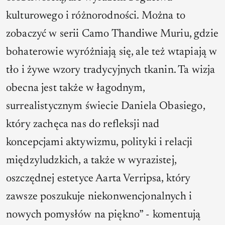
kulturowego i różnorodności. Można to
zobaczyć w serii Camo Thandiwe Muriu, gdzie
bohaterowie wyróżniają się, ale też wtapiają w
tło i żywe wzory tradycyjnych tkanin. Ta wizja
obecna jest także w łagodnym,
surrealistycznym świecie Daniela Obasiego,
który zachęca nas do refleksji nad
koncepcjami aktywizmu, polityki i relacji
międzyludzkich, a także w wyrazistej,
oszczędnej estetyce Aarta Verripsa, który
zawsze poszukuje niekonwencjonalnych i
nowych pomysłów na piękno” - komentują