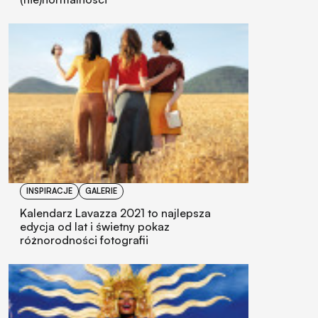
INSPIRACJE
GALERIE
Kalendarz Lavazza 2021 to najlepsza
edycja od lat i świetny pokaz
różnorodności fotografii